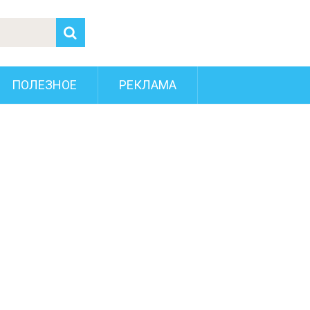
ПОЛЕЗНОЕ
РЕКЛАМА