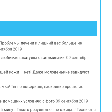
 Проблемы печени и лишний вес больше не
нтября 2019
 любимая шкатулка с витаминами.
09 сентября
исшей кожи — нет! Даже молоденькие завидуют
емья! Ты не поверишь, насколько просто их
в домашних условиях, с фото
09 сентября 2019
минут. Такого результата я не ожидал! Техника, с