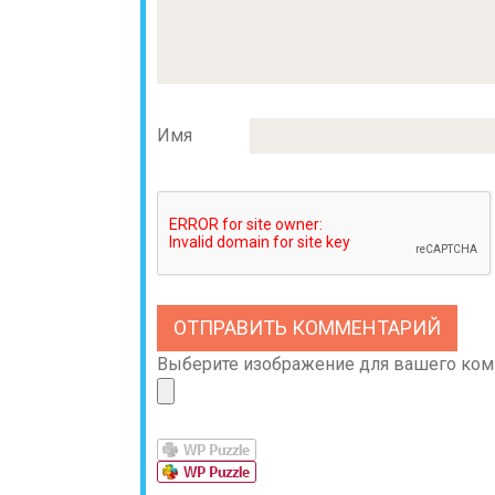
Имя
Выберите изображение для вашего комме