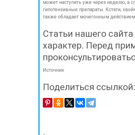
может наступить уже через неделю, а с
гипотензивные препараты. Кстати, хвой
также обладает мочегонным действием
Статьи нашего сайта
характер. Перед при
проконсультироватьс
Источник
Поделиться ссылкой
<