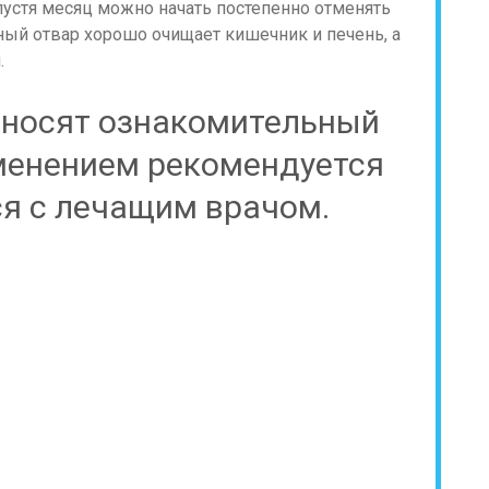
пустя месяц можно начать постепенно отменять
ный отвар хорошо очищает кишечник и печень, а
.
 носят ознакомительный
менением рекомендуется
я с лечащим врачом.
: