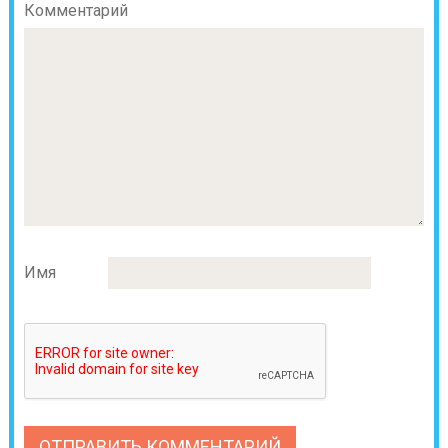
Комментарий
Имя