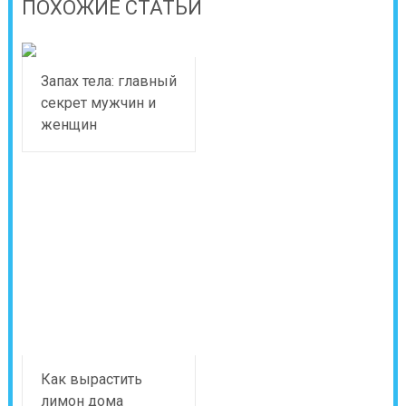
ПОХОЖИЕ СТАТЬИ
Запах тела: главный
секрет мужчин и
женщин
Как вырастить
лимон дома