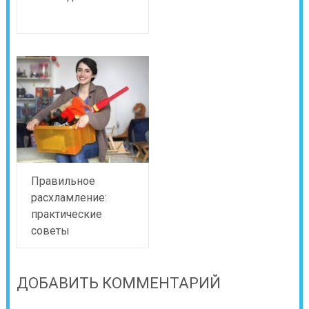
Правильное
расхламление:
практические
советы
ДОБАВИТЬ КОММЕНТАРИЙ