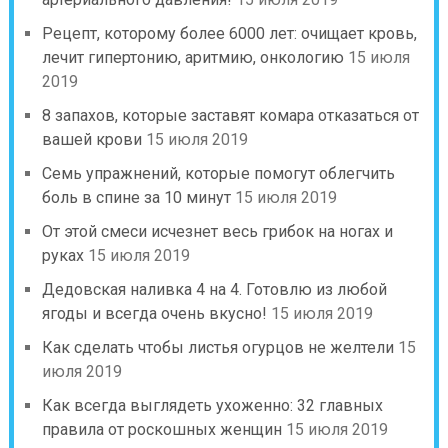
Рецепт, которому более 6000 лет: очищает кровь,
лечит гипертонию, аритмию, онкологию
15 июля
2019
8 запахов, которые заставят комара отказаться от
вашей крови
15 июля 2019
Семь упражнений, которые помогут облегчить
боль в спине за 10 минут
15 июля 2019
От этой смеси исчезнет весь грибок на ногах и
руках
15 июля 2019
Дедовская наливка 4 на 4. Готовлю из любой
ягоды и всегда очень вкусно!
15 июля 2019
Как сделать чтобы листья огурцов не желтели
15
июля 2019
Как всегда выглядеть ухоженно: 32 главных
правила от роскошных женщин
15 июля 2019