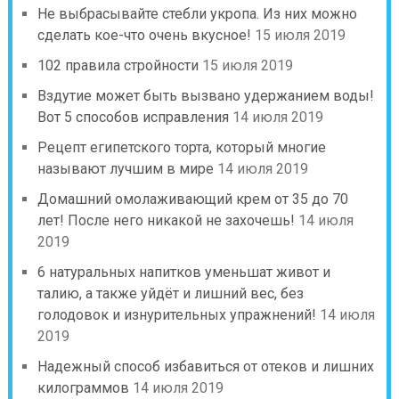
Не выбрасывайте стебли укропа. Из них можно
сделать кое-что очень вкусное!
15 июля 2019
102 правила стройности
15 июля 2019
Вздутие может быть вызвано удержанием воды!
Вот 5 способов исправления
14 июля 2019
Рецепт египетского торта, который многие
называют лучшим в мире
14 июля 2019
Домашний омолаживающий крем от 35 до 70
лет! После него никакой не захочешь!
14 июля
2019
6 натуральных напитков уменьшат живот и
талию, а также уйдёт и лишний вес, без
голодовок и изнурительных упражнений!
14 июля
2019
Надежный способ избавиться от отеков и лишних
килограммов
14 июля 2019