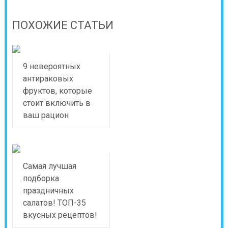
ПОХОЖИЕ СТАТЬИ
9 невероятных
антираковых
фруктов, которые
стоит включить в
ваш рацион
Самая лучшая
подборка
праздничных
салатов! ТОП-35
вкусных рецептов!