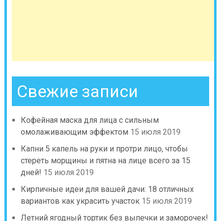
Свежие записи
Кофейная маска для лица с сильным
омолаживающим эффектом
15 июля 2019
Капни 5 капель на руки и протри лицо, чтобы
стереть морщины и пятна на лице всего за 15
дней!
15 июля 2019
Кирпичные идеи для вашей дачи: 18 отличных
вариантов как украсить участок
15 июля 2019
Летний ягодный тортик без выпечки и заморочек!