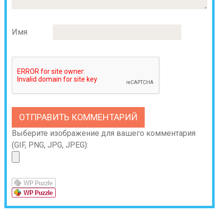
Имя
Выберите изображение для вашего комментария
(GIF, PNG, JPG, JPEG):