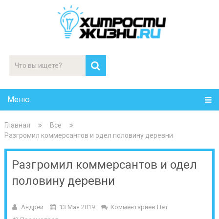
Меню
Главная
Все
Разгромил коммерсантов и одел половину деревни
Разгромил коммерсантов и одел
половину деревни
Андрей
13 Мая 2019
Комментариев Нет