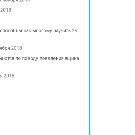
 2018
и способны нас многому научить
29
ября 2018
аются по поводу появления ящика
я 2018