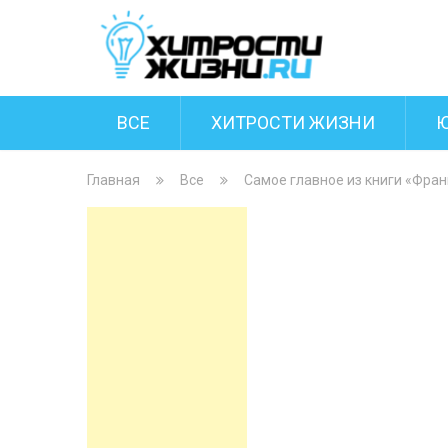
ВСЕ
ХИТРОСТИ ЖИЗНИ
Главная
Все
Самое главное из книги «Фра