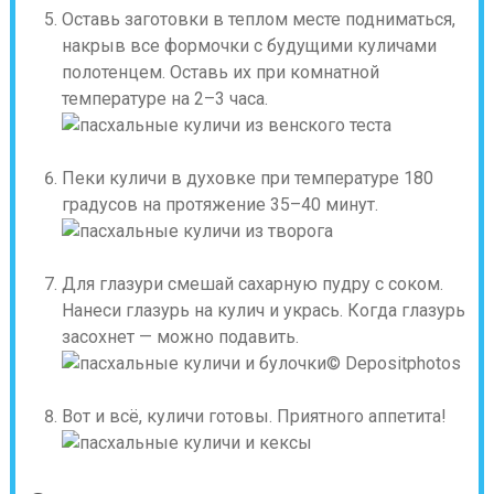
Оставь заготовки в теплом месте подниматься,
накрыв все формочки с будущими куличами
полотенцем. Оставь их при комнатной
температуре на 2–3 часа.
Пеки куличи в духовке при температуре 180
градусов на протяжение 35–40 минут.
Для глазури смешай сахарную пудру с соком.
Нанеси глазурь на кулич и укрась. Когда глазурь
засохнет — можно подавить.
© Depositphotos
Вот и всё, куличи готовы. Приятного аппетита!