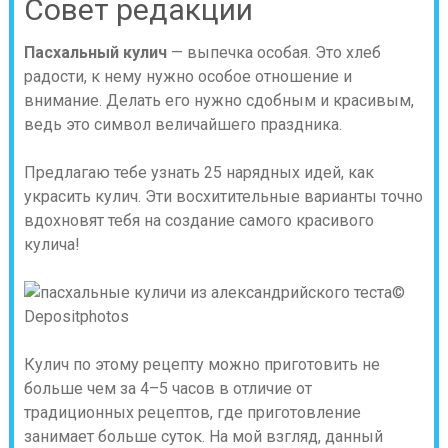
Совет редакции
Пасхальный кулич
— выпечка особая. Это хлеб
радости, к нему нужно особое отношение и
внимание. Делать его нужно сдобным и красивым,
ведь это символ величайшего праздника.
Предлагаю тебе узнать 25 нарядных идей, как
украсить кулич. Эти восхитительные варианты точно
вдохновят тебя на создание самого красивого
кулича!
©
Depositphotos
Кулич по этому рецепту можно приготовить не
больше чем за 4–5 часов в отличие от
традиционных рецептов, где приготовление
занимает больше суток. На мой взгляд, данный