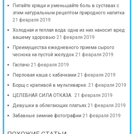
Питайте хрящи и уменьшайте боль в суставах с
этим натуральным рецептом природного напитка
21 февраля 2019
Холодная и теплая вода: одна из них наносит вред
вашему здоровью
21 февраля 2019
Преимущества ежедневного приема сырого
чеснока на пустой желудок
21 февраля 2019
Гаспачо
21 февраля 2019
Перловая каша с кабачками
21 февраля 2019
Борщ с крапивой в мультиварке.
21 февраля 2019
ЦЕЛЕБНАЯ СИЛА ОТКАЗА.
21 февраля 2019
Девушки в облегающих платьях
21 февраля 2019
Забавные зимние фотографии
21 февраля 2019