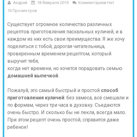
Андрей
18 Февраля 2019
Комментариев Нет
16 Просмотров
Существует огромное количество различных
рецептов приготовления пасхальных куличей, и в
каждом из них есть свои преимущества. Я же хочу
поделиться с тобой, дорогая читательница,
проверенным временем рецептом, который
выручит тебя,
когда нет времени, но хочется порадовать семью
домашней выпечкой
.
Пожалуй, это самый быстрый и простой
способ
приготовления куличей
: без замеса, всё смешали и
по формам, через три часа в духовку. Съедаются
очень быстро. И сколько бы не пекла, всегда мало.
При этом рецепт очень простой, справится даже
ребенок!