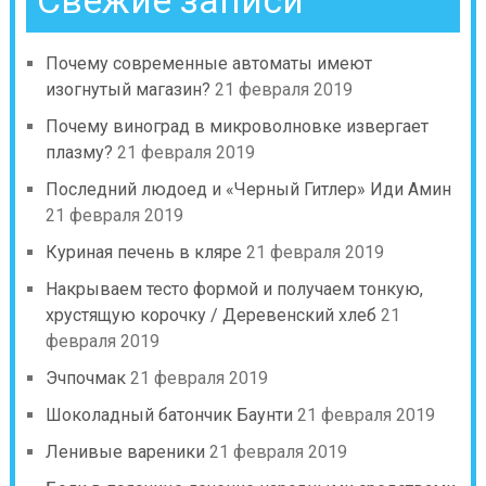
Почему современные автоматы имеют
изогнутый магазин?
21 февраля 2019
Почему виноград в микроволновке извергает
плазму?
21 февраля 2019
Последний людоед и «Черный Гитлер» Иди Амин
21 февраля 2019
Куриная печень в кляре
21 февраля 2019
Накрываем тесто формой и получаем тонкую,
хрустящую корочку / Деревенский хлеб
21
февраля 2019
Эчпочмак
21 февраля 2019
Шоколадный батончик Баунти
21 февраля 2019
Ленивые вареники
21 февраля 2019