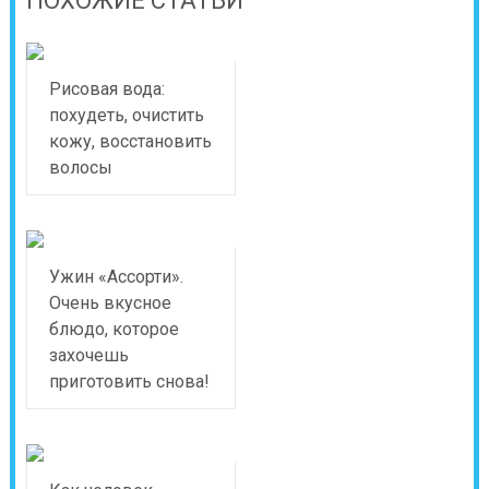
ПОХОЖИЕ СТАТЬИ
Рисовая вода:
похудеть, очистить
кожу, восстановить
волосы
Ужин «Ассорти».
Очень вкусное
блюдо, которое
захочешь
приготовить снова!