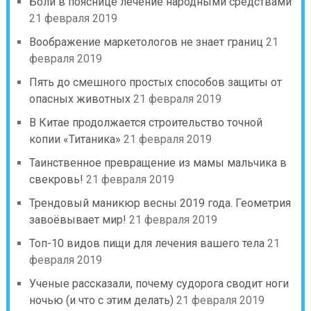
Боли в пояснице лечение народными средствами
21 февраля 2019
Воображение маркетологов не знает границ
21
февраля 2019
Пять до смешного простых способов защиты от
опасных животных
21 февраля 2019
В Китае продолжается строительство точной
копии «Титаника»
21 февраля 2019
Таинственное превращение из мамы мальчика в
свекровь!
21 февраля 2019
Трендовый маникюр весны 2019 года. Геометрия
завоёвывает мир!
21 февраля 2019
Топ-10 видов пищи для лечения вашего тела
21
февраля 2019
Ученые рассказали, почему судорога сводит ноги
ночью (и что с этим делать)
21 февраля 2019