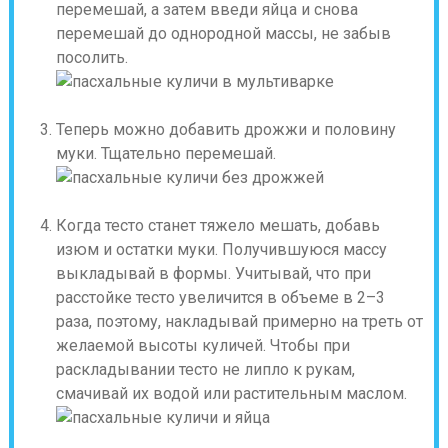
перемешай, а затем введи яйца и снова
перемешай до однородной массы, не забыв
посолить.
Теперь можно добавить дрожжи и половину
муки. Тщательно перемешай.
Когда тесто станет тяжело мешать, добавь
изюм и остатки муки. Получившуюся массу
выкладывай в формы. Учитывай, что при
расстойке тесто увеличится в объеме в 2–3
раза, поэтому, накладывай примерно на треть от
желаемой высоты куличей. Чтобы при
раскладывании тесто не липло к рукам,
смачивай их водой или растительным маслом.