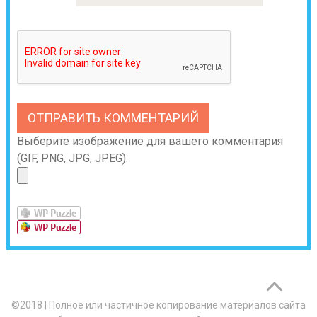
Выберите изображение для вашего комментария
(GIF, PNG, JPG, JPEG):
©2018
|
Полное или частичное копирование материалов сайта