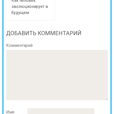
Как человек
эволюционирует в
будущем
ДОБАВИТЬ КОММЕНТАРИЙ
Комментарий
Имя