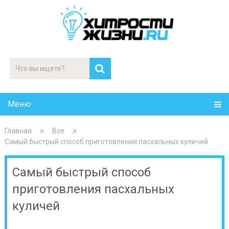
Меню
Главная
Все
Самый быстрый способ приготовления пасхальных куличей
Самый быстрый способ
приготовления пасхальных
куличей