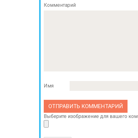
Комментарий
Имя
Выберите изображение для вашего комме