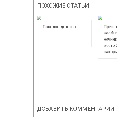
ПОХОЖИЕ СТАТЬИ
Тяжелое детство
Приго
необы
начинк
всего 
накорм
ДОБАВИТЬ КОММЕНТАРИЙ