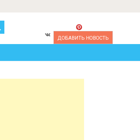
ДОБАВИТЬ НОВОСТЬ