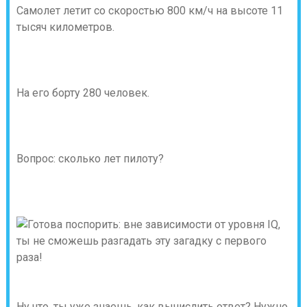
Самолет летит со скоростью 800 км/ч на высоте 11
тысяч километров.
На его борту 280 человек.
Вопрос: сколько лет пилоту?
Ну что, ты уже знаешь, как вычислить ответ? Нужно