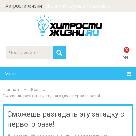
Хитрости жизни
Женский журнал Новости.ru
Меню
Главная
Все
Сможешь разгадать эту загадку с первого раза!
Сможешь разгадать эту загадку с
первого раза!