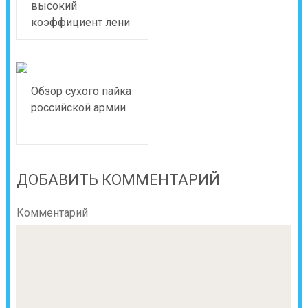
высокий
коэффициент лени
Обзор сухого пайка
российской армии
ДОБАВИТЬ КОММЕНТАРИЙ
Комментарий