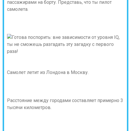
пассажирами на борту. Представь, что ты пилот
самолета.
Самолет летит из Лондона в Москву.
Расстояние между городами составляет примерно 3
тысячи километров.