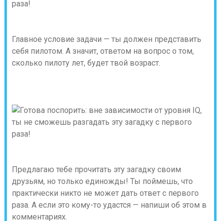
Главное условие задачи — ты должен представить
себя пилотом. А значит, ответом на вопрос о том,
сколько пилоту лет, будет твой возраст.
Предлагаю тебе прочитать эту загадку своим
друзьям, но только единожды! Ты поймешь, что
практически никто не может дать ответ с первого
раза. А если это кому-то удастся — напиши об этом в
комментариях.