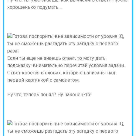
хорошенько подумать…
Если ты еще не знаешь ответ, то могу дать
подсказку: внимательно перечитай условия задачи.
Ответ кроется в словах, которые написаны над
первой картинкой с самолетом.
Ну что, теперь понял? Ну наконец-то!