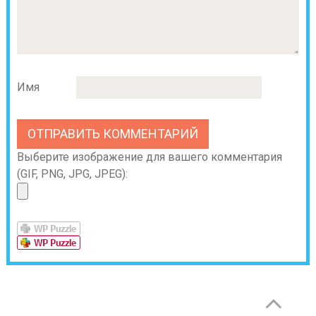
Имя
Выберите изображение для вашего комментария
(GIF, PNG, JPG, JPEG):