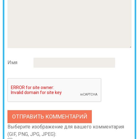
Имя
Выберите изображение для вашего комментария
(GIF, PNG, JPG, JPEG):