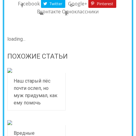
Facebook
Google+
Twitter
Pinterest
Вконтакте
Одноклассники
loading...
ПОХОЖИЕ СТАТЬИ
Наш старый пёс
почти ослеп, но
муж придумал, как
ему помочь
Вредные