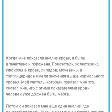
Когда мне показали анализ крови, я была
впечатлена и поражена. Показатели: холестерина,
глюкозы в крови, липидов, мочевины и
триглицеридов имели значения выше нормального
уровня. Мой учитель, который показал мне это,
сказал мне, что с этими показателями крови
человек уже должен быть мертв.
Потом он показал мне еще один анализ, где