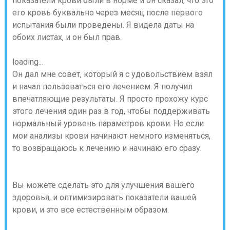
показатели крови были в норме и он сказал, что это
его кровь буквально через месяц после первого
испытания были проведены. Я видела даты на
обоих листах, и он был прав.
loading...
Он дал мне совет, который я с удовольствием взял
и начал пользоваться его лечением. Я получил
впечатляющие результаты. Я просто прохожу курс
этого лечения один раз в год, чтобы поддерживать
нормальный уровень параметров крови. Но если
мои анализы крови начинают немного изменяться,
то возвращаюсь к лечению и начинаю его сразу.
Вы можете сделать это для улучшения вашего
здоровья, и оптимизировать показатели вашей
крови, и это все естественным образом.