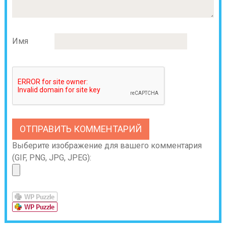
Имя
Выберите изображение для вашего комментария
(GIF, PNG, JPG, JPEG):