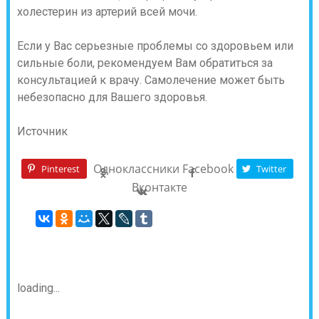
холестерин из артерий всей мочи.
Если у Вас серьезные проблемы со здоровьем или
сильные боли, рекомендуем Вам обратиться за
консультацией к врачу. Самолечение может быть
небезопасно для Вашего здоровья.
Источник
Одноклассники
Facebook
Pinterest
Twitter
Вконтакте
loading...