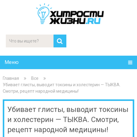
Меню
Главная
Все
Убивает глисты, выводит токсины и холестерин — ТЫКВА.
Смотри, рецепт народной медицины!
Убивает глисты, выводит токсины
и холестерин — ТЫКВА. Смотри,
рецепт народной медицины!