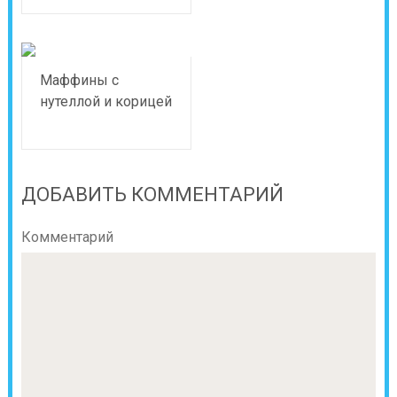
Маффины с
нутеллой и корицей
ДОБАВИТЬ КОММЕНТАРИЙ
Комментарий