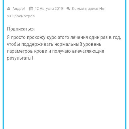
Андрей
12 Августа 2019
Комментариев Нет
93 Просмотров
Подписаться
Я просто прохожу курс этого лечения один раз в год,
чтобы поддерживать нормальный уровень
параметров крови и получаю впечатляющие
результаты!