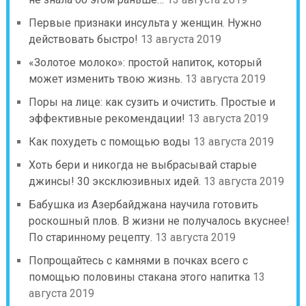
Первые признаки инсульта у женщин. Нужно
действовать быстро!
13 августа 2019
«Золотое молоко»: простой напиток, который
может изменить твою жизнь.
13 августа 2019
Поры на лице: как сузить и очистить. Простые и
эффективные рекомендации!
13 августа 2019
Как похудеть с помощью воды
13 августа 2019
Хоть бери и никогда не выбрасывай старые
джинсы! 30 эксклюзивных идей.
13 августа 2019
Бабушка из Азербайджана научила готовить
роскошный плов. В жизни не получалось вкуснее!
По старинному рецепту.
13 августа 2019
Попрощайтесь с камнями в почках всего с
помощью половины стакана этого напитка
13
августа 2019