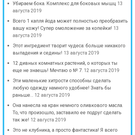
Убираем бока. Комплекс для боковых мышц
13
августа 2019
Всего 1 капля йода может полностью преобразить
вашу кожу! Супер омоложение за копейки!
13
августа 2019
Этот ингредиент творит чудеса: больше никакого
выпадения и седины!
13 августа 2019
12 дивных комнатных растений, о которых ты
еще не знаешь! Мечтаю о № 7.
12 августа 2019
Эти маленькие хитрости способны сделать
любую одежду намного удобнее! Знать бы
раньше…
12 августа 2019
Она нанесла на кран немного оливкового масла.
То, что произошло, заставило ее подруг сделать
так же!
12 августа 2019
Это не клубника, а просто фантастика! Я всего