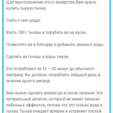
Для приготовления этого лекарства Вам нужно
купить сырую тыкву.
Снять с нее цедру.
Взять 100 г тыквы и порубить ее на куски.
Поместить ее в блендер и добавить немного воды.
Сделать из тыквы и воды смузи.
Его потребляют за 15 — 20 минут до обычного
завтрака. Вы должны потреблять каждый день в
течение одного месяца.
Вам нужно сделать анализ до и после лечения. Это
натуральный напиток, который не имеет никаких
побочных эффектов, потому что это только вода и
тыква. Тыква очищает артерии и устраняет плохой