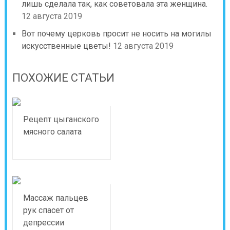
лишь сделала так, как советовала эта женщина.
12 августа 2019
Вот почему церковь просит не носить на могилы
искусственные цветы!
12 августа 2019
ПОХОЖИЕ СТАТЬИ
Рецепт цыганского
мясного салата
Массаж пальцев
рук спасет от
депрессии