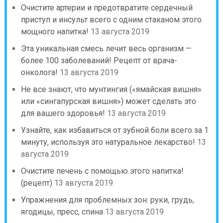
Очистите артерии и предотвратите сердечный
приступ и инсульт всего с одним стаканом этого
мощного напитка!
13 августа 2019
Эта уникальная смесь лечит весь организм —
более 100 заболеваний! Рецепт от врача-
онколога!
13 августа 2019
Не все знают, что мунтингия («ямайская вишня»
или «сингапурская вишня») может сделать это
для вашего здоровья!
13 августа 2019
Узнайте, как избавиться от зубной боли всего за 1
минуту, используя это натуральное лекарство!
13
августа 2019
Очистите печень с помощью этого напитка!
(рецепт)
13 августа 2019
Упражнения для проблемных зон: руки, грудь,
ягодицы, пресс, спина
13 августа 2019