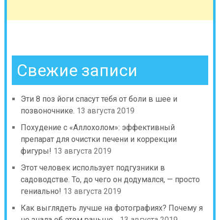
Свежие записи
Эти 8 поз йоги спасут тебя от боли в шее и
позвоночнике.
13 августа 2019
Похудение с «Аллохолом»: эффективный
препарат для очистки печени и коррекции
фигуры!
13 августа 2019
Этот человек использует подгузники в
садоводстве. То, до чего он додумался, — просто
гениально!
13 августа 2019
Как выглядеть лучше на фотографиях? Почему я
не знала об этом раньше…
13 августа 2019