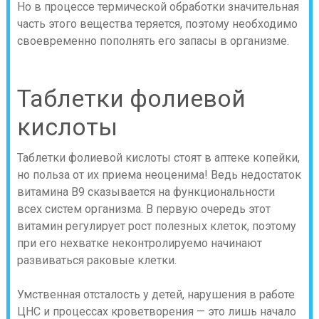
Но в процессе термической обработки значительная
часть этого вещества теряется, поэтому необходимо
своевременно пополнять его запасы в организме.
Таблетки фолиевой
кислоты
Таблетки фолиевой кислоты стоят в аптеке копейки,
но польза от их приема неоценима! Ведь недостаток
витамина В9 сказывается на функциональности
всех систем организма. В первую очередь этот
витамин регулирует рост полезных клеток, поэтому
при его нехватке неконтролируемо начинают
развиваться раковые клетки.
Умственная отсталость у детей, нарушения в работе
ЦНС и процессах кроветворения — это лишь начало