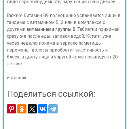
виде перевозбудимости, нарушений сна и диареи.
Важно! Витамин В9 полноценно усваивается лишь в
тандеме с витамином В12 или в комплексе с
другими
витаминами группы В
. Таблетки принимай
сразу же после еды, запивая водой. Кстати, уже
через неделю приема в зеркале заметишь
перемены: волосы приобретут эластичность и
блеск, а цвету лица и упругой коже позавидуют 20-
летние.
источник
Поделиться ссылкой: