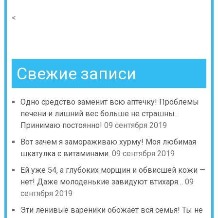
<
Свежие записи
Одно средство заменит всю аптечку! Проблемы
печени и лишний вес больше не страшны.
Принимаю постоянно!
09 сентября 2019
Вот зачем я замораживаю хурму! Моя любимая
шкатулка с витаминами.
09 сентября 2019
Ей уже 54, а глубоких морщин и обвисшей кожи —
нет! Даже молоденькие завидуют втихаря…
09
сентября 2019
Эти ленивые вареники обожает вся семья! Ты не