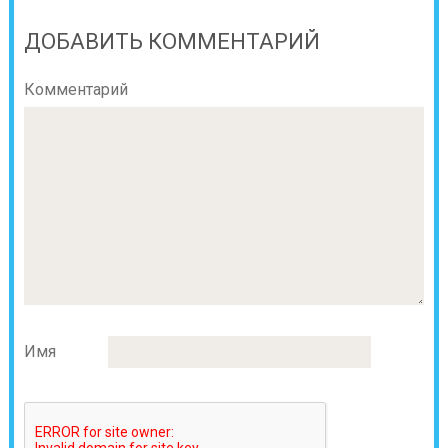
ДОБАВИТЬ КОММЕНТАРИЙ
Комментарий
Имя