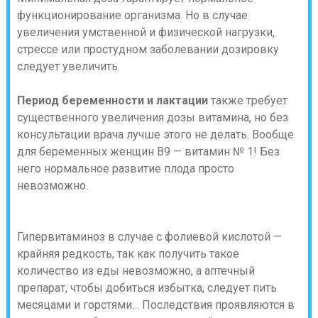
функционирование организма. Но в случае
увеличения умственной и физической нагрузки,
стрессе или простудном заболевании дозировку
следует увеличить.
Период беременности и лактации
также требует
существенного увеличения дозы витамина, но без
консультации врача лучше этого не делать. Вообще
для беременных женщин В9 — витамин № 1! Без
него нормальное развитие плода просто
невозможно.
Гипервитаминоз в случае с фолиевой кислотой —
крайняя редкость, так как получить такое
количество из еды невозможно, а аптечный
препарат, чтобы добиться избытка, следует пить
месяцами и горстями… Последствия проявляются в