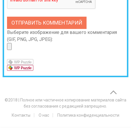
Выберите изображение для вашего комментария
(GIF, PNG, JPG, JPEG):
©2018
|
Полное или частичное копирование материалов сайта
без согласования с редакцией запрещено.
Контакты
О нас
Политика конфиденциальности