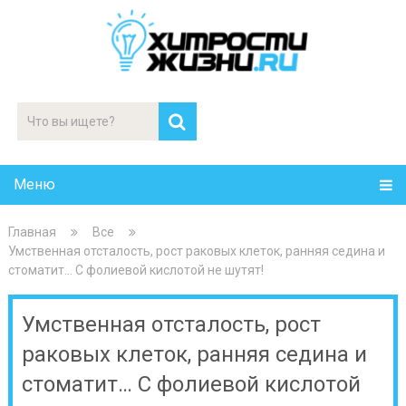
Меню
Главная
Все
Умственная отсталость, рост раковых клеток, ранняя седина и
стоматит… С фолиевой кислотой не шутят!
Умственная отсталость, рост
раковых клеток, ранняя седина и
стоматит… С фолиевой кислотой