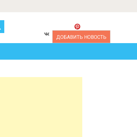
ДОБАВИТЬ НОВОСТЬ