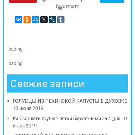
Вконтакте
loading...
loading...
Свежие записи
ГОЛУБЦЫ ИЗ ПЕКИНСКОЙ КАПУСТЫ В ДУХОВКЕ
10 июня 2019
Как сделать грубые пятки бархатными за 4 дня
10
июня 2019