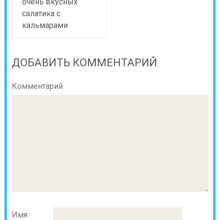
очень вкусных
салатика с
кальмарами
ДОБАВИТЬ КОММЕНТАРИЙ
Комментарий
Имя