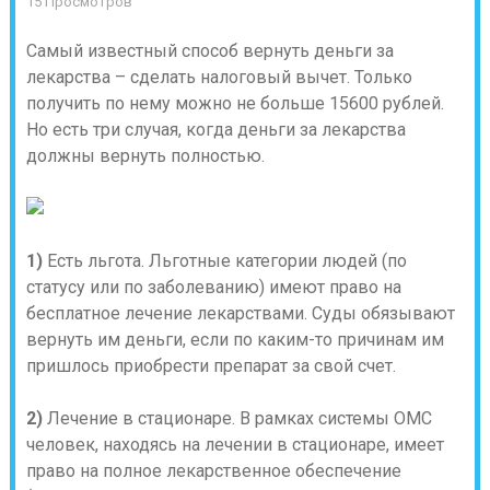
15 Просмотров
Самый известный способ вернуть деньги за
лекарства – сделать налоговый вычет. Только
получить по нему можно не больше 15600 рублей.
Но есть три случая, когда деньги за лекарства
должны вернуть полностью.
1)
Есть льгота. Льготные категории людей (по
статусу или по заболеванию) имеют право на
бесплатное лечение лекарствами. Суды обязывают
вернуть им деньги, если по каким-то причинам им
пришлось приобрести препарат за свой счет.
2)
Лечение в стационаре. В рамках системы ОМС
человек, находясь на лечении в стационаре, имеет
право на полное лекарственное обеспечение