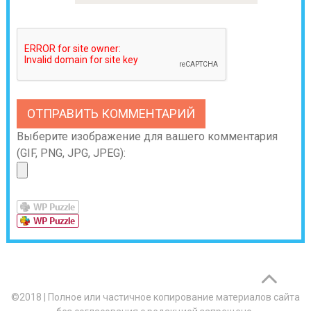
Выберите изображение для вашего комментария
(GIF, PNG, JPG, JPEG):
©2018
|
Полное или частичное копирование материалов сайта