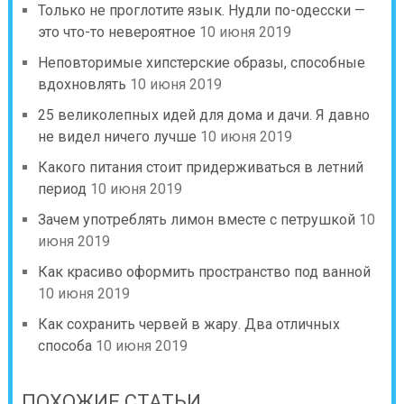
Только не проглотите язык. Нудли по-одесски —
это что-то невероятное
10 июня 2019
Неповторимые хипстерские образы, способные
вдохновлять
10 июня 2019
25 великолепных идей для дома и дачи. Я давно
не видел ничего лучше
10 июня 2019
Какого питания стоит придерживаться в летний
период
10 июня 2019
Зачем употреблять лимон вместе с петрушкой
10
июня 2019
Как красиво оформить пространство под ванной
10 июня 2019
Как сохранить червей в жару. Два отличных
способа
10 июня 2019
ПОХОЖИЕ СТАТЬИ