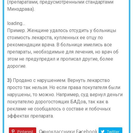
(препаратами, предусмотренными стандартами
Минздрава).
loading...
Пример. Женщине удалось отсудить у больницы
стоимость лекарств, купленных ее отцу по
рекомендации врача. В больнице имелись все
препараты, необходимые для лечения, но врач об
этом не предупредил и прописал другие, более
дорогие.
3)
Продано с нарушением. Вернуть лекарство
просто так нельзя. Но если права покупателя были
нарушены, то можно. Например, суд вернул деньги
покупателю дорогостоящих БАДов, так как в
рекламе не сообщалось о составе и побочных
эффектах препарата.
Одноклассники
Facebook
Pinterest
Twitter