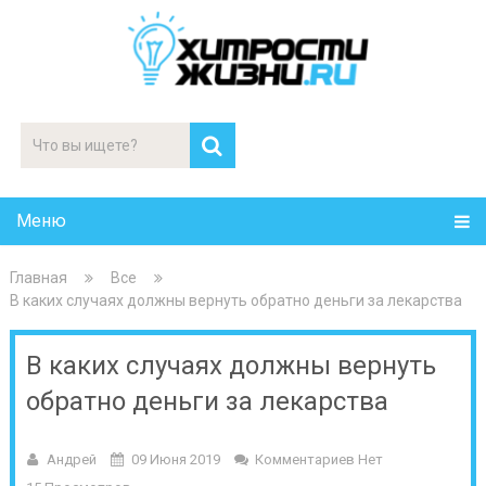
Меню
Главная
Все
В каких случаях должны вернуть обратно деньги за лекарства
В каких случаях должны вернуть
обратно деньги за лекарства
Андрей
09 Июня 2019
Комментариев Нет