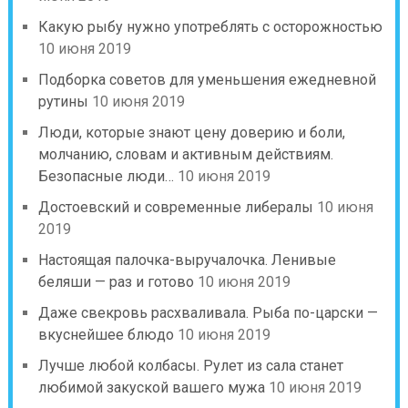
Какую рыбу нужно употреблять с осторожностью
10 июня 2019
Подборка советов для уменьшения ежедневной
рутины
10 июня 2019
Люди, которые знают цену доверию и боли,
молчанию, словам и активным действиям.
Безопасные люди…
10 июня 2019
Достоевский и современные либералы
10 июня
2019
Настоящая палочка-выручалочка. Ленивые
беляши — раз и готово
10 июня 2019
Даже свекровь расхваливала. Рыба по-царски —
вкуснейшее блюдо
10 июня 2019
Лучше любой колбасы. Рулет из сала станет
любимой закуской вашего мужа
10 июня 2019