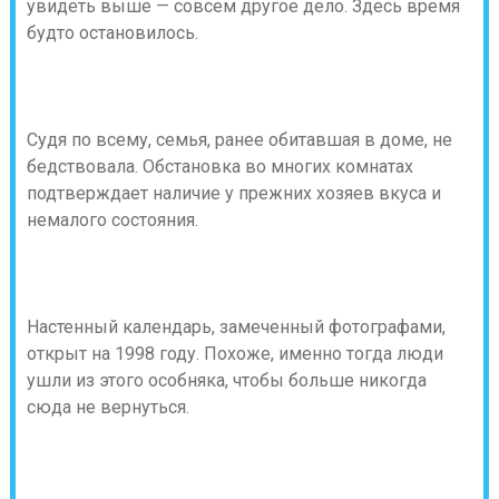
увидеть выше — совсем другое дело. Здесь время
будто остановилось.
Судя по всему, семья, ранее обитавшая в доме, не
бедствовала. Обстановка во многих комнатах
подтверждает наличие у прежних хозяев вкуса и
немалого состояния.
Настенный календарь, замеченный фотографами,
открыт на 1998 году. Похоже, именно тогда люди
ушли из этого особняка, чтобы больше никогда
сюда не вернуться.