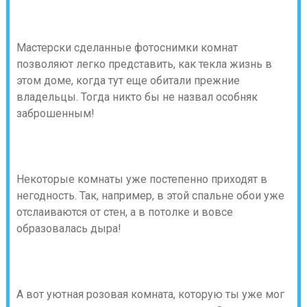
Мастерски сделанные фотоснимки комнат
позволяют легко представить, как текла жизнь в
этом доме, когда тут еще обитали прежние
владельцы. Тогда никто бы не назвал особняк
заброшенным!
Некоторые комнаты уже постепенно приходят в
негодность. Так, например, в этой спальне обои уже
отслаиваются от стен, а в потолке и вовсе
образовалась дыра!
А вот уютная розовая комната, которую ты уже мог