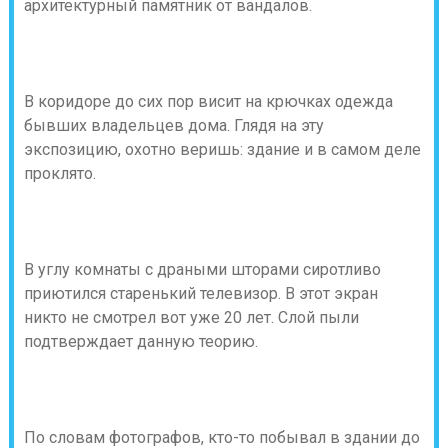
архитектурный памятник от вандалов.
В коридоре до сих пор висит на крючках одежда
бывших владельцев дома. Глядя на эту
экспозицию, охотно веришь: здание и в самом деле
проклято.
В углу комнаты с драными шторами сиротливо
приютился старенький телевизор. В этот экран
никто не смотрел вот уже 20 лет. Слой пыли
подтверждает данную теорию.
По словам фотографов, кто-то побывал в здании до