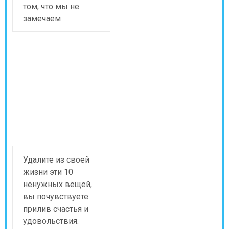
том, что мы не
замечаем
Удалите из своей
жизни эти 10
ненужных вещей,
вы почувствуете
прилив счастья и
удовольствия.