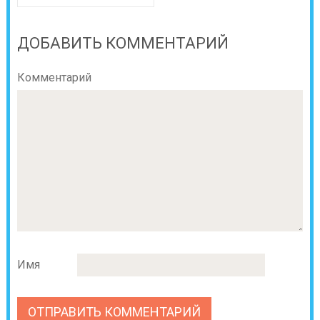
ДОБАВИТЬ КОММЕНТАРИЙ
Комментарий
Имя