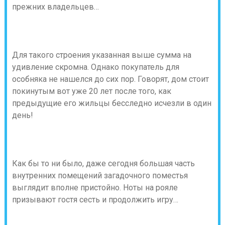
прежних владельцев…
Для такого строения указанная выше сумма на
удивление скромна. Однако покупатель для
особняка не нашелся до сих пор. Говорят, дом стоит
покинутым вот уже 20 лет после того, как
предыдущие его жильцы бесследно исчезли в один
день!
Как бы то ни было, даже сегодня большая часть
внутренних помещений загадочного поместья
выглядит вполне пристойно. Ноты на рояле
призывают гостя сесть и продолжить игру…