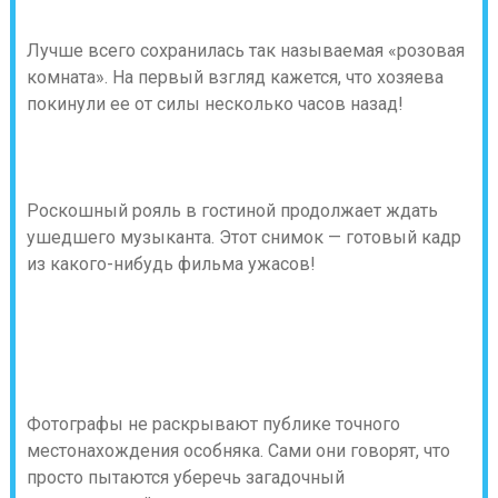
Лучше всего сохранилась так называемая «розовая
комната». На первый взгляд кажется, что хозяева
покинули ее от силы несколько часов назад!
Роскошный рояль в гостиной продолжает ждать
ушедшего музыканта. Этот снимок — готовый кадр
из какого-нибудь фильма ужасов!
Фотографы не раскрывают публике точного
местонахождения особняка. Сами они говорят, что
просто пытаются уберечь загадочный