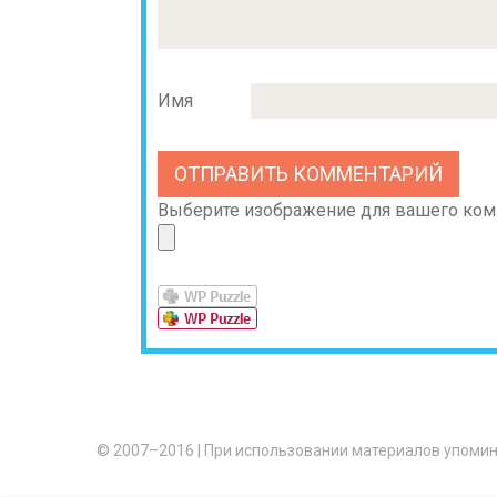
Имя
Выберите изображение для вашего комме
© 2007–2016
|
При использовании материалов упомин