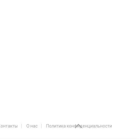
Контакты
О нас
Политика конфиденциальности