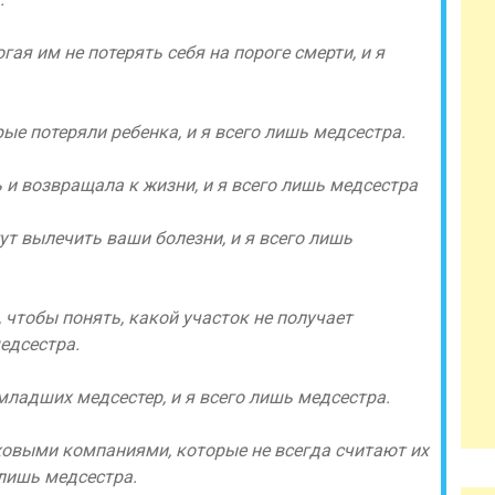
ая им не потерять себя на пороге смерти, и я
ые потеряли ребенка, и я всего лишь медсестра.
и возвращала к жизни, и я всего лишь медсестра
гут вылечить ваши болезни, и я всего лишь
чтобы понять, какой участок не получает
едсестра.
младших медсестер, и я всего лишь медсестра.
ховыми компаниями, которые не всегда считают их
 лишь медсестра.