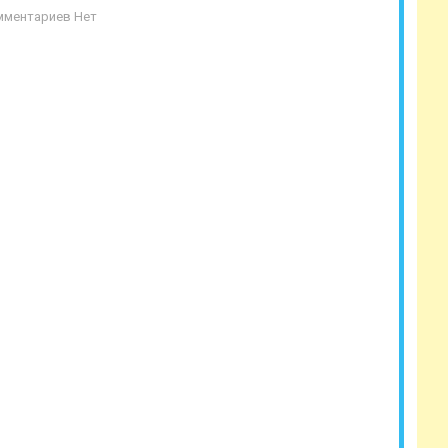
мментариев Нет