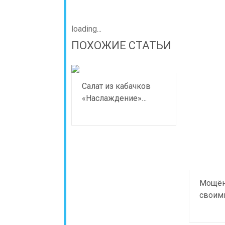
loading...
ПОХОЖИЕ СТАТЬИ
Салат из кабачков
«Наслаждение»…
Мощён
своим