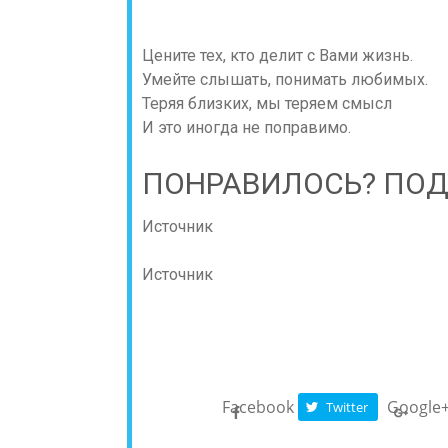
Цените тех, кто делит с Вами жизнь.
Умейте слышать, понимать любимых.
Теряя близких, мы теряем смысл
И это иногда не поправимо.
ПОНРАВИЛОСЬ? ПОД
Источник
Источник
Facebook
Google
Twitter