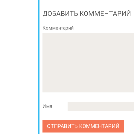
ДОБАВИТЬ КОММЕНТАРИЙ
Комментарий
Имя