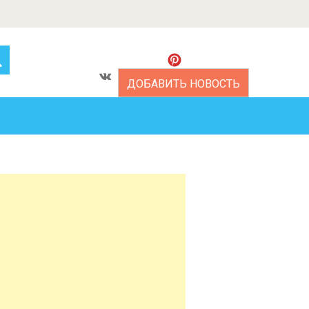
ДОБАВИТЬ НОВОСТЬ