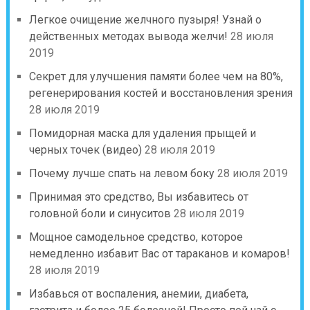
Легкое очищение желчного пузыря! Узнай о
действенных методах вывода желчи!
28 июля
2019
Секрет для улучшения памяти более чем на 80%,
регенерирования костей и восстановления зрения
28 июля 2019
Помидорная маска для удаления прыщей и
черных точек (видео)
28 июля 2019
Почему лучше спать на левом боку
28 июля 2019
Принимая это средство, Вы избавитесь от
головной боли и синуситов
28 июля 2019
Мощное самодельное средство, которое
немедленно избавит Вас от тараканов и комаров!
28 июля 2019
Избавься от воспаления, анемии, диабета,