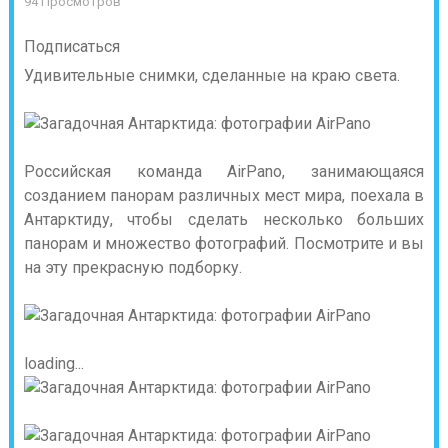
94 Просмотров
Подписаться
Удивительные снимки, сделанные на краю света.
Российская команда AirPano, занимающаяся
созданием панорам различных мест мира, поехала в
Антарктиду, чтобы сделать несколько больших
панорам и множество фотографий. Посмотрите и вы
на эту прекрасную подборку.
loading...