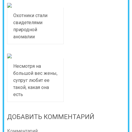
Охотники стали
свидетелями
природной
аномалии
Несмотря на
большой вес жены,
супруг любит ее
такой, какая она
есть
ДОБАВИТЬ КОММЕНТАРИЙ
Комментарий