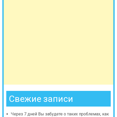
Свежие записи
Через 7 дней Вы забудете о таких проблемах, как