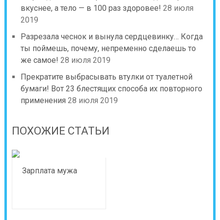
вкуснее, а тело — в 100 раз здоровее!
28 июля
2019
Разрезала чеснок и вынула сердцевинку… Когда
ты поймешь, почему, непременно сделаешь то
же самое!
28 июля 2019
Прекратите выбрасывать втулки от туалетной
бумаги! Вот 23 блестящих способа их повторного
применения
28 июля 2019
ПОХОЖИЕ СТАТЬИ
Зарплата мужа