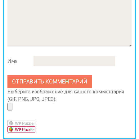
Имя
Выберите изображение для вашего комментария
(GIF, PNG, JPG, JPEG):