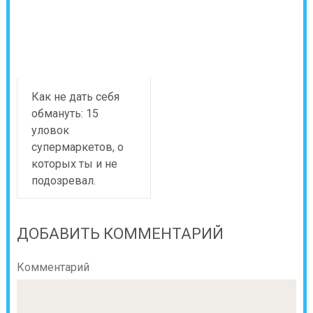
Как не дать себя
обмануть: 15
уловок
супермаркетов, о
которых ты и не
подозревал.
ДОБАВИТЬ КОММЕНТАРИЙ
Комментарий