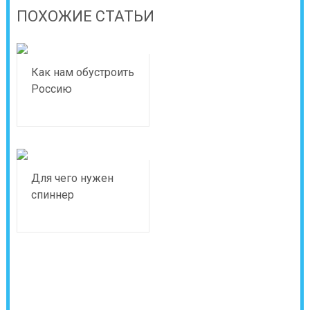
ПОХОЖИЕ СТАТЬИ
Как нам обустроить
Россию
Для чего нужен
спиннер