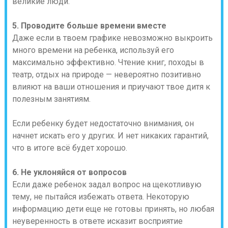
великие люди.
5. Проводите больше времени вместе
Даже если в твоем графике невозможно выкроить
много времени на ребенка, используй его
максимально эффективно. Чтение книг, походы в
театр, отдых на природе — невероятно позитивно
влияют на ваши отношения и приучают твое дитя к
полезным занятиям.
Если ребенку будет недостаточно внимания, он
начнет искать его у других. И нет никаких гарантий,
что в итоге всё будет хорошо.
6. Не уклоняйся от вопросов
Если даже ребенок задал вопрос на щекотливую
тему, не пытайся избежать ответа. Некоторую
информацию дети еще не готовы принять, но любая
неуверенность в ответе исказит восприятие