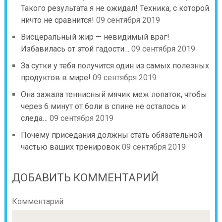
Такого результата я не ожидал! Техника, с которой
ничто не сравнится!
09 сентября 2019
Висцеральный жир — невидимый враг!
Избавилась от этой гадости…
09 сентября 2019
За сутки у тебя получится один из самых полезных
продуктов в мире!
09 сентября 2019
Она зажала теннисный мячик меж лопаток, чтобы
через 6 минут от боли в спине не осталось и
следа…
09 сентября 2019
Почему приседания должны стать обязательной
частью ваших тренировок
09 сентября 2019
ДОБАВИТЬ КОММЕНТАРИЙ
Комментарий