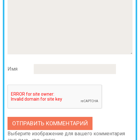
Имя
Выберите изображение для вашего комментария