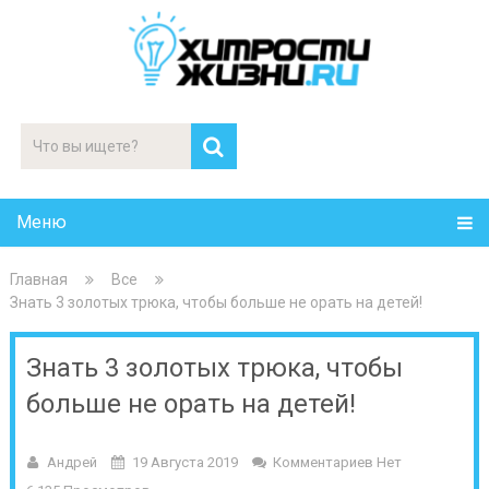
Меню
Главная
Все
Знать 3 золотых трюка, чтобы больше не орать на детей!
Знать 3 золотых трюка, чтобы
больше не орать на детей!
Андрей
19 Августа 2019
Комментариев Нет