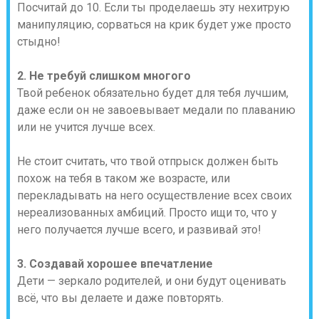
Посчитай до 10. Если ты проделаешь эту нехитрую
манипуляцию, сорваться на крик будет уже просто
стыдно!
2. Не требуй слишком многого
Твой ребенок обязательно будет для тебя лучшим,
даже если он не завоевывает медали по плаванию
или не учится лучше всех.
Не стоит считать, что твой отпрыск должен быть
похож на тебя в таком же возрасте, или
перекладывать на него осуществление всех своих
нереализованных амбиций. Просто ищи то, что у
него получается лучше всего, и развивай это!
3. Создавай хорошее впечатление
Дети — зеркало родителей, и они будут оценивать
всё, что вы делаете и даже повторять.