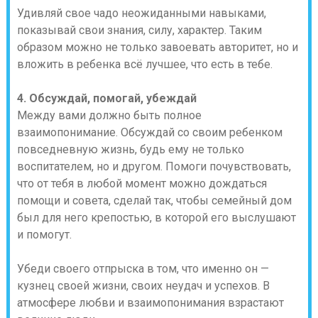
Удивляй свое чадо неожиданными навыками,
показывай свои знания, силу, характер. Таким
образом можно не только завоевать авторитет, но и
вложить в ребенка всё лучшее, что есть в тебе.
4. Обсуждай, помогай, убеждай
Между вами должно быть полное
взаимопонимание. Обсуждай со своим ребенком
повседневную жизнь, будь ему не только
воспитателем, но и другом. Помоги почувствовать,
что от тебя в любой момент можно дождаться
помощи и совета, сделай так, чтобы семейный дом
был для него крепостью, в которой его выслушают
и помогут.
Убеди своего отпрыска в том, что именно он —
кузнец своей жизни, своих неудач и успехов. В
атмосфере любви и взаимопонимания взрастают