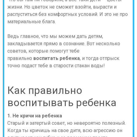
жизни. Но цветок не сможет взойти, вырасти и
распуститься без комфортных условий. И это не про
материальные блага.
Ведь главное, что мы можем дать детям,
закладывается прямо в сознание. Вот несколько
советов, которые помогут тебе
правильно
воспитать ребенка
, и тогда отпрыск
точно подаст тебе в старости стакан воды!
Как правильно
воспитывать ребенка
1. Не кричи на ребенка
Старый и затертый совет, но невероятно полезный.
Когда ты кричишь на свое дитя, всю агрессию он