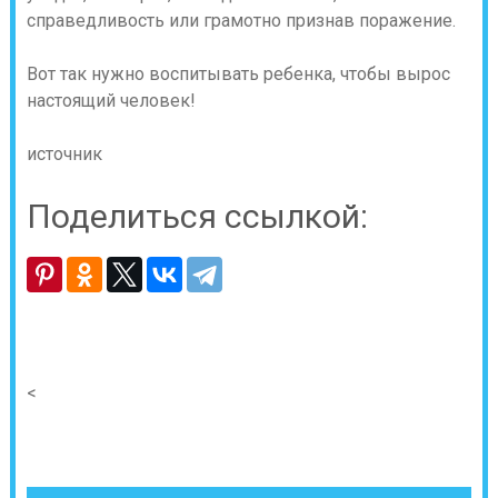
справедливость или грамотно признав поражение.
Вот так нужно воспитывать ребенка, чтобы вырос
настоящий человек!
источник
Поделиться ссылкой:
<