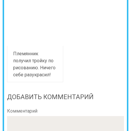
Племянник
получил тройку по
рисованию. Ничего
себе разукрасил!
ДОБАВИТЬ КОММЕНТАРИЙ
Комментарий