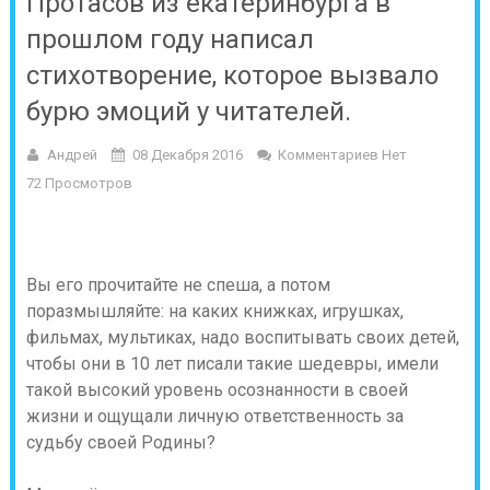
Протасов из екатеринбурга в
прошлом году написал
стихотворение, которое вызвало
бурю эмоций у читателей.
Андрей
08 Декабря 2016
Комментариев Нет
72 Просмотров
Вы его прочитайте не спеша, а потом
поразмышляйте: на каких книжках, игрушках,
фильмах, мультиках, надо воспитывать своих детей,
чтобы они в 10 лет писали такие шедевры, имели
такой высокий уровень осознанности в своей
жизни и ощущали личную ответственность за
судьбу своей Родины?