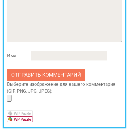
Имя
Выберите изображение для вашего комментария
(GIF, PNG, JPG, JPEG):