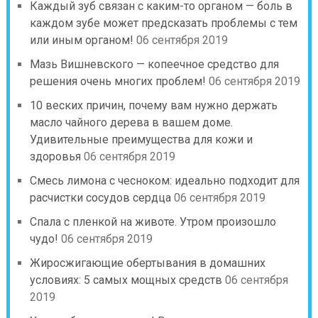
Каждый зуб связан с каким-то органом — боль в
каждом зубе может предсказать проблемы с тем
или иным органом!
06 сентября 2019
Мазь Вишневского — копеечное средство для
решения очень многих проблем!
06 сентября 2019
10 веских причин, почему вам нужно держать
масло чайного дерева в вашем доме.
Удивительные преимущества для кожи и
здоровья
06 сентября 2019
Смесь лимона с чесноком: идеально подходит для
расчистки сосудов сердца
06 сентября 2019
Спала с пленкой на животе. Утром произошло
чудо!
06 сентября 2019
Жиросжигающие обертывания в домашних
условиях: 5 самых мощных средств
06 сентября
2019