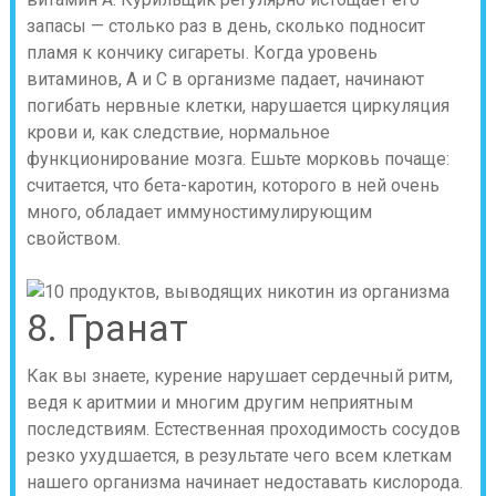
запасы — столько раз в день, сколько подносит
пламя к кончику сигареты. Когда уровень
витаминов, А и С в организме падает, начинают
погибать нервные клетки, нарушается циркуляция
крови и, как следствие, нормальное
функционирование мозга. Ешьте морковь почаще:
считается, что бета-каротин, которого в ней очень
много, обладает иммуностимулирующим
свойством.
8. Гранат
Как вы знаете, курение нарушает сердечный ритм,
ведя к аритмии и многим другим неприятным
последствиям. Естественная проходимость сосудов
резко ухудшается, в результате чего всем клеткам
нашего организма начинает недоставать кислорода.