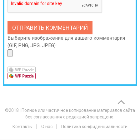
Выберите изображение для вашего комментария
(GIF, PNG, JPG, JPEG):
©2018
|
Полное или частичное копирование материалов сайта
без согласования с редакцией запрещено.
Контакты
О нас
Политика конфиденциальности