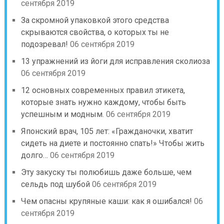
сентября 2019
За скромной упаковкой этого средства
скрываются свойства, о которых ты не
подозревал!
06 сентября 2019
13 упражнений из йоги для исправления сколиоза
06 сентября 2019
12 основных современных правил этикета,
которые знать нужно каждому, чтобы быть
успешным и модным.
06 сентября 2019
Японский врач, 105 лет: «Гражданочки, хватит
сидеть на диете и постоянно спать!» Чтобы жить
долго…
06 сентября 2019
Эту закуску ты полюбишь даже больше, чем
сельдь под шубой
06 сентября 2019
Чем опасны крупяные каши: как я ошибался!
06
сентября 2019