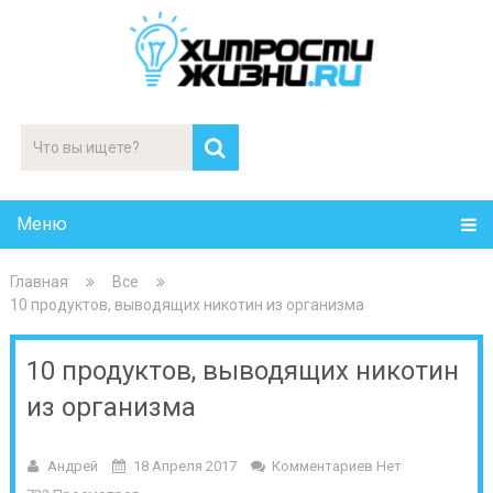
Меню
Главная
Все
10 продуктов, выводящих никотин из организма
10 продуктов, выводящих никотин
из организма
Андрей
18 Апреля 2017
Комментариев Нет