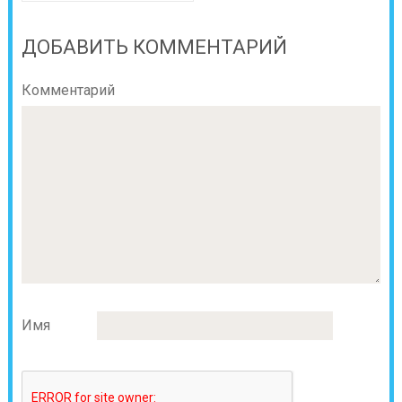
ДОБАВИТЬ КОММЕНТАРИЙ
Комментарий
Имя