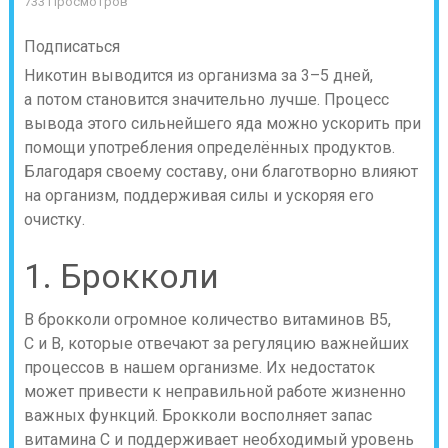
733 Просмотров
Подписаться
Никотин выводится из организма за 3–5 дней,
а потом становится значительно лучше. Процесс
вывода этого сильнейшего яда можно ускорить при
помощи употребления определённых продуктов.
Благодаря своему составу, они благотворно влияют
на организм, поддерживая силы и ускоряя его
очистку.
1. Брокколи
В брокколи огромное количество витаминов B5,
C и B, которые отвечают за регуляцию важнейших
процессов в нашем организме. Их недостаток
может привести к неправильной работе жизненно
важных функций. Брокколи восполняет запас
витамина C и поддерживает необходимый уровень