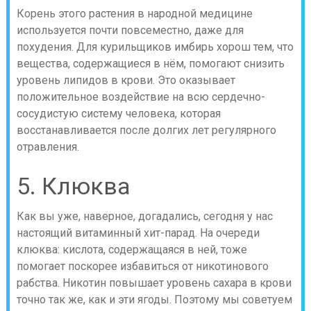
Корень этого растения в народной медицине
используется почти повсеместно, даже для
похудения. Для курильщиков имбирь хорош тем, что
вещества, содержащиеся в нём, помогают снизить
уровень липидов в крови. Это оказывает
положительное воздействие на всю сердечно-
сосудистую систему человека, которая
восстанавливается после долгих лет регулярного
отравления.
5. Клюква
Как вы уже, наверное, догадались, сегодня у нас
настоящий витаминный хит-парад. На очереди
клюква: кислота, содержащаяся в ней, тоже
помогает поскорее избавиться от никотинового
рабства. Никотин повышает уровень сахара в крови
точно так же, как и эти ягоды. Поэтому мы советуем