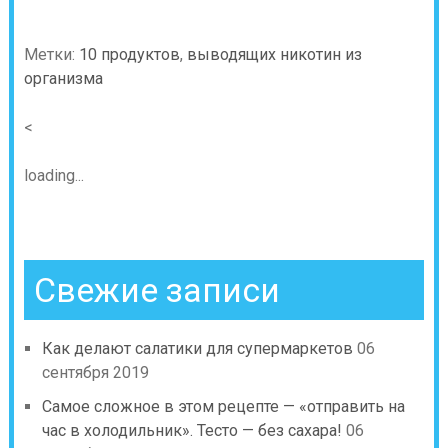
Метки:
10 продуктов
,
выводящих никотин из
организма
<
loading...
Свежие записи
Как делают салатики для супермаркетов
06
сентября 2019
Самое сложное в этом рецепте — «отправить на
час в холодильник». Тесто — без сахара!
06