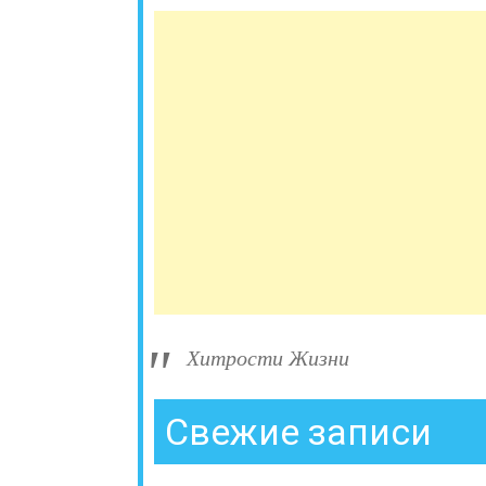
Хитрости Жизни
Свежие записи