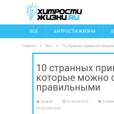
ВСЕ
ХИТРОСТИ ЖИЗНИ
Главная
Все
10 странных привычек немцев
10 странных при
которые можно с
правильными
Андрей
01 Июля 2019
Комме
84 Просмотров