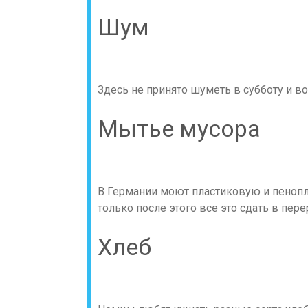
Шум
Здесь не принято шуметь в субботу и 
Мытье мусора
В Германии моют пластиковую и пенопл
только после этого все это сдать в пере
Хлеб