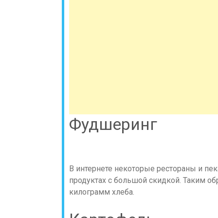
Фудшеринг
В интернете некоторые рестораны и п
продуктах с большой скидкой. Таким об
килограмм хлеба.