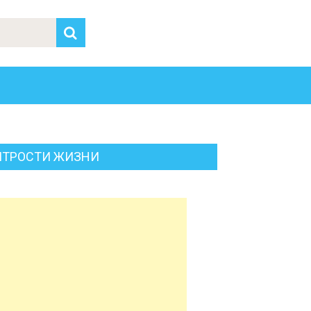
ИТРОСТИ ЖИЗНИ