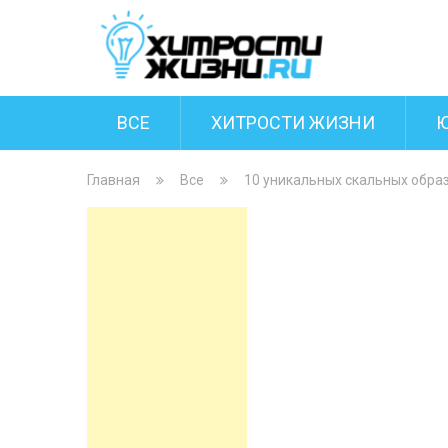
ВСЕ
ХИТРОСТИ ЖИЗНИ
Главная
Все
10 уникальных скальных обра