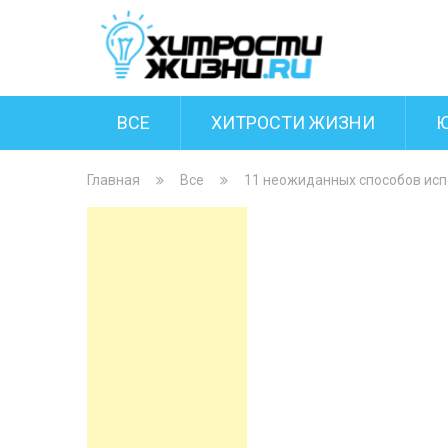
ВСЕ
ХИТРОСТИ ЖИЗНИ
Главная
Все
11 неожиданных способов исп