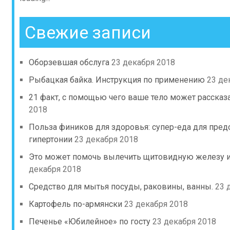
Свежие записи
Оборзевшая обслуга
23 декабря 2018
Рыбацкая байка. Инструкция по применению
23 де
21 факт, с помощью чего ваше тело может рассказ
2018
Польза фиников для здоровья: супер-еда для пред
гипертонии
23 декабря 2018
Это может помочь вылечить щитовидную железу и
декабря 2018
Средство для мытья посуды, раковины, ванны.
23 
Картофель по-армянски
23 декабря 2018
Печенье «Юбилейное» по госту
23 декабря 2018