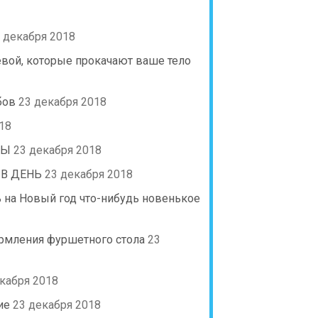
 декабря 2018
евой, которые прокачают ваше тело
бов
23 декабря 2018
18
ТЫ
23 декабря 2018
 В ДЕНЬ
23 декабря 2018
ть на Новый год что-нибудь новенькое
рмления фуршетного стола
23
кабря 2018
ие
23 декабря 2018