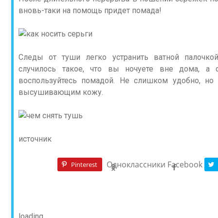
вновь-таки на помощь придет помада!
Следы от туши легко устранить ватной палочкой
случилось такое, что вы ночуете вне дома, а 
воспользуйтесь помадой. Не слишком удобно, но
высушивающим кожу.
источник
Одноклассники
Facebook
Pinterest
loading...