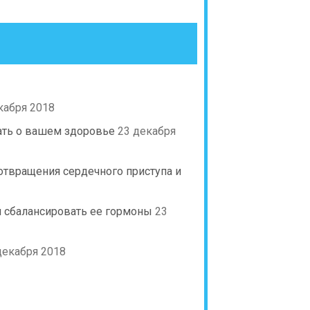
кабря 2018
ать о вашем здоровье
23 декабря
отвращения сердечного приступа и
 сбалансировать ее гормоны
23
декабря 2018