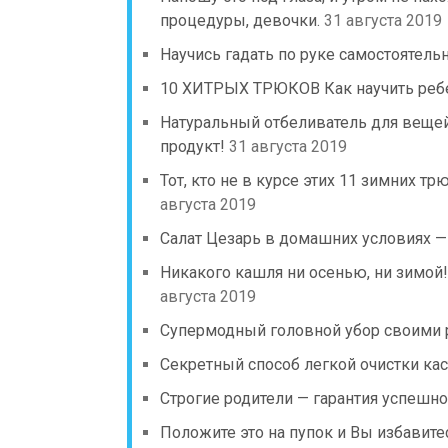
процедуры, девочки.
31 августа 2019
Научись гадать по руке самостоятель
10 ХИТРЫХ ТРЮКОВ Как научить реб
Натуральный отбеливатель для вещей
продукт!
31 августа 2019
Тот, кто не в курсе этих 11 зимних тр
августа 2019
Салат Цезарь в домашних условиях —
Никакого кашля ни осенью, ни зимой!
августа 2019
Супермодный головной убор своими 
Секретный способ легкой очистки кас
Строгие родители — гарантия успешно
Положите это на пупок и Вы избавите