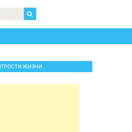
ИТРОСТИ ЖИЗНИ