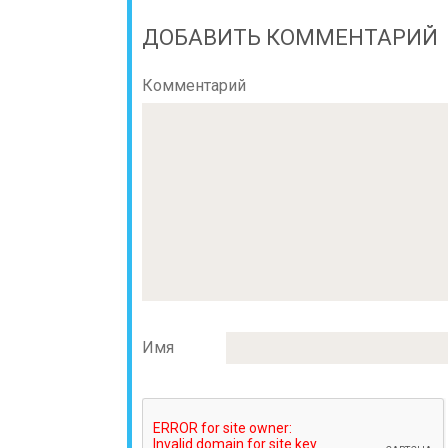
ДОБАВИТЬ КОММЕНТАРИЙ
Комментарий
Имя