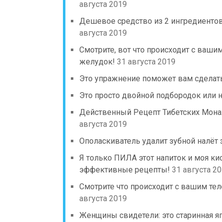
августа 2019
Дешевое средство из 2 ингредиентов 
августа 2019
Смотрите, вот что происходит с ваши
желудок!
31 августа 2019
Это упражнение поможет вам сделать
Это просто двойной подбородок или 
Действенный Рецепт Тибетских Мона
августа 2019
Ополаскиватель удалит зубной налёт з
Я только ПИЛА этот напиток и моя ки
эффективные рецепты!
31 августа 2
Смотрите что происходит с вашим тел
августа 2019
Женщины свидетели: это старинная яп