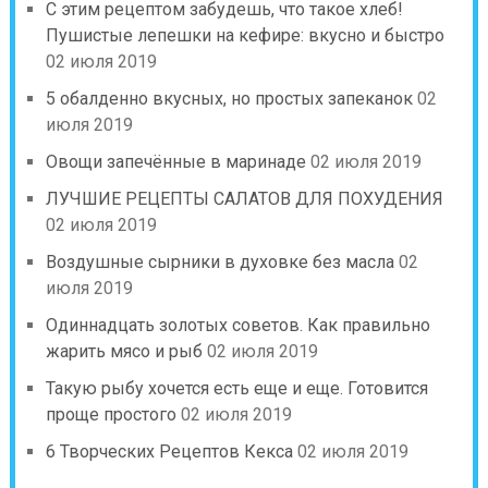
С этим рецептом забудешь, что такое хлеб!
Пушистые лепешки на кефире: вкусно и быстро
02 июля 2019
5 обалденно вкусных, но простых запеканок
02
июля 2019
Овощи запечённые в маринаде
02 июля 2019
ЛУЧШИЕ РЕЦЕПТЫ САЛАТОВ ДЛЯ ПОХУДЕНИЯ
02 июля 2019
Воздушные сырники в духовке без масла
02
июля 2019
Одиннадцать золотых советов. Как правильно
жарить мясо и рыб
02 июля 2019
Такую рыбу хочется есть еще и еще. Готовится
проще простого
02 июля 2019
6 Творческих Рецептов Кекса
02 июля 2019