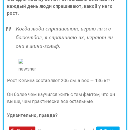
каждый день люди спрашивают, какой у него
рост.
Когда люди спрашивают, играю ли я в
баскетбол, я спрашиваю их, играют ли
они в мини-гольф.
newsner
Рост Кевина составляет 206 см, а вес — 136 кг!
Он более чем научился жить с тем фактом, что он
выше, чем практически все остальные.
Удивительно, правда?