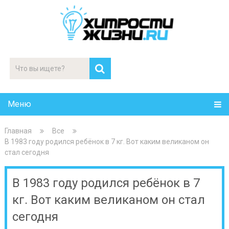
Меню
Главная
Все
В 1983 году родился ребёнок в 7 кг. Вот каким великаном он
стал сегодня
В 1983 году родился ребёнок в 7
кг. Вот каким великаном он стал
сегодня