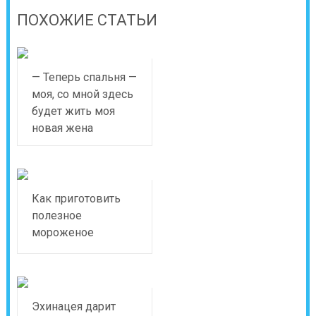
ПОХОЖИЕ СТАТЬИ
— Теперь спальня —
моя, со мной здесь
будет жить моя
новая жена
Как приготовить
полезное
мороженое
Эхинацея дарит