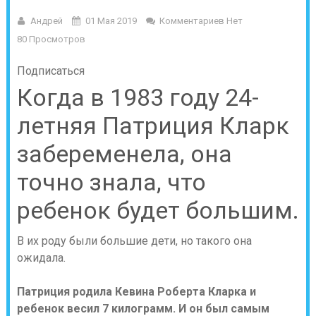
Андрей
01 Мая 2019
Комментариев Нет
80 Просмотров
Подписаться
Когда в 1983 году 24-
летняя Патриция Кларк
забеременела, она
точно знала, что
ребенок будет большим.
В их роду были большие дети, но такого она
ожидала.
Патриция родила Кевина Роберта Кларка и
ребенок весил 7 килограмм. И он был самым