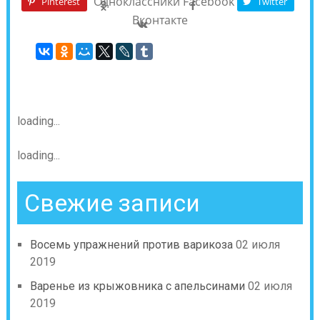
Одноклассники
Facebook
Pinterest
Twitter
Вконтакте
loading...
loading...
Свежие записи
Восемь упражнений против варикоза
02 июля
2019
Варенье из крыжовника с апельсинами
02 июля
2019