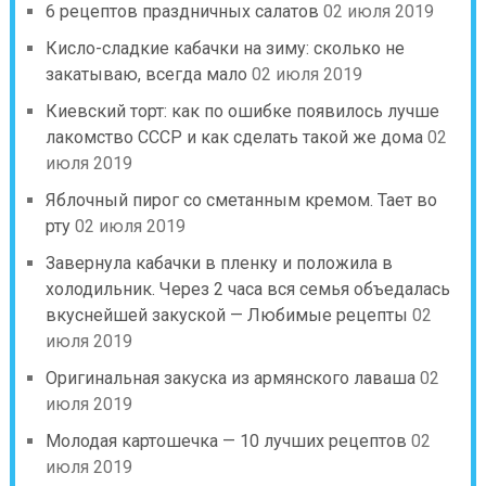
6 рецептов праздничных салатов
02 июля 2019
Кисло-сладкие кабачки на зиму: сколько не
закатываю, всегда мало
02 июля 2019
Киевский торт: как по ошибке появилось лучше
лакомство СССР и как сделать такой же дома
02
июля 2019
Яблочный пирог со сметанным кремом. Тает во
рту
02 июля 2019
Завернула кабачки в пленку и положила в
холодильник. Через 2 часа вся семья объедалась
вкуснейшей закуской — Любимые рецепты
02
июля 2019
Оригинальная закуска из армянского лаваша
02
июля 2019
Молодая картошечка — 10 лучших рецептов
02
июля 2019