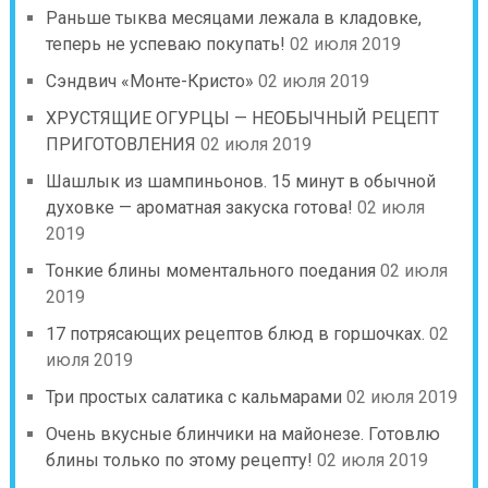
Раньше тыква месяцами лежала в кладовке,
теперь не успеваю покупать!
02 июля 2019
Сэндвич «Монте-Кристо»
02 июля 2019
ХРУСТЯЩИЕ ОГУРЦЫ — НЕОБЫЧНЫЙ РЕЦЕПТ
ПРИГОТОВЛЕНИЯ
02 июля 2019
Шашлык из шампиньонов. 15 минут в обычной
духовке — ароматная закуска готова!
02 июля
2019
Тонкие блины моментального поедания
02 июля
2019
17 потрясающих рецептов блюд в горшочках.
02
июля 2019
Три простых салатика с кальмарами
02 июля 2019
Очень вкусные блинчики на майонезе. Готовлю
блины только по этому рецепту!
02 июля 2019