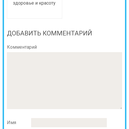
здоровье и красоту
ДОБАВИТЬ КОММЕНТАРИЙ
Комментарий
Имя