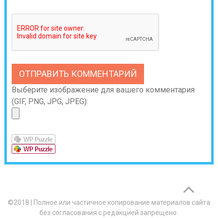
Выберите изображение для вашего комментария
(GIF, PNG, JPG, JPEG):
©2018
|
Полное или частичное копирование материалов сайта
без согласования с редакцией запрещено.