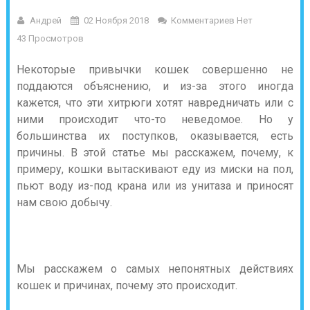
Андрей
02 Ноября 2018
Комментариев Нет
43 Просмотров
Некоторые привычки кошек совершенно не
поддаются объяснению, и из-за этого иногда
кажется, что эти хитрюги хотят навредничать или с
ними происходит что-то неведомое. Но у
большинства их поступков, оказывается, есть
причины. В этой статье мы расскажем, почему, к
примеру, кошки вытаскивают еду из миски на пол,
пьют воду из-под крана или из унитаза и приносят
нам свою добычу.
Мы расскажем о самых непонятных действиях
кошек и причинах, почему это происходит.