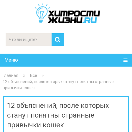
Меню
Главная
Все
12 объяснений, после которых станут понятны странные
привычки кошек
12 объяснений, после которых
станут понятны странные
привычки кошек