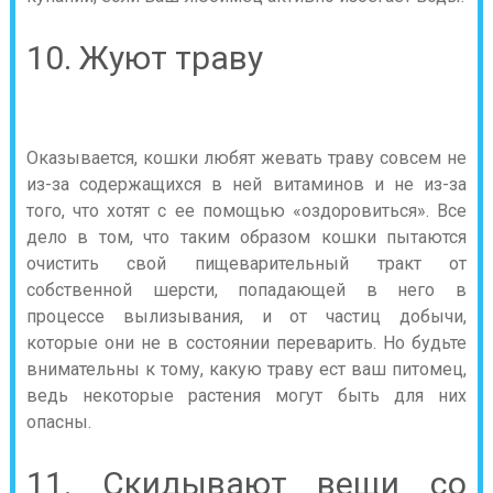
10. Жуют траву
Оказывается, кошки любят жевать траву совсем не
из-за содержащихся в ней витаминов и не из-за
того, что хотят с ее помощью «оздоровиться». Все
дело в том, что таким образом кошки пытаются
очистить свой пищеварительный тракт от
собственной шерсти, попадающей в него в
процессе вылизывания, и от частиц добычи,
которые они не в состоянии переварить. Но будьте
внимательны к тому, какую траву ест ваш питомец,
ведь некоторые растения могут быть для них
опасны.
11. Скидывают вещи со