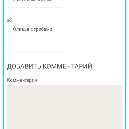
Оливье с грибами
ДОБАВИТЬ КОММЕНТАРИЙ
Комментарий