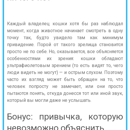
Каждый владелец кошки хотя бы раз наблюдал
момент, когда животное начинает смотреть в одну
точку так, будто увидело там как минимум
привидение. Порой от такого зрелища становится
просто не по себе. Но, оказывается, все объясняется
особенностями их зрения: кошки обладают
ультрафиолетовым зрением (то есть видят то, чего
люди видеть не могут) — и острым слухом. Поэтому
часто их взгляд может быть обращен на то, что
человек попросту не замечает, или они просто
пытаются понять, откуда донесся тот или иной звук,
который вы могли даже не услышать.
Бонус: привычка, которую
невозможно объяснить