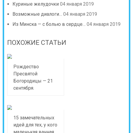
Куриные желудочки
04 января 2019
Возможные диалоги…
04 января 2019
Из Минска — с болью в сердце…
04 января 2019
ПОХОЖИЕ СТАТЬИ
Рождество
Пресвятой
Богородицы — 21
сентября.
15 замечательных
идей для тех, у кого
маленькая ванная