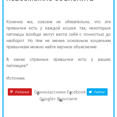
Конечно же, совсем не обязательно, что эти
привычки есть у каждой кошки: так, некоторые
питомцы вообще могут вести себя с точностью до
наоборот. Но тем не менее основным кошачьим
привычкам можно найти научное объяснение.
А какие странные привычки есть у ваших
питомцев?
Источник
Одноклассники
Facebook
Pinterest
Twitter
Google+
Вконтакте