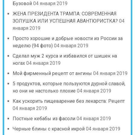
Бузовой
04 января 2019
ЖЕНА ПРЕЗИДЕНТА ТРАМПА: СОВРЕМЕННАЯ
ЗОЛУШКА ИЛИ УСПЕШНАЯ АВАНТЮРИСТКА?
04
января 2019
Просто хорошие и добрые новости из России за
неделю (94 фото)
04 января 2019
Сделал муж 2 курса и избавился от шишек на
ногах
04 января 2019
Мой фирменный рецепт от ангины
04 января 2019
5 продуктов, которые пользуются дурной славой,
но они не настолько плохие
04 января 2019
Как ускорить пищеварение без лекарств: Рецепт
04 января 2019
Постные кебабы из фасоли
04 января 2019
Черные блины с красной икрой
04 января 2019