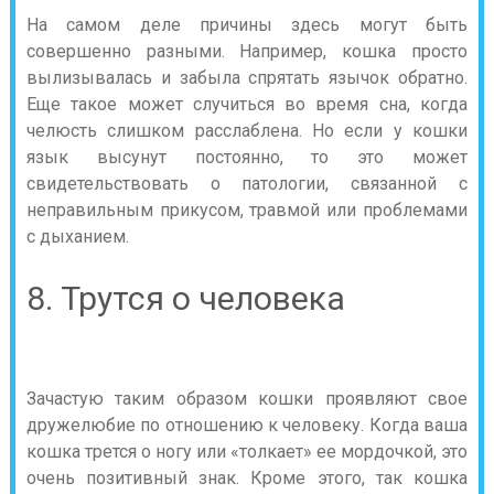
На самом деле причины здесь могут быть
совершенно разными. Например, кошка просто
вылизывалась и забыла спрятать язычок обратно.
Еще такое может случиться во время сна, когда
челюсть слишком расслаблена. Но если у кошки
язык высунут постоянно, то это может
свидетельствовать о патологии, связанной с
неправильным прикусом, травмой или проблемами
с дыханием.
8. Трутся о человека
Зачастую таким образом кошки проявляют свое
дружелюбие по отношению к человеку. Когда ваша
кошка трется о ногу или «толкает» ее мордочкой, это
очень позитивный знак. Кроме этого, так кошка