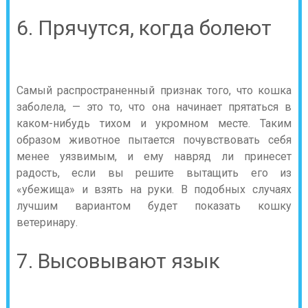
6. Прячутся, когда болеют
Самый распространенный признак того, что кошка
заболела, — это то, что она начинает прятаться в
каком-нибудь тихом и укромном месте. Таким
образом животное пытается почувствовать себя
менее уязвимым, и ему навряд ли принесет
радость, если вы решите вытащить его из
«убежища» и взять на руки. В подобных случаях
лучшим вариантом будет показать кошку
ветеринару.
7. Высовывают язык