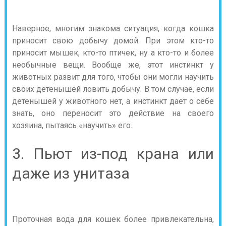
Наверное, многим знакома ситуация, когда кошка
приносит свою добычу домой. При этом кто-то
приносит мышек, кто-то птичек, ну а кто-то и более
необычные вещи. Вообще же, этот инстинкт у
животных развит для того, чтобы они могли научить
своих детенышей ловить добычу. В том случае, если
детенышей у животного нет, а инстинкт дает о себе
знать, оно переносит это действие на своего
хозяина, пытаясь «научить» его.
3. Пьют из-под крана или
даже из унитаза
Проточная вода для кошек более привлекательна,