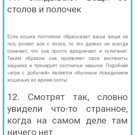
столов и полочек
Если кошка постоянно сбрасывает ваши вещи на
пол, роняет все с полок, то это далеко не всегда
означает, что она просто вредничает и хулиганит.
Таким образом она проявляет свои инстинкты
хищника и тренирует охотничьи навыки. Подобная
«игра с добычей» является обычным поведением
кошачьих во время охоты.
12. Смотрят так, словно
увидели что-то странное,
когда на самом деле там
ничего нет