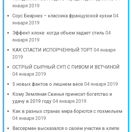
января 2019
Соус Беарнез – классика французской кухни
04
января 2019
Эффект клоке: когда объем задает стиль
04
января 2019
КАК СПАСТИ ИСПОРЧЕННЫЙ ТОРТ
04 января
2019
ОСТРЫЙ СЫРНЫЙ СУП С ПИВОМ И ВЕТЧИНОЙ
04 января 2019
5 новых фактов о лишнем весе
04 января 2019
Кому Земляная Свинья принесет богатство и
удачу в 2019 году
04 января 2019
Как в разных странах мира борются с похмельем
04 января 2019
Вассерман высказался о своём участии в клипе