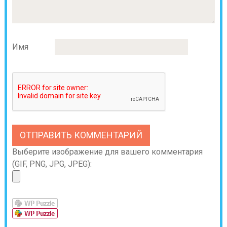
Имя
Выберите изображение для вашего комментария
(GIF, PNG, JPG, JPEG):