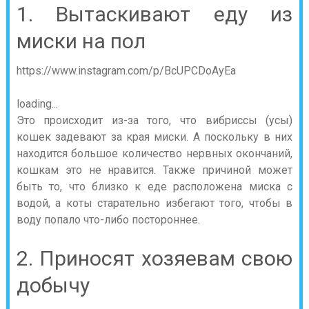
1. Вытаскивают еду из
миски на пол
https://www.instagram.com/p/BcUPCDoAyEa
loading...
Это происходит из-за того, что вибриссы (усы)
кошек задевают за края миски. А поскольку в них
находится большое количество нервных окончаний,
кошкам это не нравится. Также причиной может
быть то, что близко к еде расположена миска с
водой, а коты старательно избегают того, чтобы в
воду попало что-либо постороннее.
2. Приносят хозяевам свою
добычу