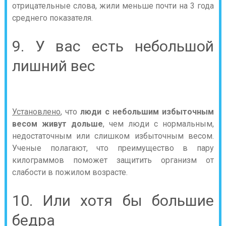
отрицательные слова, жили меньше почти на 3 года
среднего показателя.
9. У вас есть небольшой
лишний вес
Установлено
, что
люди с небольшим избыточным
весом живут дольше
, чем люди с нормальным,
недостаточным или слишком избыточным весом.
Ученые полагают, что преимущество в пару
килограммов поможет защитить организм от
слабости в пожилом возрасте.
10. Или хотя бы большие
бедра