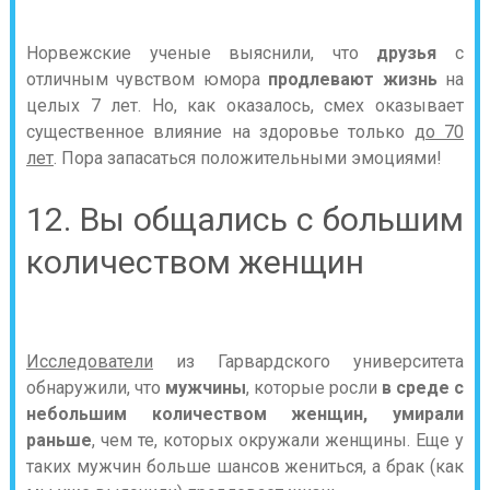
Норвежские ученые выяснили, что
друзья
с
отличным чувством юмора
продлевают жизнь
на
целых 7 лет. Но, как оказалось, смех оказывает
существенное влияние на здоровье только
до 70
лет
. Пора запасаться положительными эмоциями!
12. Вы общались с большим
количеством женщин
Исследователи
из Гарвардского университета
обнаружили, что
мужчины
, которые росли
в среде с
небольшим количеством женщин, умирали
раньше
, чем те, которых окружали женщины. Еще у
таких мужчин больше шансов жениться, а брак (как