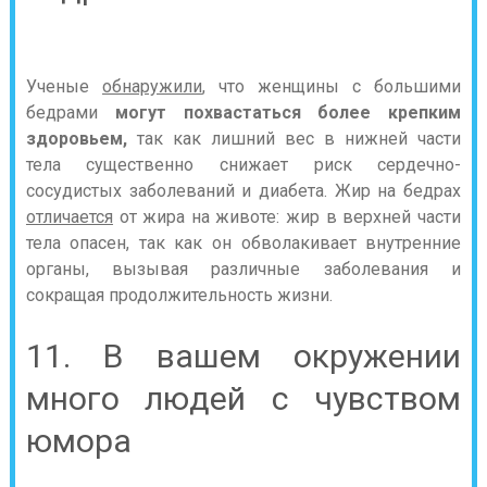
Ученые
обнаружили
, что женщины с большими
бедрами
могут похвастаться более крепким
здоровьем,
так как лишний вес в нижней части
тела существенно снижает риск сердечно-
сосудистых заболеваний и диабета. Жир на бедрах
отличается
от жира на животе: жир в верхней части
тела опасен, так как он обволакивает внутренние
органы, вызывая различные заболевания и
сокращая продолжительность жизни.
11. В вашем окружении
много людей с чувством
юмора