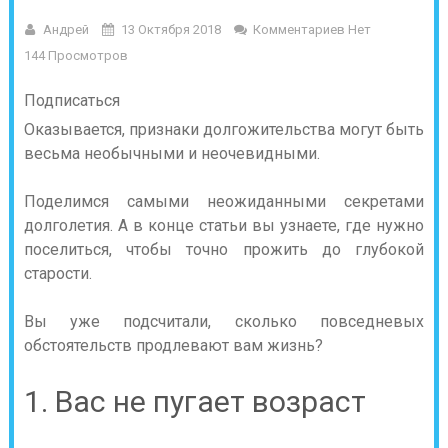
Андрей
13 Октября 2018
Комментариев Нет
144 Просмотров
Подписаться
Оказывается, признаки долгожительства могут быть
весьма необычными и неочевидными.
Поделимся самыми неожиданными секретами
долголетия. А в конце статьи вы узнаете, где нужно
поселиться, чтобы точно прожить до глубокой
старости.
Вы уже подсчитали, сколько повседневых
обстоятельств продлевают вам жизнь?
1. Вас не пугает возраст