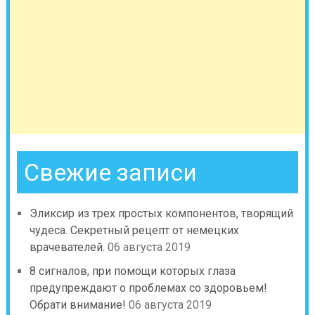
Свежие записи
Эликсир из трех простых компонентов, творящий
чудеса. Секретный рецепт от немецких
врачевателей.
06 августа 2019
8 сигналов, при помощи которых глаза
предупреждают о проблемах со здоровьем!
Обрати внимание!
06 августа 2019