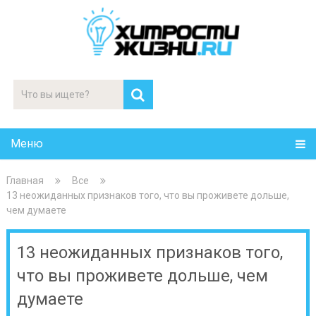
Меню
Главная
Все
13 неожиданных признаков того, что вы проживете дольше,
чем думаете
13 неожиданных признаков того,
что вы проживете дольше, чем
думаете