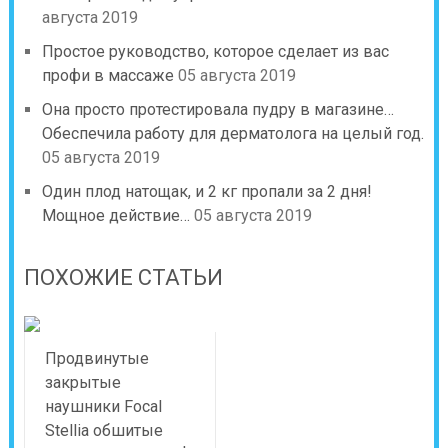
августа 2019
Простое руководство, которое сделает из вас
профи в массаже
05 августа 2019
Она просто протестировала пудру в магазине…
Обеспечила работу для дерматолога на целый год.
05 августа 2019
Один плод натощак, и 2 кг пропали за 2 дня!
Мощное действие…
05 августа 2019
ПОХОЖИЕ СТАТЬИ
Продвинутые
закрытые
наушники Focal
Stellia обшитые