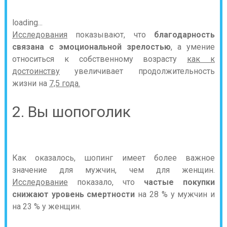
loading...
Исследования
показывают, что
благодарность
связана с эмоциональной зрелостью
, а умение
относиться к собственному возрасту
как к
достоинству
увеличивает продолжительность
жизни на
7,5 года.
2. Вы шопоголик
Как оказалось, шопинг имеет более важное
значение для мужчин, чем для женщин.
Исследование
показало, что
частые покупки
снижают уровень смертности
на 28 % у мужчин и
на 23 % у женщин.