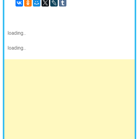
loading...
loading...