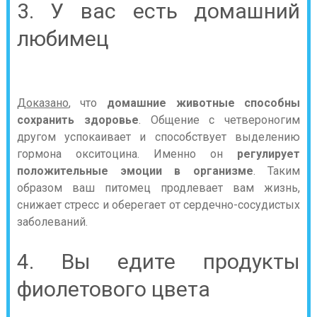
3. У вас есть домашний
любимец
Доказано
, что
домашние животные способны
сохранить здоровье
. Общение с четвероногим
другом успокаивает и способствует выделению
гормона окситоцина. Именно он
регулирует
положительные эмоции в организме
. Таким
образом ваш питомец продлевает вам жизнь,
снижает стресс и оберегает от сердечно-сосудистых
заболеваний.
4. Вы едите продукты
фиолетового цвета