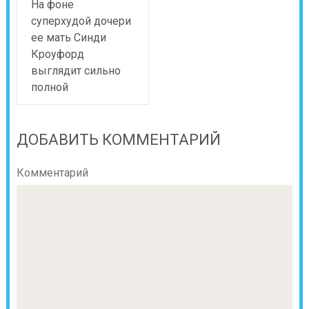
На фоне
суперхудой дочери
ее мать Синди
Кроуфорд
выглядит сильно
полной
ДОБАВИТЬ КОММЕНТАРИЙ
Комментарий