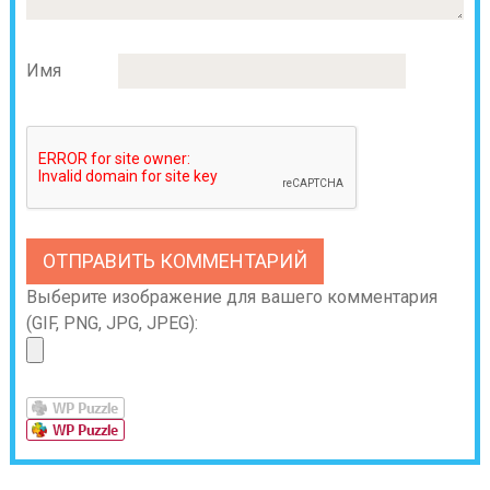
Имя
Выберите изображение для вашего комментария
(GIF, PNG, JPG, JPEG):