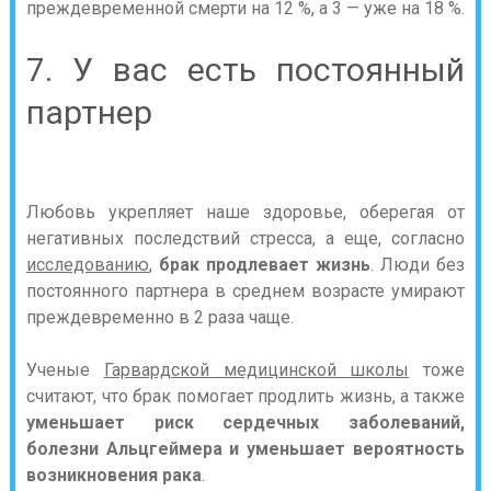
преждевременной смерти на 12 %, а 3 — уже на 18 %.
7. У вас есть постоянный
партнер
Любовь укрепляет наше здоровье, оберегая от
негативных последствий стресса, а еще, согласно
исследованию
,
брак продлевает жизнь
. Люди без
постоянного партнера в среднем возрасте умирают
преждевременно в 2 раза чаще.
Ученые
Гарвардской медицинской школы
тоже
считают, что брак помогает продлить жизнь, а также
уменьшает риск сердечных заболеваний,
болезни Альцгеймера и уменьшает вероятность
возникновения рака
.