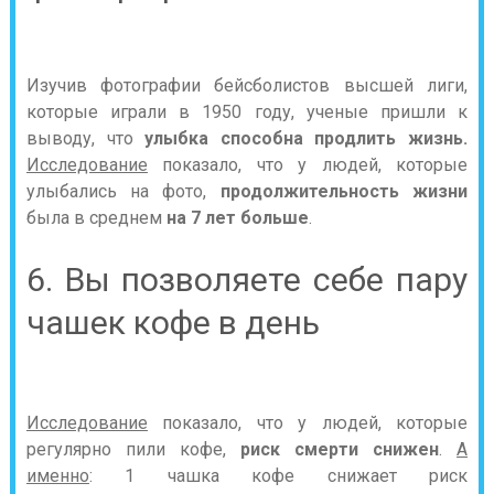
Изучив фотографии бейсболистов высшей лиги,
которые играли в 1950 году, ученые пришли к
выводу, что
улыбка способна продлить жизнь.
Исследование
показало, что у людей, которые
улыбались на фото,
продолжительность жизни
была в среднем
на 7 лет больше
.
6. Вы позволяете себе пару
чашек кофе в день
Исследование
показало, что у людей, которые
регулярно пили кофе,
риск смерти снижен
.
А
именно
: 1 чашка кофе снижает риск