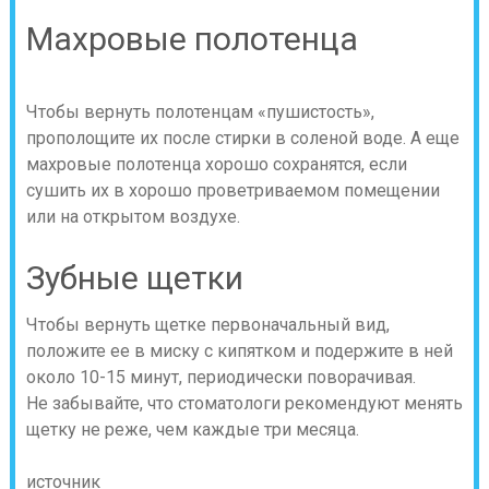
Махровые полотенца
Чтобы вернуть полотенцам «пушистость»,
прополощите их после стирки в соленой воде. А еще
махровые полотенца хорошо сохранятся, если
сушить их в хорошо проветриваемом помещении
или на открытом воздухе.
Зубные щетки
Чтобы вернуть щетке первоначальный вид,
положите ее в миску с кипятком и подержите в ней
около 10-15 минут, периодически поворачивая.
Не забывайте, что стоматологи рекомендуют менять
щетку не реже, чем каждые три месяца.
источник