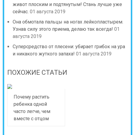
живот плоским и подтянутым! Стань лучше уже
сейчас.
01 августа 2019
Она обмотала пальцы на ногах лейкопластырем.
Узнав силу этого приема, делаю так всегда!
01
августа 2019
Суперсредство от плесени: убирает грибок на ура
и никакого жуткого запаха!
01 августа 2019
ПОХОЖИЕ СТАТЬИ
Почему растить
ребенка одной
часто легче, чем
вместе с отцом