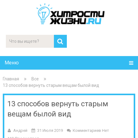
Меню
Главная
Все
13 способов вернуть старым вещам былой вид
13 способов вернуть старым
вещам былой вид
Андрей
31 Июля 2019
Комментариев Нет