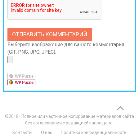
Выберите изображение для вашего комментария
(GIF, PNG, JPG, JPEG):
©2018
|
Полное или частичное копирование материалов сайта
без согласования с редакцией запрещено.
Контакты
О нас
Политика конфиденциальности