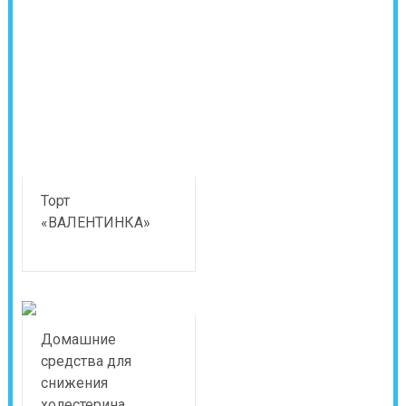
Торт
«ВАЛЕНТИНКА»
Домашние
средства для
снижения
холестерина