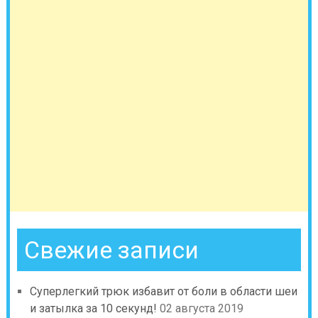
Свежие записи
Суперлегкий трюк избавит от боли в области шеи
и затылка за 10 секунд!
02 августа 2019