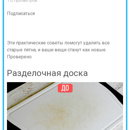
112 Просмотров
Подписаться
Эти практические советы помогут удалить все
старые пятна, и ваши вещи станут как новые.
Проверено.
Разделочная доска