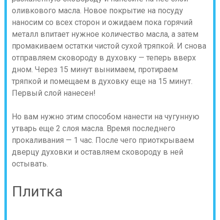
оливкового масла. Новое покрытие на посуду
наносим со всех сторон и ожидаем пока горячий
металл впитает нужное количество масла, а затем
промакиваем остатки чистой сухой тряпкой. И снова
отправляем сковороду в духовку — теперь вверх
дном. Через 15 минут вынимаем, протираем
тряпкой и помещаем в духовку еще на 15 минут.
Первый слой нанесен!
Но вам нужно этим способом нанести на чугунную
утварь еще 2 слоя масла. Время последнего
прокаливания — 1 час. После чего приоткрываем
дверцу духовки и оставляем сковороду в ней
остывать.
Плитка