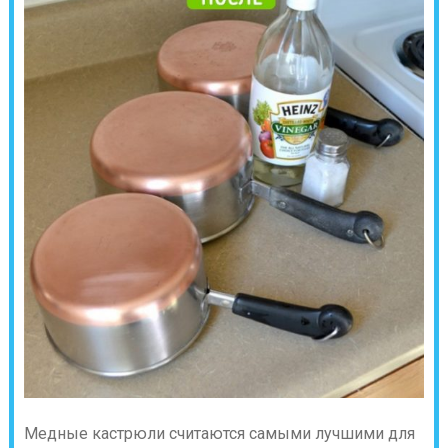
Медные кастрюли считаются самыми лучшими для