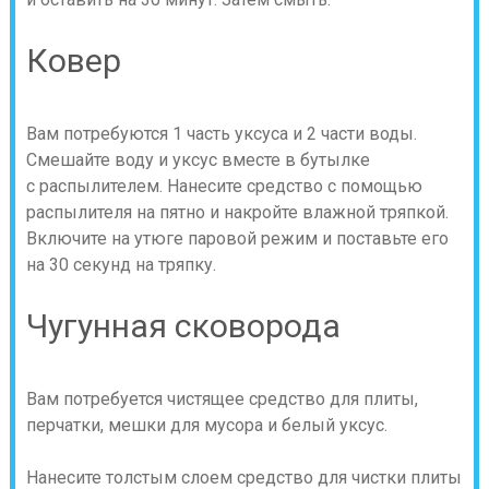
Ковер
Вам потребуются 1 часть уксуса и 2 части воды.
Смешайте воду и уксус вместе в бутылке
с распылителем. Нанесите средство с помощью
распылителя на пятно и накройте влажной тряпкой.
Включите на утюге паровой режим и поставьте его
на 30 секунд на тряпку.
Чугунная сковорода
Вам потребуется чистящее средство для плиты,
перчатки, мешки для мусора и белый уксус.
Нанесите толстым слоем средство для чистки плиты