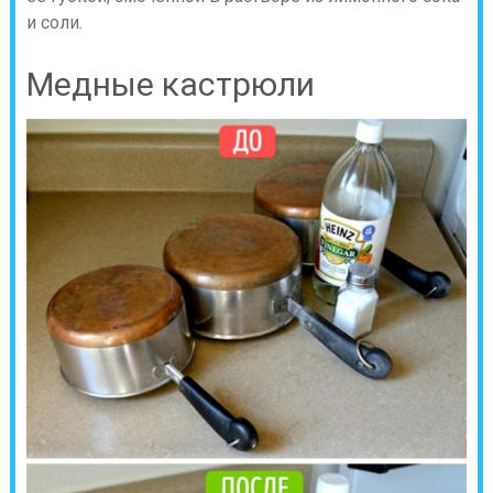
и соли.
Медные кастрюли