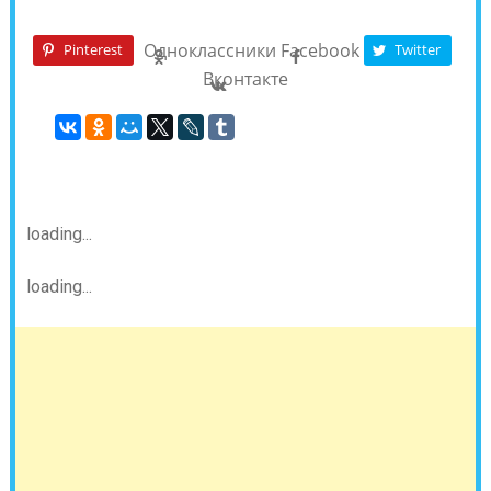
Одноклассники
Facebook
Pinterest
Twitter
Вконтакте
loading...
loading...