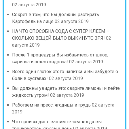
02 августа 2019
Секрет в том, что Вы должны растирать
Картофель на лице
02 августа 2019
НА ЧТО СПОСОБНА СОДА С СУПЕР КЛЕЕМ —
СКОЛЬКО ВЕЩЕЙ БЫЛО ВЫКИНУТО ЗРЯ!
02
августа 2019
После 1 процедуры Вы избавитесь от шпор,
вариоза и остеохондроза!
02 августа 2019
Всего один глоток этого напитка и Вы забудете о
боли в суставах!
02 августа 2019
Вы должны увидеть это: сварите лимоны и пейте
жидкость утром!
02 августа 2019
Работаем на пресс, ягодицы и грудь
02 августа
2019
Что происходит с вашим телом, когда вы
тренируетесь каждый день
02 августа 2019