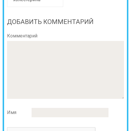
ДОБАВИТЬ КОММЕНТАРИЙ
Комментарий
Имя