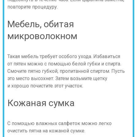
повторите процедуру.
Мебель, обитая
микроволокном
Такая мебель требует особого ухода. Избавиться
от пятен можно с помощью белой губки и спирта.
Смочите пятно губкой, пропитанной спиртом. Пусть
это место высохнет. Затем возьмите щетку
и хорошо почистите этот участок.
Кожаная сумка
С помощью влажных салфеток можно легко
очистить пятна на кожаной сумке.