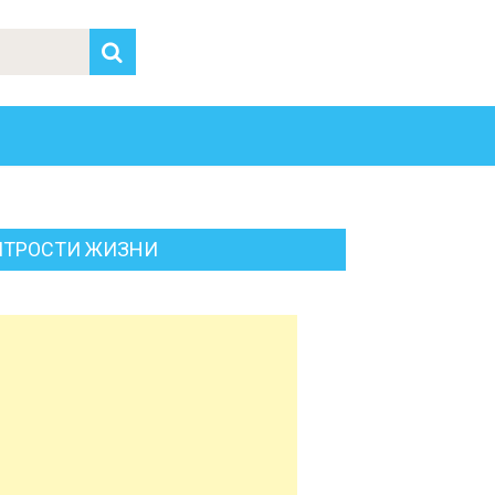
ИТРОСТИ ЖИЗНИ