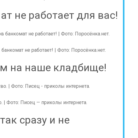
ат не работает для вас!
банкомат не работает! | Фото: Поросёнка.нет.
им на наше кладбище!
 | Фото: Писец — приколы интернета.
так сразу и не