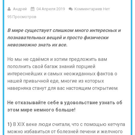
Андрей
04 Апреля 2019
Комментариев Нет
95 Просмотров
В мире существует слишком много интересных и
познавательных вещей и просто физически
невозможно знать их все.
Но мы не сдаёмся и хотим предложить вам
пополнить свой багаж знаний порцией
интереснейших и самых неожиданных фактов о
нашей привычной еде, многие из которых
наверняка станут для вас настоящим открытием.
Не отказывайте себе в удовольствие узнать об
этом мире немного больше!
1)
В XIX веке люди считали, что с помощью кетчупа
можно избавиться от болезней печени и желчного