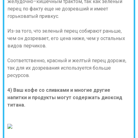
желудочно–кишечным трактом, так как зеленый
перец по факту еще не дозревший и имеет
горьковатый привкус.
Из-за того, что зеленый перец собирают раньше,
чем он дозревает, его цена ниже, чем у остальных
видов перчиков.
Соответственно, красный и желтый перец дороже,
так для их дозревания используется больше
ресурсов.
4) Ваш кофе со сливками и многие другие
напитки и продукты могут содержать диоксид
титана.