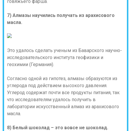
говяжьего фарша.
7) Алмазы научились получать из арахисового
масла.
Это удалось сделать ученым из Баварского научно-
исследовательского института геофизики и
геохимии (Германия).
Согласно одной из гипотез, алмазы образуются из
углерода под действием высокого давления.
Углерод содержат почти все продукты питания, так
что исследователям удалось получить в
лаборатории искусственный алмаз из арахисового
масла.
8) Белый шоколад – это вовсе не шоколад.