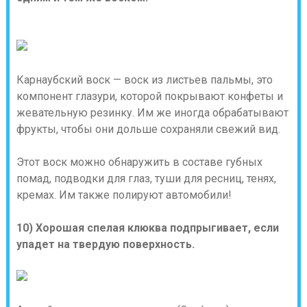
Карнаубский воск — воск из листьев пальмы, это
компонент глазури, которой покрывают конфеты и
жевательную резинку. Им же иногда обрабатывают
фрукты, чтобы они дольше сохраняли свежий вид.
Этот воск можно обнаружить в составе губных
помад, подводки для глаз, туши для ресниц, тенях,
кремах. Им также полируют автомобили!
10) Хорошая спелая клюква подпрыгивает, если
упадет на твердую поверхность.