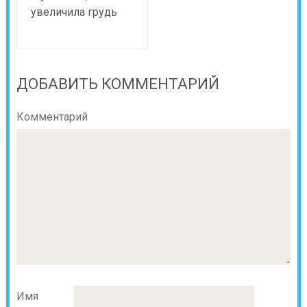
увеличила грудь
ДОБАВИТЬ КОММЕНТАРИЙ
Комментарий
Имя