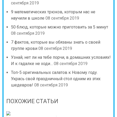
сентября 2019
9 математических трюков, которым нас не
научили в школе
08 сентября 2019
50 блюд, которые можно приготовить за 5 минут
08 сентября 2019
7 фактов, которые вы обязаны знать о своей
группе крови
08 сентября 2019
Узнай, нет ли на тебе порчи, в домашних условиях!
И к гадалке не ходи…
08 сентября 2019
Топ-5 оригинальных салатов к Новому году.
Укрась свой праздничный стол одним из этих
шедевров!
08 сентября 2019
ПОХОЖИЕ СТАТЬИ