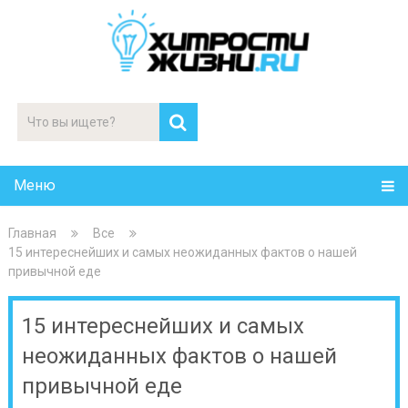
Меню
Главная
Все
15 интереснейших и самых неожиданных фактов о нашей
привычной еде
15 интереснейших и самых
неожиданных фактов о нашей
привычной еде