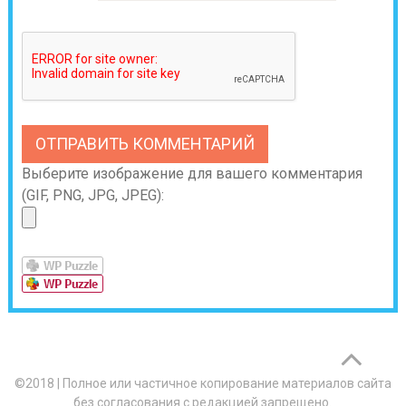
Выберите изображение для вашего комментария
(GIF, PNG, JPG, JPEG):
©2018
|
Полное или частичное копирование материалов сайта
без согласования с редакцией запрещено.