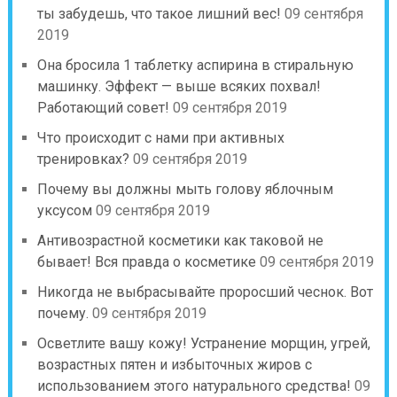
ты забудешь, что такое лишний вес!
09 сентября
2019
Она бросила 1 таблетку аспирина в стиральную
машинку. Эффект — выше всяких похвал!
Работающий совет!
09 сентября 2019
Что происходит с нами при активных
тренировках?
09 сентября 2019
Почему вы должны мыть голову яблочным
уксусом
09 сентября 2019
Антивозрастной косметики как таковой не
бывает! Вся правда о косметике
09 сентября 2019
Никогда не выбрасывайте проросший чеснок. Вот
почему.
09 сентября 2019
Осветлите вашу кожу! Устранение морщин, угрей,
возрастных пятен и избыточных жиров с
использованием этого натурального средства!
09