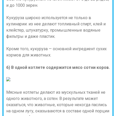
и до 1000 зерен.
Кукуруза широко используется не только в
кулинарии: из нее делают топливный спирт, клей и
клейстер, штукатурку, промышленные водяные
фильтры и даже пластик.
Кроме того, кукуруза — основной ингредиент сухих
кормов для животных.
6) В одной котлете содержится мясо сотни коров.
Мясные котлеты делают из мускульных тканей не
одного животного, а сотен. В результате может
оказаться, что животные, которые некогда паслись
на одном лугу, оказываются в составе одной порции