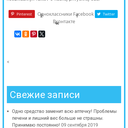
Одноклассники
Facebook
Pinterest
Twitter
Вконтакте
<
Свежие записи
Одно средство заменит всю аптечку! Проблемы
печени и лишний вес больше не страшны.
Принимаю постоянно!
09 сентября 2019