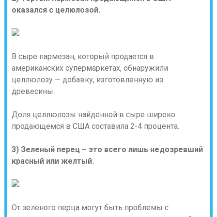
оказался с целюлозой.
В сыре пармезан, который продается в
американских супермаркетах, обнаружили
целлюлозу — добавку, изготовленную из
древесины.
Доля целлюлозы найденной в сыре широко
продающемся в США составила 2-4 процента.
3) Зеленый перец – это всего лишь недозревший
красный или желтый.
От зеленого перца могут быть проблемы с