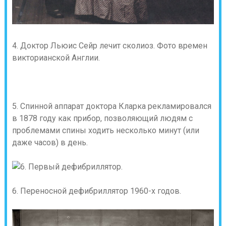
4. Доктор Льюис Сейр лечит сколиоз. Фото времен
викторианской Англии.
5. Спинной аппарат доктора Кларка рекламировался
в 1878 году как прибор, позволяющий людям с
проблемами спины ходить несколько минут (или
даже часов) в день.
6. Переносной дефибриллятор 1960-х годов.