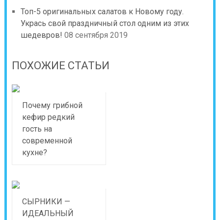
Топ-5 оригинальных салатов к Новому году.
Укрась свой праздничный стол одним из этих
шедевров!
08 сентября 2019
ПОХОЖИЕ СТАТЬИ
Почему грибной
кефир редкий
гость на
современной
кухне?
СЫРНИКИ —
ИДЕАЛЬНЫЙ