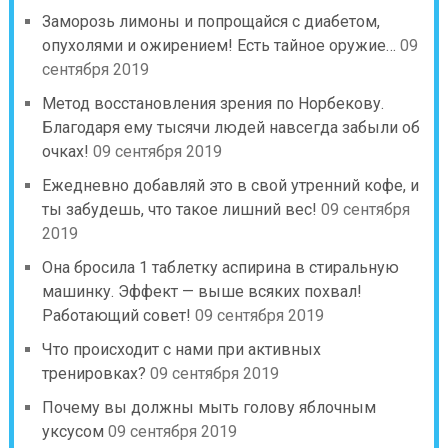
Заморозь лимоны и попрощайся с диабетом,
опухолями и ожирением! Есть тайное оружие…
09
сентября 2019
Метод восстановления зрения по Норбекову.
Благодаря ему тысячи людей навсегда забыли об
очках!
09 сентября 2019
Ежедневно добавляй это в свой утренний кофе, и
ты забудешь, что такое лишний вес!
09 сентября
2019
Она бросила 1 таблетку аспирина в стиральную
машинку. Эффект — выше всяких похвал!
Работающий совет!
09 сентября 2019
Что происходит с нами при активных
тренировках?
09 сентября 2019
Почему вы должны мыть голову яблочным
уксусом
09 сентября 2019