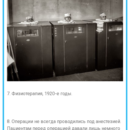
7. Физиотерапия, 1920-е годы.
8. Операции не всегда проводились под анестезией.
Пациентам перед операцией давали лишь немного