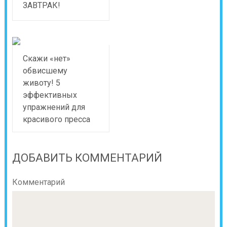
ЗАВТРАК!
Скажи «нет»
обвисшему
животу! 5
эффективных
упражнений для
красивого пресса
ДОБАВИТЬ КОММЕНТАРИЙ
Комментарий