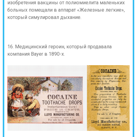
изобретения вакцины от полиомиелита маленьких
больных помещали в аппарат «Железные легкие»,
который симулировал дыхание.
16. Медицинский героин, который продавала
компания Bayer в 1890-х.