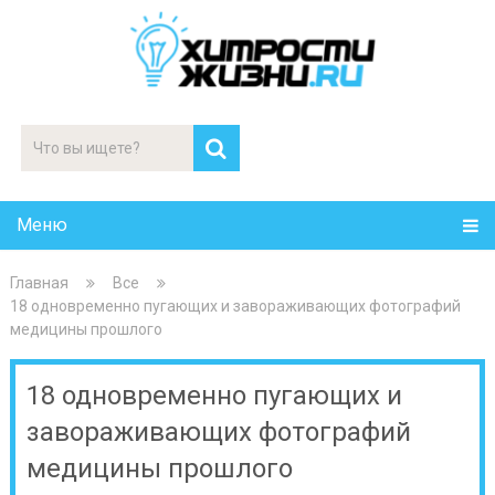
Меню
Главная
Все
18 одновременно пугающих и завораживающих фотографий
медицины прошлого
18 одновременно пугающих и
завораживающих фотографий
медицины прошлого