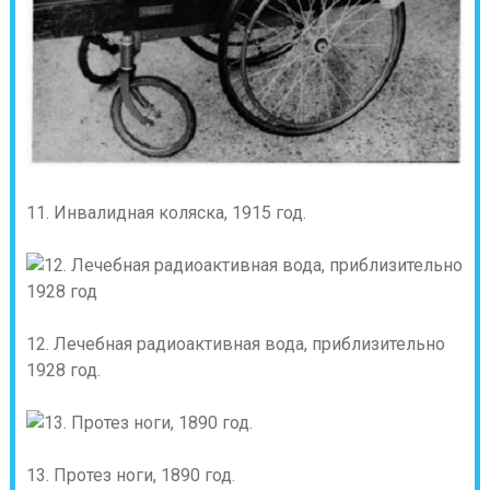
11. Инвалидная коляска, 1915 год.
12. Лечебная радиоактивная вода, приблизительно
1928 год.
13. Протез ноги, 1890 год.