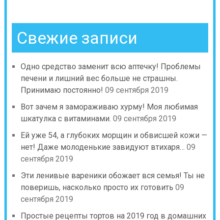
Свежие записи
Одно средство заменит всю аптечку! Проблемы
печени и лишний вес больше не страшны.
Принимаю постоянно!
09 сентября 2019
Вот зачем я замораживаю хурму! Моя любимая
шкатулка с витаминами.
09 сентября 2019
Ей уже 54, а глубоких морщин и обвисшей кожи —
нет! Даже молоденькие завидуют втихаря…
09
сентября 2019
Эти ленивые вареники обожает вся семья! Ты не
поверишь, насколько просто их готовить
09
сентября 2019
Простые рецепты тортов на 2019 год в домашних