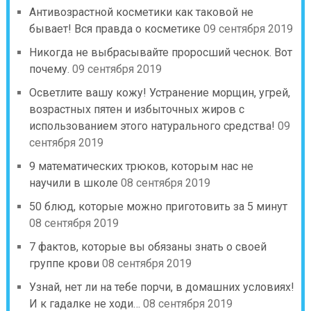
Антивозрастной косметики как таковой не
бывает! Вся правда о косметике
09 сентября 2019
Никогда не выбрасывайте проросший чеснок. Вот
почему.
09 сентября 2019
Осветлите вашу кожу! Устранение морщин, угрей,
возрастных пятен и избыточных жиров с
использованием этого натурального средства!
09
сентября 2019
9 математических трюков, которым нас не
научили в школе
08 сентября 2019
50 блюд, которые можно приготовить за 5 минут
08 сентября 2019
7 фактов, которые вы обязаны знать о своей
группе крови
08 сентября 2019
Узнай, нет ли на тебе порчи, в домашних условиях!
И к гадалке не ходи…
08 сентября 2019