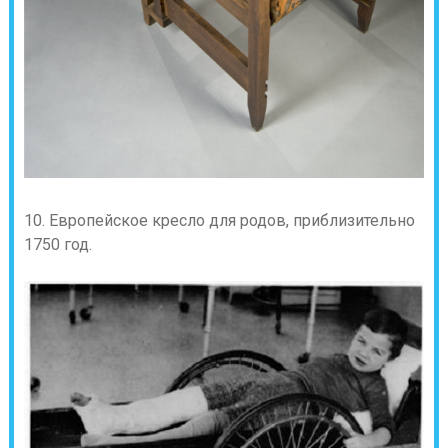
10. Европейское кресло для родов, приблизительно
1750 год.