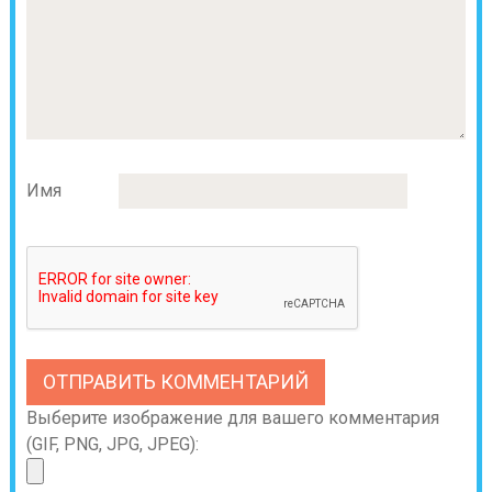
Имя
Выберите изображение для вашего комментария
(GIF, PNG, JPG, JPEG):