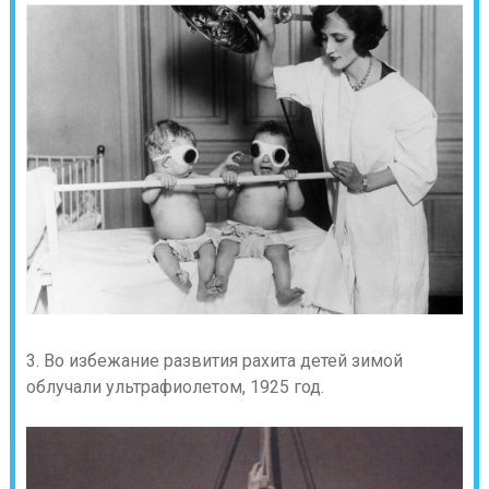
3. Во избежание развития рахита детей зимой
облучали ультрафиолетом, 1925 год.