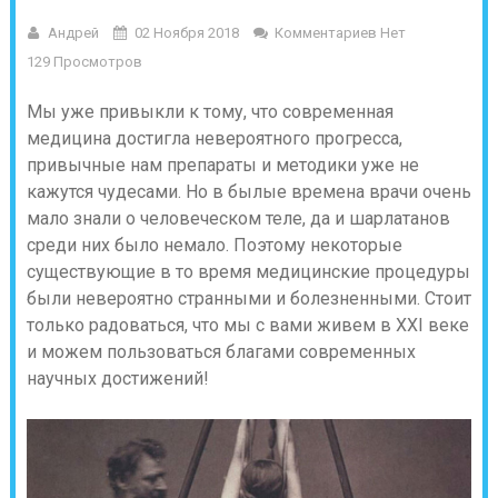
Андрей
02 Ноября 2018
Комментариев Нет
129 Просмотров
Мы уже привыкли к тому, что современная
медицина достигла невероятного прогресса,
привычные нам препараты и методики уже не
кажутся чудесами. Но в былые времена врачи очень
мало знали о человеческом теле, да и шарлатанов
среди них было немало. Поэтому некоторые
существующие в то время медицинские процедуры
были невероятно странными и болезненными. Стоит
только радоваться, что мы с вами живем в XXI веке
и можем пользоваться благами современных
научных достижений!