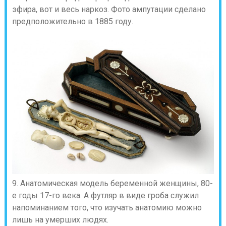
эфира, вот и весь наркоз. Фото ампутации сделано
предположительно в 1885 году.
9. Анатомическая модель беременной женщины, 80-
е годы 17-го века. А футляр в виде гроба служил
напоминанием того, что изучать анатомию можно
лишь на умерших людях.