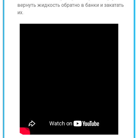
вернуть жидкость обратно в банки и закатать
их.