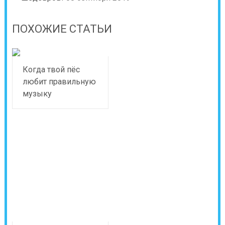
ПОХОЖИЕ СТАТЬИ
Когда твой пёс
любит правильную
музыку