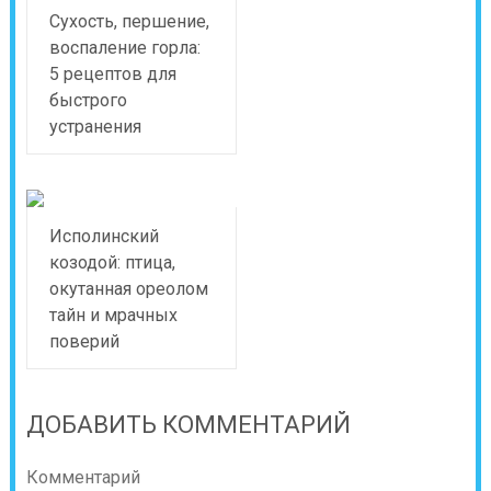
Сухость, першение,
воспаление горла:
5 рецептов для
быстрого
устранения
Исполинский
козодой: птица,
окутанная ореолом
тайн и мрачных
поверий
ДОБАВИТЬ КОММЕНТАРИЙ
Комментарий