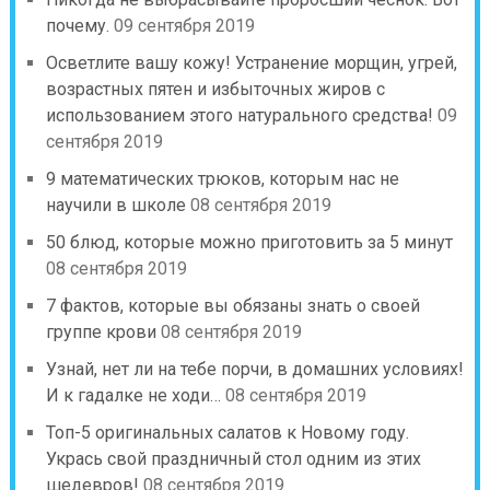
почему.
09 сентября 2019
Осветлите вашу кожу! Устранение морщин, угрей,
возрастных пятен и избыточных жиров с
использованием этого натурального средства!
09
сентября 2019
9 математических трюков, которым нас не
научили в школе
08 сентября 2019
50 блюд, которые можно приготовить за 5 минут
08 сентября 2019
7 фактов, которые вы обязаны знать о своей
группе крови
08 сентября 2019
Узнай, нет ли на тебе порчи, в домашних условиях!
И к гадалке не ходи…
08 сентября 2019
Топ-5 оригинальных салатов к Новому году.
Укрась свой праздничный стол одним из этих
шедевров!
08 сентября 2019