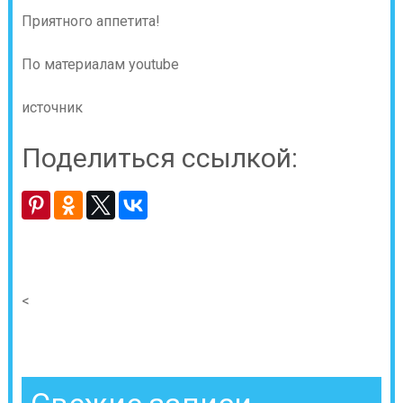
Приятного аппетита!
По материалам youtube
источник
Поделиться ссылкой:
<