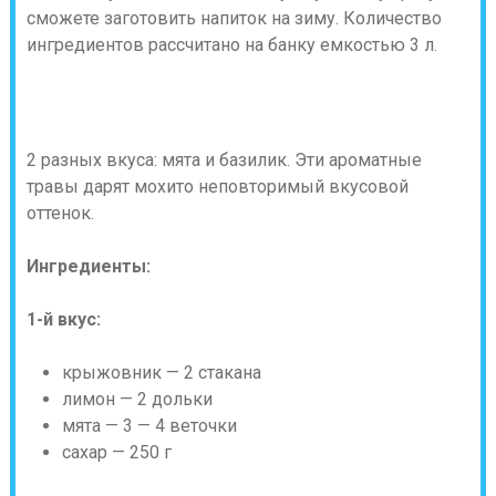
сможете заготовить напиток на зиму. Количество
ингредиентов рассчитано на банку емкостью 3 л.
2 разных вкуса: мята и базилик. Эти ароматные
травы дарят мохито неповторимый вкусовой
оттенок.
Ингредиенты:
1-й вкус:
крыжовник — 2 стакана
лимон — 2 дольки
мята — 3 — 4 веточки
сахар — 250 г