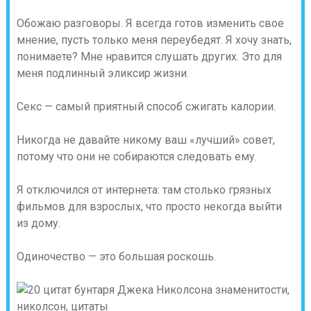
Обожаю разговоры. Я всегда готов изменить свое
мнение, пусть только меня переубедят. Я хочу знать,
понимаете? Мне нравится слушать других. Это для
меня подлинный эликсир жизни.
Секс — самый приятный способ сжигать калории.
Никогда не давайте никому ваш «лучший» совет,
потому что они не собираются следовать ему.
Я отключился от интернета: там столько грязных
фильмов для взрослых, что просто некогда выйти
из дому.
Одиночество — это большая роскошь.