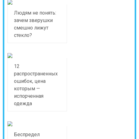
Людям не понять:
зачем зверушки
смешно лижут
стекло?
12
распространенных
ошибок, цена
которым —
испорченная
одежда
Беспредел