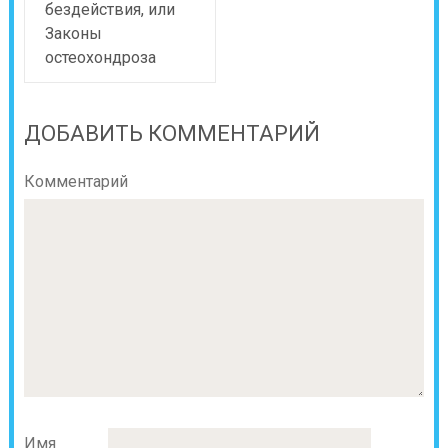
бездействия, или
Законы
остеохондроза
ДОБАВИТЬ КОММЕНТАРИЙ
Комментарий
Имя