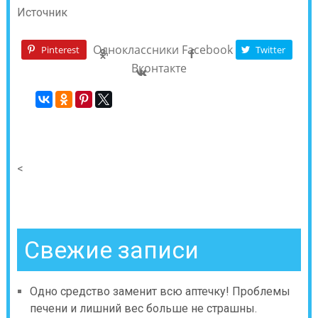
Источник
Одноклассники
Facebook
Pinterest
Twitter
Вконтакте
<
Свежие записи
Одно средство заменит всю аптечку! Проблемы
печени и лишний вес больше не страшны.