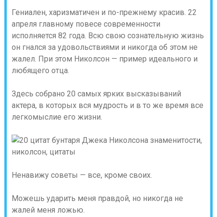
Гениален, харизматичен и по-прежнему красив. 22
апреля главному повесе современности
исполняется 82 года. Всю свою сознательную жизнь
он гнался за удовольствиями и никогда об этом не
жалел. При этом Николсон — пример идеального и
любящего отца.
Здесь собрано 20 самых ярких высказываний
актера, в которых вся мудрость и в то же время все
легкомыслие его жизни.
Ненавижу советы — все, кроме своих.
Можешь ударить меня правдой, но никогда не
жалей меня ложью.