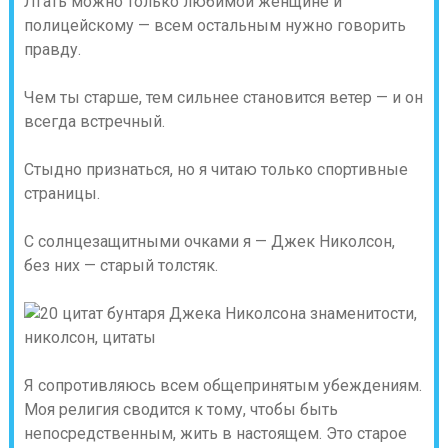
Лгать можно только любимой женщине и
полицейскому — всем остальным нужно говорить
правду.
Чем ты старше, тем сильнее становится ветер — и он
всегда встречный.
Стыдно признаться, но я читаю только спортивные
страницы.
С солнцезащитными очками я — Джек Николсон,
без них — старый толстяк.
Я сопротивляюсь всем общепринятым убеждениям.
Моя религия сводится к тому, чтобы быть
непосредственным, жить в настоящем. Это старое