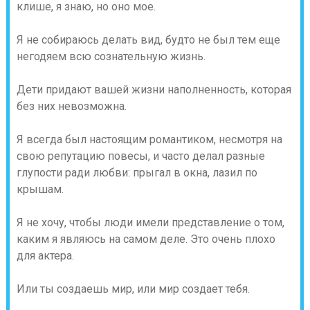
клише, я знаю, но оно мое.
Я не собираюсь делать вид, будто не был тем еще
негодяем всю сознательную жизнь.
Дети придают вашей жизни наполненность, которая
без них невозможна.
Я всегда был настоящим романтиком, несмотря на
свою репутацию повесы, и часто делал разные
глупости ради любви: прыгал в окна, лазил по
крышам.
Я не хочу, чтобы люди имели представление о том,
каким я являюсь на самом деле. Это очень плохо
для актера.
Или ты создаешь мир, или мир создает тебя.