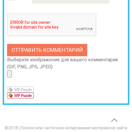
Выберите изображение для вашего комментария
(GIF, PNG, JPG, JPEG):
©2018
|
Полное или частичное копирование материалов сайта