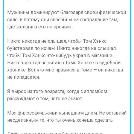
Мужчины доминируют благодаря своей физической
силе, и потому они способны на сострадание там,
где женщина его не проявит.
Никто никогда не слышал, чтобы Том Хэнкс
буйствовал по ночам. Никто никогда не слышал,
чтобы Том Хэнкс что-нибудь украл в магазине.
Никто никогда не читал о Томе Хэнксе в судебной
хронике. Вот что мне нравится в Томе — он никогда
не попадается.
Я вырос из того возраста, когда с апломбом
рассуждают о том, чего не знают.
Моя философия: живи нынешним днем. Не оставляй
несделанным то, что ты очень хочешь сделать.