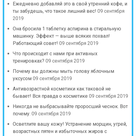
Ежедневно добавляй это в свой утренний кофе, и
ты забудешь, что такое лишний вес!
09 сентября
2019
Она бросила 1 таблетку аспирина в стиральную
машинку. Эффект — выше всяких похвал!
Работающий совет!
09 сентября 2019
Что происходит с нами при активных
тренировках?
09 сентября 2019
Почему вы должны мыть голову яблочным
уксусом
09 сентября 2019
Антивозрастной косметики как таковой не
бывает! Вся правда о косметике
09 сентября 2019
Никогда не выбрасывайте проросший чеснок. Вот
почему.
09 сентября 2019
Осветлите вашу кожу! Устранение морщин, угрей,
возрастных пятен и избыточных жиров с