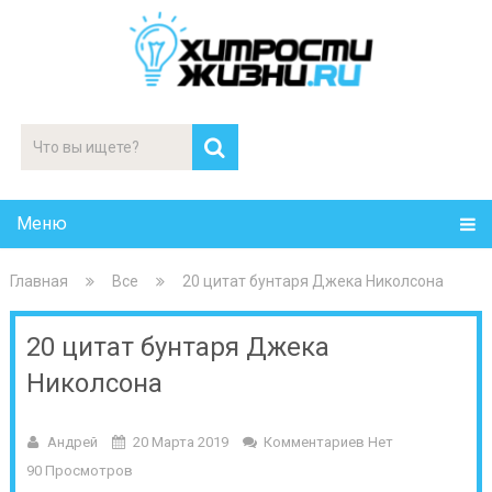
Меню
Главная
Все
20 цитат бунтаря Джека Николсона
20 цитат бунтаря Джека
Николсона
Андрей
20 Марта 2019
Комментариев Нет
90 Просмотров