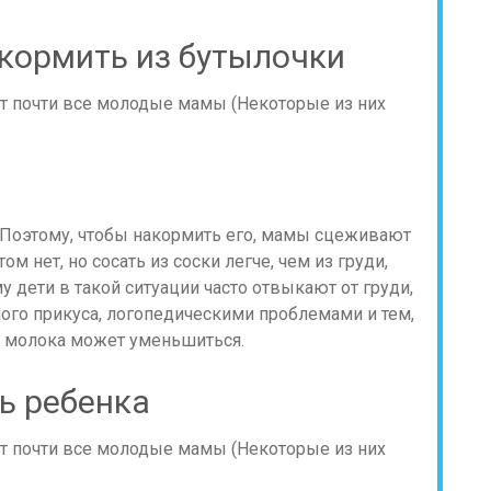
кормить из бутылочки
. Поэтому, чтобы накормить его, мамы сцеживают
ом нет, но сосать из соски легче, чем из груди,
 дети в такой ситуации часто отвыкают от груди,
ого прикуса, логопедическими проблемами и тем,
о молока может уменьшиться.
ь ребенка