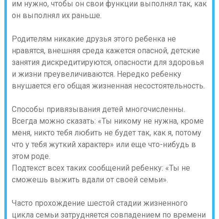
им нужно, чтобы он свои функции выполнял так, как
он выполнял их раньше.
Родителям никакие друзья этого ребенка не
нравятся, внешняя среда кажется опасной, детские
занятия дискредитируются, опасности для здоровья
и жизни преувеличиваются. Нередко ребенку
внушается его общая жизненная несостоятельность.
Способы привязывания детей многочисленны.
Всегда можно сказать: «Ты никому не нужна, кроме
меня, никто тебя любить не будет так, как я, потому
что у тебя жуткий характер» или еще что-нибудь в
этом роде.
Подтекст всех таких сообщений ребенку: «Ты не
сможешь выжить вдали от своей семьи».
Часто прохождение шестой стадии жизненного
цикла семьи затрудняется совпадением по времени