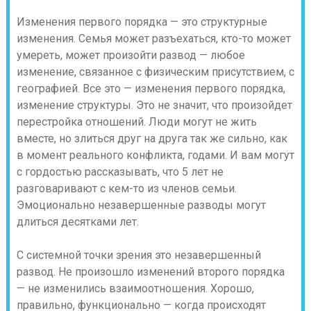
Изменения первого порядка — это структурные
изменения.
Семья может разъехаться, кто-то может
умереть, может произойти развод — любое
изменение, связанное с физическим присутствием, с
географией. Все это — изменения первого порядка,
изменение структуры. Это не значит, что произойдет
перестройка отношений. Люди могут не жить
вместе, но злиться друг на друга так же сильно, как
в момент реального конфликта, годами. И вам могут
с гордостью рассказывать, что 5 лет не
разговаривают с кем-то из членов семьи.
Эмоционально незавершенные разводы могут
длиться десятками лет.
С системной точки зрения это незавершенный
развод.
Не произошло изменений второго порядка
— не изменились взаимоотношения.
Хорошо,
правильно, функционально — когда происходят