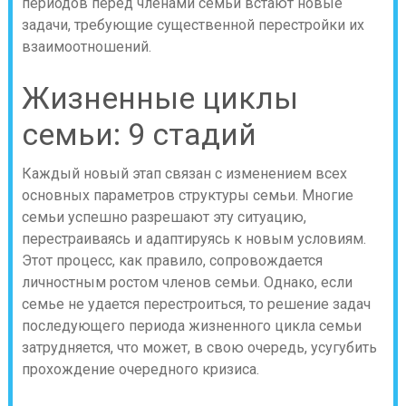
периодов перед членами семьи встают новые
задачи, требующие существенной перестройки их
взаимоотношений.
Жизненные циклы
семьи: 9 стадий
Каждый новый этап связан с изменением всех
основных параметров структуры семьи.
Многие
семьи успешно разрешают эту ситуацию,
перестраиваясь и адаптируясь к новым условиям.
Этот процесс, как правило, сопровождается
личностным ростом членов семьи. Однако, если
семье не удается перестроиться, то решение задач
последующего периода жизненного цикла семьи
затрудняется, что может, в свою очередь, усугубить
прохождение очередного кризиса.