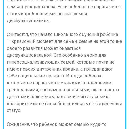
семья функциональна. Если ребенок не справляется
с этими требованиями, значит, семья
дисфункциональна.
Считается, что начало школьного обучения ребенка
— кризисный момент для семьи, семья на этой точке
своего развития может оказаться
дисфункциональной.
Это особенно верно для
гиперсоциализирующих семей, которые почти не
имеют своих внутренних правил, а присваивают
себе социальные правила. И тогда ребенок,
который не справляется с какими-то внешними
требованиями, например школьными, оказывается
для семьи человеком, который всю эту семью
«позорит» или не способен повысить ее социальный
статус.
Ожидания, что ребенок может семью куда-то