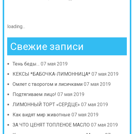
loading...
Свежие записи
Тень беды…
07 мая 2019
КЕКСЫ *БАБОЧКА-ЛИМОННИЦА*
07 мая 2019
Омлет с творогом и лисичками
07 мая 2019
Подтягиваем лицо!
07 мая 2019
ЛИМОННЫЙ ТОРТ «СЕРДЦЕ»
07 мая 2019
Как видят мир животные
07 мая 2019
ЗА ЧТО ЦЕНЯТ ТОПЛЕНОЕ МАСЛО
07 мая 2019