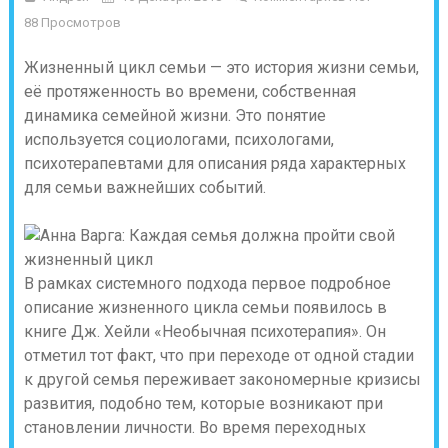
88 Просмотров
Жизненный цикл семьи — это история жизни семьи,
её протяженность во времени, собственная
динамика семейной жизни. Это понятие
используется социологами, психологами,
психотерапевтами для описания ряда характерных
для семьи важнейших событий.
В рамках системного подхода первое подробное
описание жизненного цикла семьи появилось в
книге Дж. Хейли «Необычная психотерапия». Он
отметил тот факт, что
при переходе от одной стадии
к другой семья переживает закономерные кризисы
развития, подобно тем, которые возникают при
становлении личности
. Во время переходных