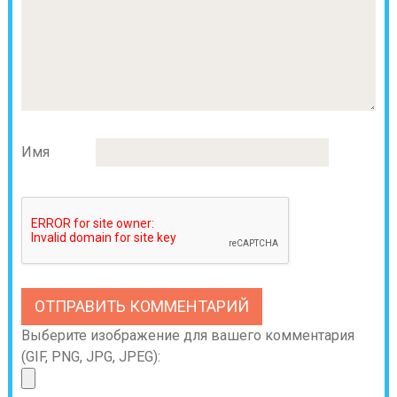
Имя
Выберите изображение для вашего комментария
(GIF, PNG, JPG, JPEG):