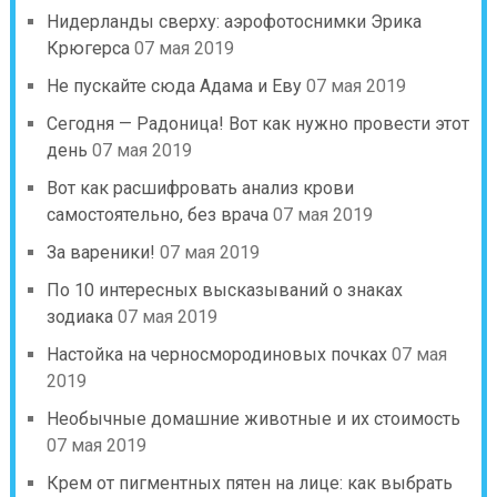
Нидерланды сверху: аэрофотоснимки Эрика
Крюгерса
07 мая 2019
Не пускайте сюда Адама и Еву
07 мая 2019
Сегодня — Радоница! Вот как нужно провести этот
день
07 мая 2019
Вот как расшифровать анализ крови
самостоятельно, без врача
07 мая 2019
За вареники!
07 мая 2019
По 10 интересных высказываний о знаках
зодиака
07 мая 2019
Настойка на черносмородиновых почках
07 мая
2019
Необычные домашние животные и их стоимость
07 мая 2019
Крем от пигментных пятен на лице: как выбрать