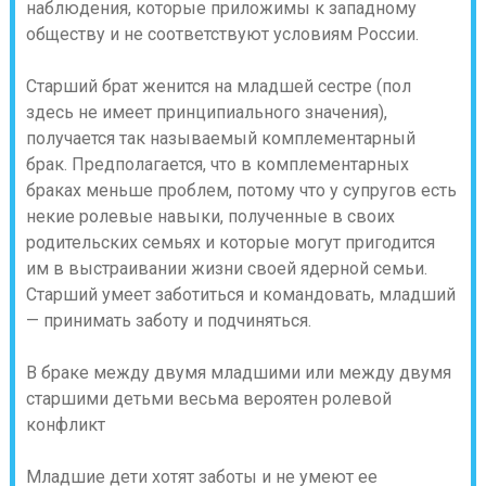
наблюдения, которые приложимы к западному
обществу и не соответствуют условиям России.
Старший брат женится на младшей сестре (пол
здесь не имеет принципиального значения),
получается так называемый комплементарный
брак. Предполагается, что в комплементарных
браках меньше проблем, потому что у супругов есть
некие ролевые навыки, полученные в своих
родительских семьях и которые могут пригодится
им в выстраивании жизни своей ядерной семьи.
Старший умеет заботиться и командовать, младший
— принимать заботу и подчиняться.
В браке между двумя младшими или между двумя
старшими детьми весьма вероятен ролевой
конфликт
Младшие дети хотят заботы и не умеют ее