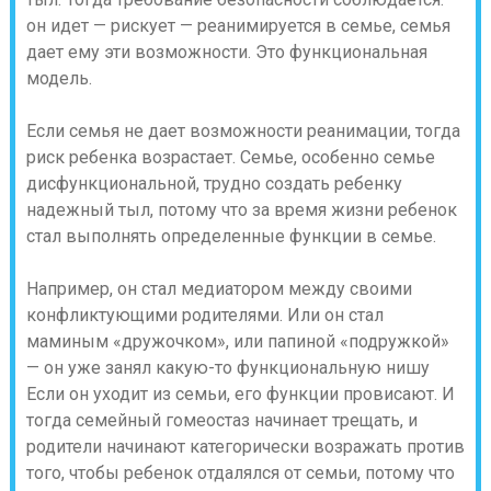
он идет — рискует — реанимируется в семье, семья
дает ему эти возможности.
Это функциональная
модель.
Если семья не дает возможности реанимации, тогда
риск ребенка возрастает. Семье, особенно семье
дисфункциональной, трудно создать ребенку
надежный тыл, потому что за время жизни ребенок
стал выполнять определенные функции в семье.
Например, он стал медиатором между своими
конфликтующими родителями. Или он стал
маминым «дружочком», или папиной «подружкой»
— он уже занял какую-то функциональную нишу
Если он уходит из семьи, его функции провисают. И
тогда семейный гомеостаз начинает трещать, и
родители начинают категорически возражать против
того, чтобы ребенок отдалялся от семьи, потому что