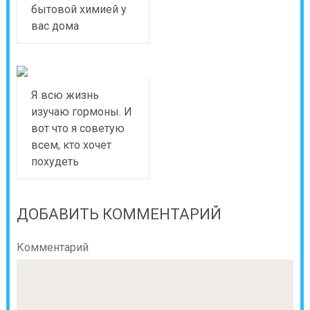
бытовой химией у
вас дома
Я всю жизнь
изучаю гормоны. И
вот что я советую
всем, кто хочет
похудеть
ДОБАВИТЬ КОММЕНТАРИЙ
Комментарий