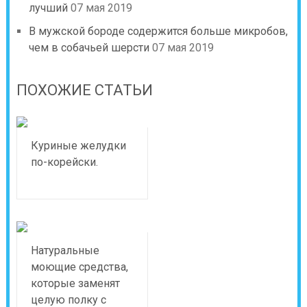
лучший
07 мая 2019
В мужской бороде содержится больше микробов,
чем в собачьей шерсти
07 мая 2019
ПОХОЖИЕ СТАТЬИ
Куриные желудки
по-корейски.
Натуральные
моющие средства,
которые заменят
целую полку с