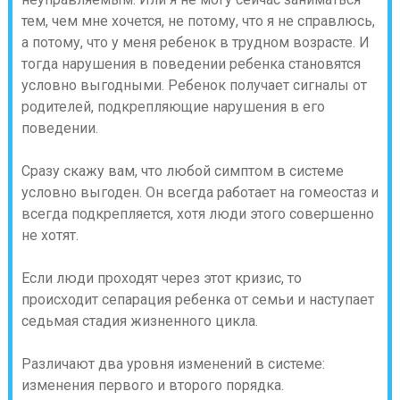
тем, чем мне хочется, не потому, что я не справлюсь,
а потому, что у меня ребенок в трудном возрасте. И
тогда нарушения в поведении ребенка становятся
условно выгодными. Ребенок получает сигналы от
родителей, подкрепляющие нарушения в его
поведении.
Сразу скажу вам, что любой симптом в системе
условно выгоден. Он всегда работает на гомеостаз и
всегда подкрепляется, хотя люди этого совершенно
не хотят.
Если люди проходят через этот кризис, то
происходит сепарация ребенка от семьи и наступает
седьмая стадия жизненного цикла.
Различают два уровня изменений в системе:
изменения первого и второго порядка.