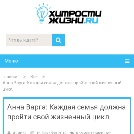
Меню
Главная
Все
Анна Варга: Каждая семья должна пройти свой жизненный
цикл.
Анна Варга: Каждая семья должна
пройти свой жизненный цикл.
Андрей
16 Декабря 2018
Комментариев Нет