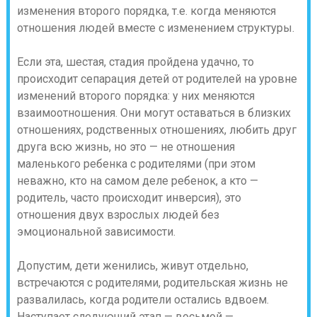
изменения второго порядка, т.е. когда меняются
отношения людей вместе с изменением структуры.
Если эта, шестая, стадия пройдена удачно, то
происходит сепарация детей от родителей на уровне
изменений второго порядка: у них меняются
взаимоотношения.
Они могут оставаться в близких
отношениях, родственных отношениях, любить друг
друга всю жизнь, но это — не отношения
маленького ребенка с родителями (при этом
неважно, кто на самом деле ребенок, а кто —
родитель, часто происходит инверсия), это
отношения двух взрослых людей без
эмоциональной зависимости.
Допустим, дети женились, живут отдельно,
встречаются с родителями, родительская жизнь не
развалилась, когда родители остались вдвоем.
Наступает следующий этап — восьмой —