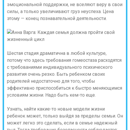
эмоциональной поддержки, не вселяют веру в свои
силы, а только увеличивают груз неуспеха. Цена
этому — конец познавательной деятельности.
Шестая стадия драматична в любой культуре,
потому что здесь требования гомеостаза расходятся
с требованиями индивидуального психического
развития очень резко
. Быть ребенком своих
родителей недостаточно для того, чтобы
эффективно приспособиться к быстро меняющимся
условиям жизни. Надо быть кем-то еще.
Узнать, найти какие-то новые модели жизни
ребенок может, только выйдя за пределы семьи. Он
может легко это сделать, если в семье надежный
тыл. Тогда требование безопасности соблюдается: