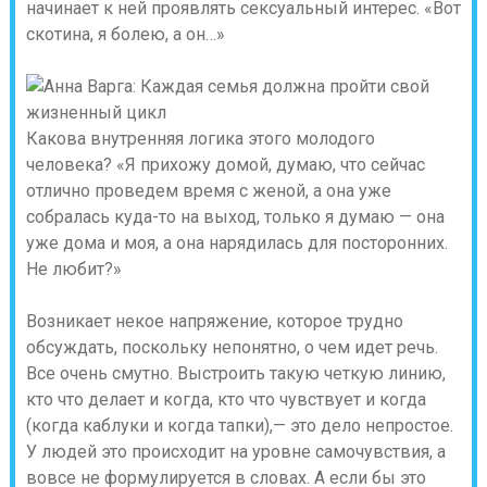
начинает к ней проявлять сексуальный интерес. «Вот
скотина, я болею, а он…»
Какова внутренняя логика этого молодого
человека? «Я прихожу домой, думаю, что сейчас
отлично проведем время с женой, а она уже
собралась куда-то на выход, только я думаю — она
уже дома и моя, а она нарядилась для посторонних.
Не любит?»
Возникает некое напряжение, которое трудно
обсуждать, поскольку непонятно, о чем идет речь.
Все очень смутно. Выстроить такую четкую линию,
кто что делает и когда, кто что чувствует и когда
(когда каблуки и когда тапки),— это дело непростое.
У людей это происходит на уровне самочувствия, а
вовсе не формулируется в словах. А если бы это