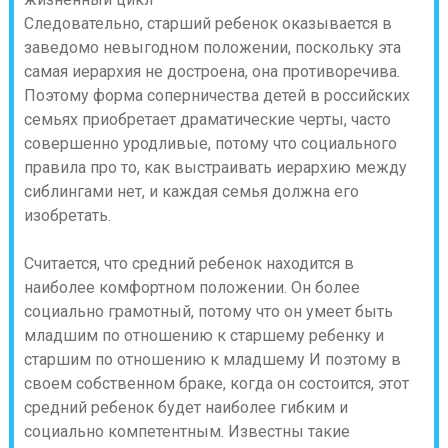
Следовательно, старший ребенок оказывается в
заведомо невыгодном положении, поскольку эта
самая иерархия не достроена, она противоречива.
Поэтому форма соперничества детей в российских
семьях приобретает драматические черты, часто
совершенно уродливые, потому что социального
правила про то, как выстраивать иерархию между
сиблингами нет, и каждая семья должна его
изобретать.
Считается, что средний ребенок находится в
наиболее комфортном положении. Он более
социально грамотный, потому что он умеет быть
младшим по отношению к старшему ребенку и
старшим по отношению к младшему И поэтому в
своем собственном браке, когда он состоится, этот
средний ребенок будет наиболее гибким и
социально компетентным. Известны такие