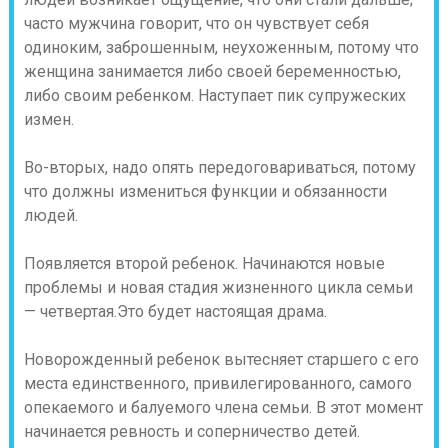
часто мужчина говорит, что он чувствует себя
одиноким, заброшенным, неухоженным, потому что
женщина занимается либо своей беременностью,
либо своим ребенком. Наступает пик супружеских
измен.
Во-вторых, надо опять передоговариваться
, потому
что должны измениться функции и обязанности
людей.
Появляется второй ребенок. Начинаются новые
проблемы и новая стадия жизненного цикла семьи
— четвертая.Это будет настоящая драма.
Новорожденный ребенок вытесняет старшего с его
места единственного, привилегированного, самого
опекаемого и балуемого члена семьи. В этот момент
начинается ревность и соперничество детей.