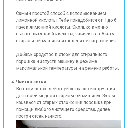
Самый простой способ с использованием
лимонной кислоты. Тебе понадобится от 1 до 6
пачек лимонной кислоты. Сколько именно
сыпать лимонной кислоты, зависит от объема
стиральной машины и степени ее загрязнения.
Добавь средство в отсек для стирального
порошка и запусти машину в режиме
максимальной температуры и времени работы.
Чистка лотка
Вытащи лоток, действуй согласно инструкции
для твоей модели стиральной машины. Затем
избавься от старых отложений порошка при
помощи любого чистящего средства, далее
протри отсек начисто.