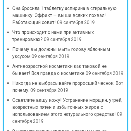
Она бросила 1 таблетку аспирина в стиральную
машинку. Эффект — выше всяких похвал!
Работающий совет!
09 сентября 2019
Что происходит с нами при активных
тренировках?
09 сентября 2019
Почему вы должны мыть голову яблочным
уксусом
09 сентября 2019
Антивозрастной косметики как таковой не
бывает! Вся правда о косметике
09 сентября 2019
Никогда не выбрасывайте проросший чеснок. Вот
почему.
09 сентября 2019
Осветлите вашу кожу! Устранение морщин, угрей,
возрастных пятен и избыточных жиров с
использованием этого натурального средства!
09
сентября 2019