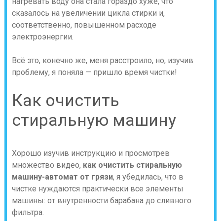
нагревать воду она стала гораздо хуже, что
сказалось на увеличении цикла стирки и,
соответственно, повышенном расходе
электроэнергии.
Всё это, конечно же, меня расстроило, но, изучив
проблему, я поняла — пришло время чистки!
Как очистить
стиральную машину
Хорошо изучив инструкцию и просмотрев
множество видео,
как очистить стиральную
машину-автомат от грязи
, я убедилась, что в
чистке нуждаются практически все элементы
машины: от внутренности барабана до сливного
фильтра.