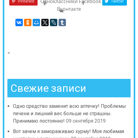
Одноклассники
Facebook
Pinterest
Twitter
Вконтакте
<
Свежие записи
Одно средство заменит всю аптечку! Проблемы
печени и лишний вес больше не страшны.
Принимаю постоянно!
09 сентября 2019
Вот зачем я замораживаю хурму! Моя любимая