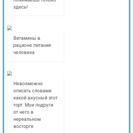
здесь!
Витамины в
рационе питания
человека
Невозможно
описать словами
какой вкусный этот
торт. Мои подруги
от него в
нереальном
восторге