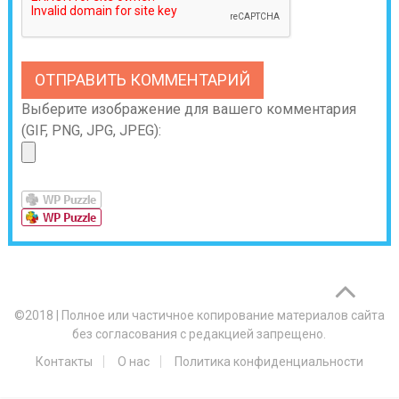
Выберите изображение для вашего комментария
(GIF, PNG, JPG, JPEG):
©2018
|
Полное или частичное копирование материалов сайта
без согласования с редакцией запрещено.
Контакты
О нас
Политика конфиденциальности