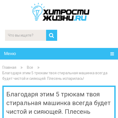
Меню
Главная
Все
Благодаря этим 5 трюкам твоя стиральная машинка всегда
будет чистой и сияющей. Плесень испарилась!
Благодаря этим 5 трюкам твоя
стиральная машинка всегда будет
чистой и сияющей. Плесень