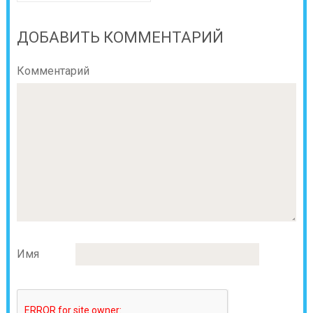
ДОБАВИТЬ КОММЕНТАРИЙ
Комментарий
Имя