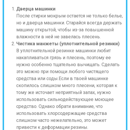
Дверца машинки
После стирки мокрым остается не только белье,
но и дверца машинки. Старайся всегда держать
машину открытой, чтобы из-за повышенной
влажности в ней не завелась плесень.
Чистика манжеты (уплотнительной резинки)
В уплотнительной резинке машинки любит
накапливаться грязь и плесень, поэтому ее
нужно особенно тщательно вычищать. Сделать
это можно при помощи любого чистящего
средства или соды.Если в твоей машинке
скопилось слишком много плесени, которая к
тому же источает неприятный запах, нужно
использовать сильнодействующее моющее
средство. Однако обрати внимание, что
использовать хлорсодержащие средства
слишком часто нежелательно, это может
привести к деформации резины.