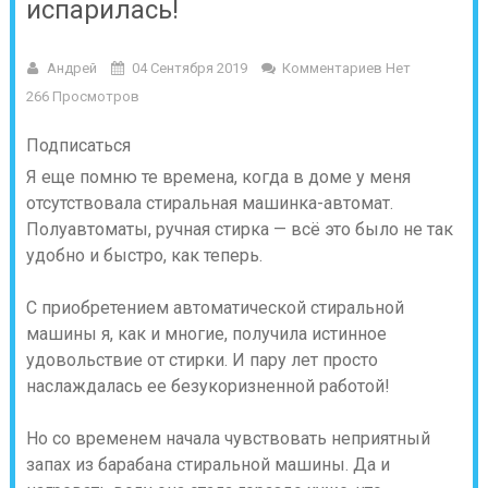
испарилась!
Андрей
04 Сентября 2019
Комментариев Нет
266 Просмотров
Подписаться
Я еще помню те времена, когда в доме у меня
отсутствовала стиральная машинка-автомат.
Полуавтоматы, ручная стирка — всё это было не так
удобно и быстро, как теперь.
С приобретением автоматической стиральной
машины я, как и многие, получила истинное
удовольствие от стирки. И пару лет просто
наслаждалась ее безукоризненной работой!
Но со временем начала чувствовать неприятный
запах из барабана стиральной машины. Да и