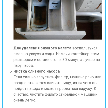
Для
удаления ржавого налета
воспользуйся
смесью уксуса и соды. Намочи контейнер этим
раствором и оставь его на 30 минут, а лучше на
пару часов.
Чистка сливного насоса
Если сильно запустить фильтр, машина рано или
поздно откажется сливать воду, из-за чего она
пойдет наверх и может прорваться наружу. К
счастью, чистить фильтр стиральной машинки
очень легко.