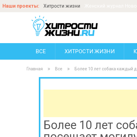
Наши проекты:
Хитрости жизни
Женский журнал Новос
ВСЕ
ХИТРОСТИ ЖИЗНИ
Главная
Все
Более 10 лет собака каждый 
Более 10 лет со
посещает могилу