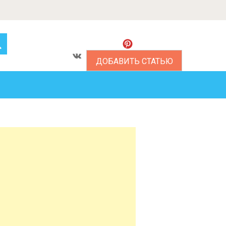
ДОБАВИТЬ СТАТЬЮ