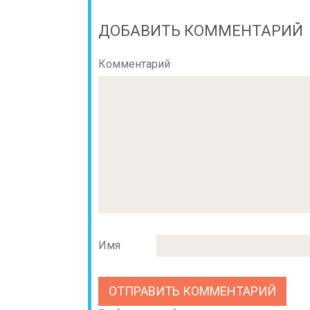
ДОБАВИТЬ КОММЕНТАРИЙ
Комментарий
Имя