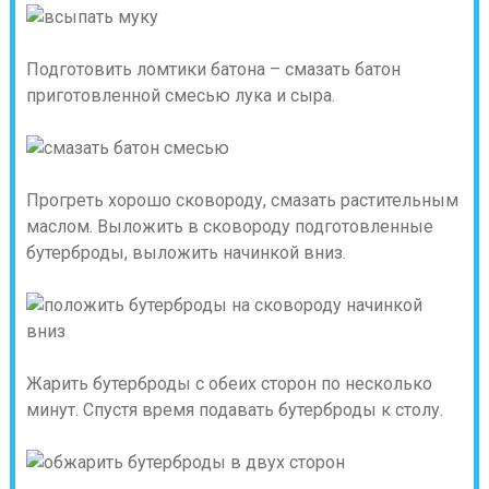
Подготовить ломтики батона – смазать батон
приготовленной смесью лука и сыра.
Прогреть хорошо сковороду, смазать растительным
маслом. Выложить в сковороду подготовленные
бутерброды, выложить начинкой вниз.
Жарить бутерброды с обеих сторон по несколько
минут. Спустя время подавать бутерброды к столу.