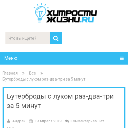
Меню
Главная
Все
Бутерброды с луком раз-два-три за 5 минут
Бутерброды с луком раз-два-три
за 5 минут
Андрей
19 Апреля 2019
Комментариев Нет