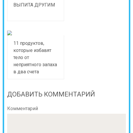
ВЫПИТА ДРУГИМ
11 продуктов,
которые избавят
тело от
неприятного запаха
в два счета
ДОБАВИТЬ КОММЕНТАРИЙ
Комментарий