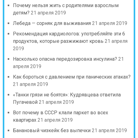
Почему нельзя жить с родителями взрослым
детям?
21 апреля 2019
Лебеда — сорняк для выживания
21 апреля 2019
Рекомендация кардиологов: употребляйте эти 6
продуктов, которые разжижают кровь
21 апреля
2019
Насколько опасна передозировка инсулина?
21
апреля 2019
Как бороться с давлением при панических атаках?
21 апреля 2019
«Танки грязи не боятся»: Кудрявцева ответила
Пугачевой
21 апреля 2019
Вот почему в СССР клали паркет во всех
квартирах
21 апреля 2019
Банановый чизкейк без выпечки
21 апреля 2019