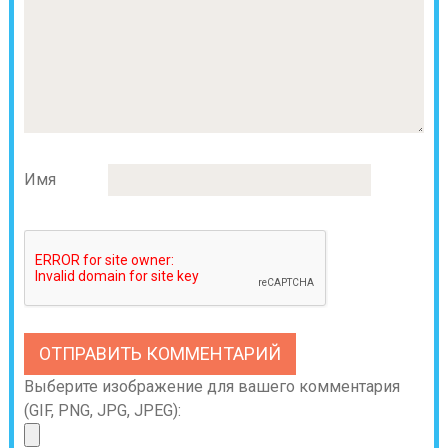
Имя
Выберите изображение для вашего комментария
(GIF, PNG, JPG, JPEG):