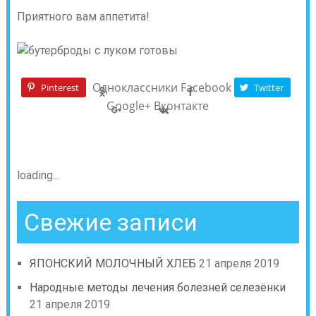
Приятного вам аппетита!
Одноклассники
Facebook
Pinterest
Twitter
Google+
Вконтакте
loading...
Свежие записи
ЯПОНСКИЙ МОЛОЧНЫЙ ХЛЕБ
21 апреля 2019
Народные методы лечения болезней селезёнки
21 апреля 2019