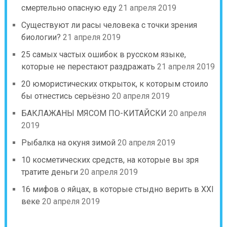
смертельно опасную еду
21 апреля 2019
Существуют ли расы человека с точки зрения
биологии?
21 апреля 2019
25 самых частых ошибок в русском языке,
которые не перестают раздражать
21 апреля 2019
20 юмористических открыток, к которым стоило
бы отнестись серьёзно
20 апреля 2019
БАКЛАЖАНЫ МЯСОМ ПО-КИТАЙСКИ
20 апреля
2019
Рыбалка на окуня зимой
20 апреля 2019
10 косметических средств, на которые вы зря
тратите деньги
20 апреля 2019
16 мифов о яйцах, в которые стыдно верить в XXI
веке
20 апреля 2019