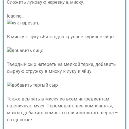
Сложить луковую нарезку в миску.
loading...
В миску к луку вбить одно крупное куриное яйцо.
Твердый сыр натереть на мелкой терке, добавить
сырную стружку в миску к луку и яйцу.
Также всыпать в миску ко всем ингредиентам
пшеничную муку. Перемешать все компоненты,
можно добавить немного соли и молотого перца –
по щепотке.