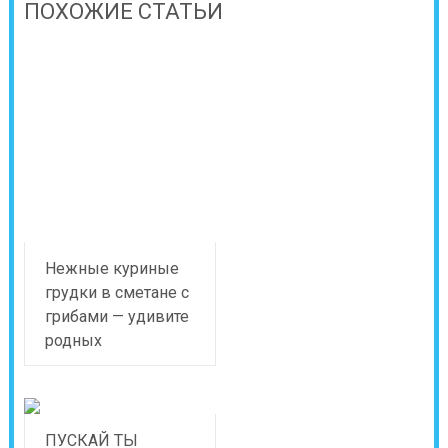
ПОХОЖИЕ СТАТЬИ
Нежные куриные
грудки в сметане с
грибами — удивите
родных
ПУСКАЙ ТЫ