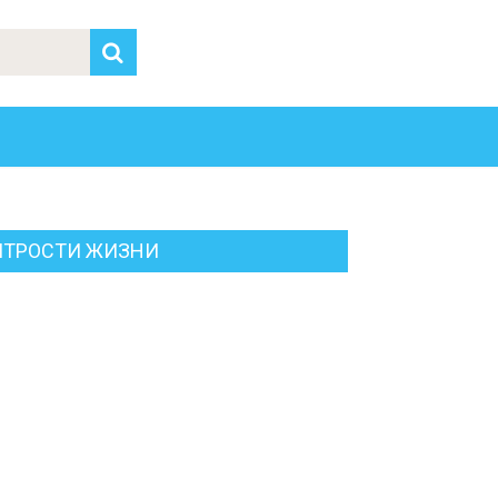
ИТРОСТИ ЖИЗНИ