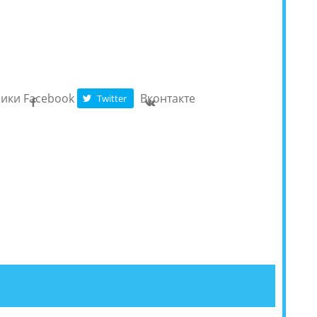
ники
Facebook
Вконтакте
Twitter