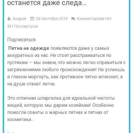
останется даже следа…
Андрей
04 Сентября 2019
Комментариев Нет
931 Просмотров
Подписаться
Пятна на одежде
появляются даже у самых
аккуратных из нас. Не стоит расстраиваться по
пустякам — мы знаем, что можно легко справиться с
загрязнениями любого происхождения! Не успеешь
и глазом моргнуть, как противное пятно исчезнет, а
на душе станет легче.
Это отличная шпаргалка для идеальной чистоты
вещей, которую мы дарим хозяйкам! Особенно
помогли советы о жирных пятнах и пятнах от
косметики…