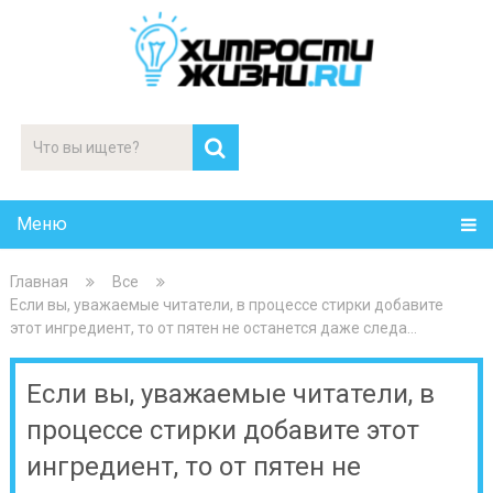
Меню
Главная
Все
Если вы, уважаемые читатели, в процессе стирки добавите
этот ингредиент, то от пятен не останется даже следа…
Если вы, уважаемые читатели, в
процессе стирки добавите этот
ингредиент, то от пятен не