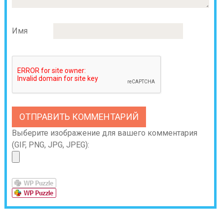
Имя
Выберите изображение для вашего комментария
(GIF, PNG, JPG, JPEG):