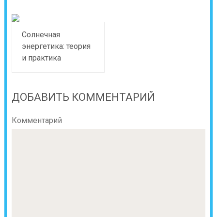
Солнечная
энергетика: теория
и практика
ДОБАВИТЬ КОММЕНТАРИЙ
Комментарий