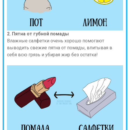
2. Пятна от губной помады
Влажные салфетки очень хорошо помогают
выводить свежие пятна от помады, впитывая в
себя всю грязь и убирая жир без остатка!