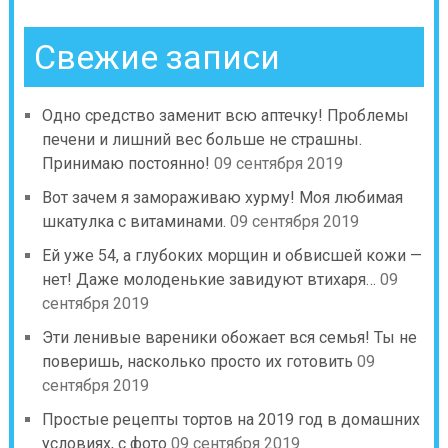
Свежие записи
Одно средство заменит всю аптечку! Проблемы
печени и лишний вес больше не страшны.
Принимаю постоянно!
09 сентября 2019
Вот зачем я замораживаю хурму! Моя любимая
шкатулка с витаминами.
09 сентября 2019
Ей уже 54, а глубоких морщин и обвисшей кожи —
нет! Даже молоденькие завидуют втихаря…
09
сентября 2019
Эти ленивые вареники обожает вся семья! Ты не
поверишь, насколько просто их готовить
09
сентября 2019
Простые рецепты тортов на 2019 год в домашних
условиях, с фото
09 сентября 2019