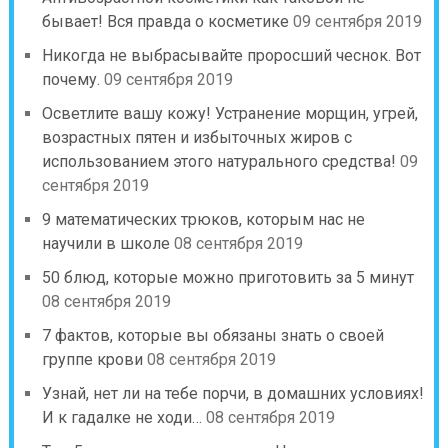
бывает! Вся правда о косметике
09 сентября 2019
Никогда не выбрасывайте проросший чеснок. Вот
почему.
09 сентября 2019
Осветлите вашу кожу! Устранение морщин, угрей,
возрастных пятен и избыточных жиров с
использованием этого натурального средства!
09
сентября 2019
9 математических трюков, которым нас не
научили в школе
08 сентября 2019
50 блюд, которые можно приготовить за 5 минут
08 сентября 2019
7 фактов, которые вы обязаны знать о своей
группе крови
08 сентября 2019
Узнай, нет ли на тебе порчи, в домашних условиях!
И к гадалке не ходи…
08 сентября 2019