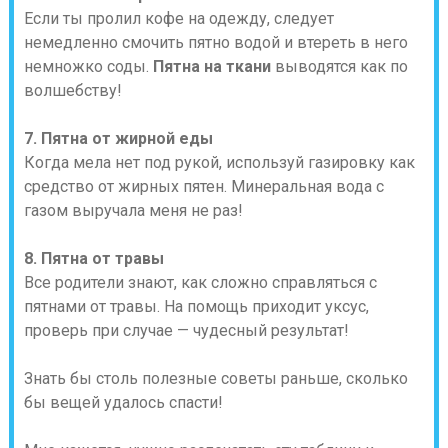
Если ты пролил кофе на одежду, следует
немедленно смочить пятно водой и втереть в него
немножко соды.
Пятна на ткани
выводятся как по
волшебству!
7. Пятна от жирной еды
Когда мела нет под рукой, используй газировку как
средство от жирных пятен. Минеральная вода с
газом выручала меня не раз!
8. Пятна от травы
Все родители знают, как сложно справляться с
пятнами от травы. На помощь приходит уксус,
проверь при случае — чудесный результат!
Знать бы столь полезные советы раньше, сколько
бы вещей удалось спасти!