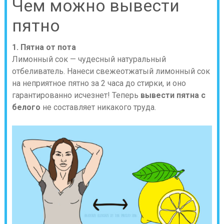
Чем можно вывести
пятно
1. Пятна от пота
Лимонный сок — чудесный натуральный
отбеливатель. Нанеси свежеотжатый лимонный сок
на неприятное пятно за 2 часа до стирки, и оно
гарантированно исчезнет! Теперь
вывести пятна с
белого
не составляет никакого труда.