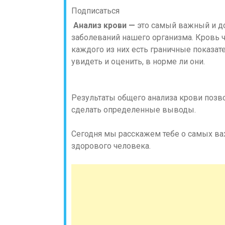
Подписаться
Анализ крови —
это самый важный и д
заболеваний нашего организма. Кровь ч
каждого из них есть граничные показат
увидеть и оценить, в норме ли они.
Результаты общего анализа крови позв
сделать определенные выводы.
Сегодня мы расскажем тебе о самых ва
здорового человека.