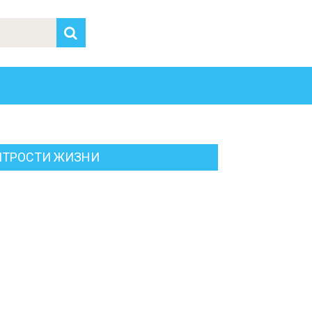
ИТРОСТИ ЖИЗНИ