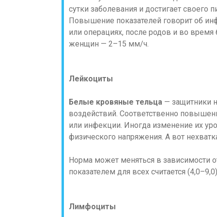
сутки заболевания и достигает своего п
Повышение показателей говорит об инф
или операциях, после родов и во время
женщин — 2–15 мм/ч.
Лейкоциты
Белые кровяные тельца
— защитники н
воздействий. Соответственно повышен
или инфекции. Иногда изменение их уров
физического напряжения. А вот нехватк
Норма может меняться в зависимости о
показателем для всех считается (4,0–9,0) 
Лимфоциты