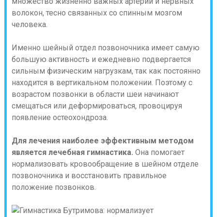
множество жизненно важных артерий и нервных
волокон, тесно связанных со спинным мозгом
человека.
Именно шейный отдел позвоночника имеет самую
большую активность и ежедневно подвергается
сильным физическим нагрузкам, так как постоянно
находится в вертикальном положении. Поэтому с
возрастом позвонки в области шеи начинают
смещаться или деформироваться, провоцируя
появление остеохондроза.
Для лечения наиболее эффективным методом
является лечебная гимнастика.
Она помогает
нормализовать кровообращение в шейном отделе
позвоночника и восстановить правильное
положение позвонков.