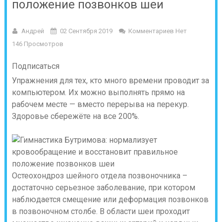
положение позвонков шеи
Андрей
02 Сентября 2019
Комментариев Нет
146 Просмотров
Подписаться
Упражнения для тех, кто много времени проводит за
компьютером. Их можно выполнять прямо на
рабочем месте — вместо перерыва на перекур.
Здоровье сбережёте на все 200%.
Остеохондроз шейного отдела позвоночника –
достаточно серьезное заболевание, при котором
наблюдается смещение или деформация позвонков
в позвоночном столбе. В области шеи проходит