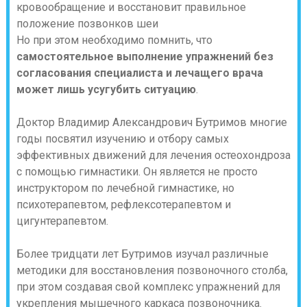
Но при этом необходимо помнить, что
самостоятельное выполнение упражнений без
согласования специалиста и лечащего врача
может лишь усугубить ситуацию
.
Доктор Владимир Александрович Бутримов многие
годы посвятил изучению и отбору самых
эффективных движений для лечения остеохондроза
с помощью гимнастики. Он является не просто
инструктором по лечебной гимнастике, но
психотерапевтом, рефлексотерапевтом и
цигунтерапевтом.
Более тридцати лет Бутримов изучал различные
методики для восстановления позвоночного столба,
при этом создавая свой комплекс упражнений для
укрепления мышечного каркаса позвоночника.