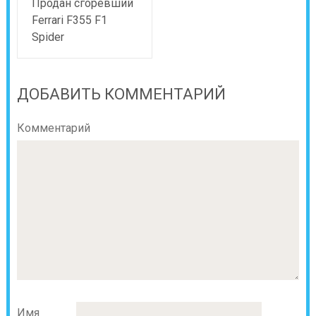
Продан сгоревший
Ferrari F355 F1
Spider
ДОБАВИТЬ КОММЕНТАРИЙ
Комментарий
Имя