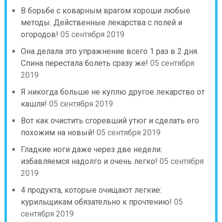
В борьбе с коварным врагом хороши любые
методы. Действенные лекарства с полей и
огородов!
05 сентября 2019
Она делала это упражнение всего 1 раз в 2 дня.
Спина перестала болеть сразу же!
05 сентября
2019
Я никогда больше не куплю другое лекарство от
кашля!
05 сентября 2019
Вот как очистить сгоревший утюг и сделать его
похожим на новый!
05 сентября 2019
Гладкие ноги даже через две недели:
избавляемся надолго и очень легко!
05 сентября
2019
4 продукта, которые очищают легкие:
курильщикам обязательно к прочтению!
05
сентября 2019