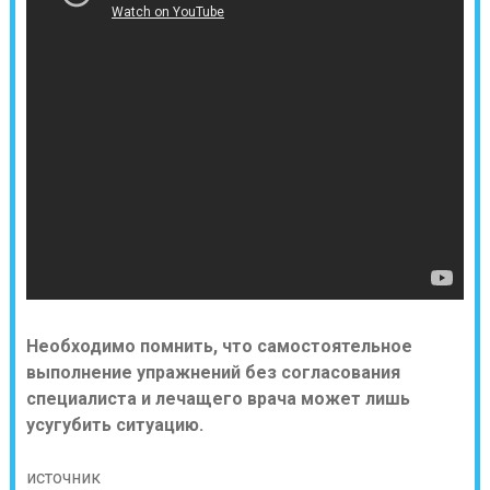
Необходимо помнить, что самостоятельное
выполнение упражнений без согласования
специалиста и лечащего врача может лишь
усугубить ситуацию.
источник