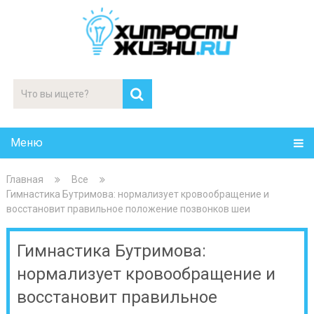
Меню
Главная
Все
Гимнастика Бутримова: нормализует кровообращение и
восстановит правильное положение позвонков шеи
Гимнастика Бутримова:
нормализует кровообращение и
восстановит правильное