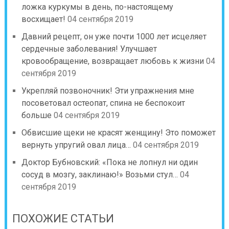
ложка куркумы в день, по-настоящему
восхищает!
04 сентября 2019
Давний рецепт, он уже почти 1000 лет исцеляет
сердечные заболевания! Улучшает
кровообращение, возвращает любовь к жизни
04
сентября 2019
Укрепляй позвоночник! Эти упражнения мне
посоветовал остеопат, спина не беспокоит
больше
04 сентября 2019
Обвисшие щеки не красят женщину! Это поможет
вернуть упругий овал лица…
04 сентября 2019
Доктор Бубновский: «Пока не лопнул ни один
сосуд в мозгу, заклинаю!» Возьми стул…
04
сентября 2019
ПОХОЖИЕ СТАТЬИ