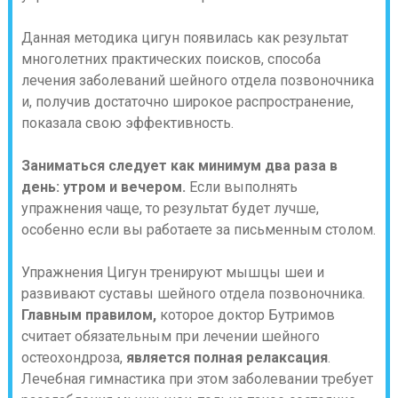
Данная методика цигун появилась как результат
многолетних практических поисков, способа
лечения заболеваний шейного отдела позвоночника
и, получив достаточно широкое распространение,
показала свою эффективность.
Заниматься следует как минимум два раза в
день: утром и вечером.
Если выполнять
упражнения чаще, то результат будет лучше,
особенно если вы работаете за письменным столом.
Упражнения Цигун тренируют мышцы шеи и
развивают суставы шейного отдела позвоночника.
Главным правилом,
которое доктор Бутримов
считает обязательным при лечении шейного
остеохондроза,
является полная релаксация
.
Лечебная гимнастика при этом заболевании требует