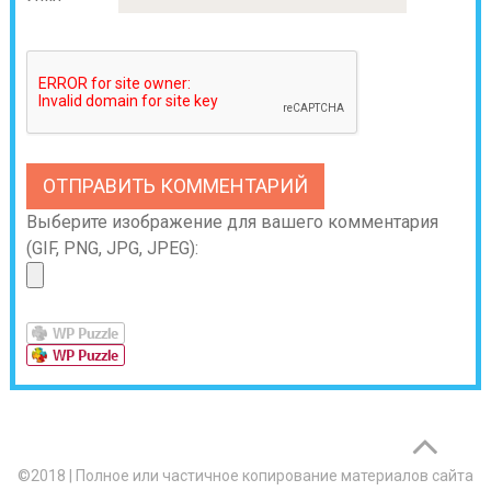
Выберите изображение для вашего комментария
(GIF, PNG, JPG, JPEG):
©2018
|
Полное или частичное копирование материалов сайта