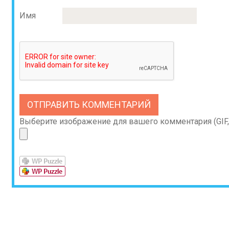
Имя
Выберите изображение для вашего комментария (GIF, 