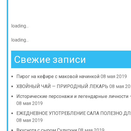
loading...
loading...
Свежие записи
Пирог на кефире с маковой начинкой
08 мая 2019
ХВОЙНЫЙ ЧАЙ — ПРИРОДНЫЙ ЛЕКАРЬ
08 мая 20
Исторические персонажи и легендарные личности 
08 мая 2019
ЕЖЕДНЕВНОЕ УПОТРЕБЛЕНИЕ САЛА ПОЛЕЗНО ДЛ
08 мая 2019
Вкуснота с сыром Сулугуни
08 мая 2019