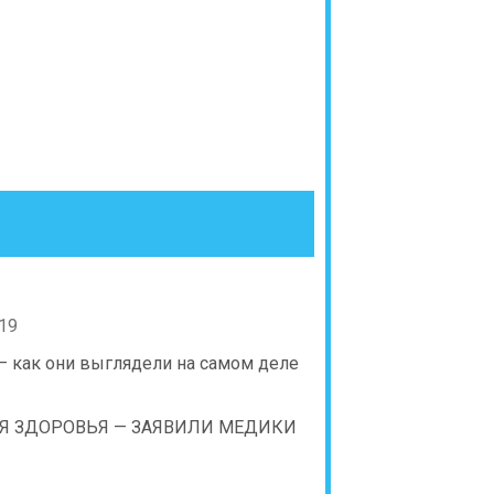
19
— как они выглядели на самом деле
Я ЗДОРОВЬЯ — ЗАЯВИЛИ МЕДИКИ