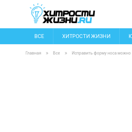
ВСЕ
ХИТРОСТИ ЖИЗНИ
Главная
Все
Исправить форму носа можно 