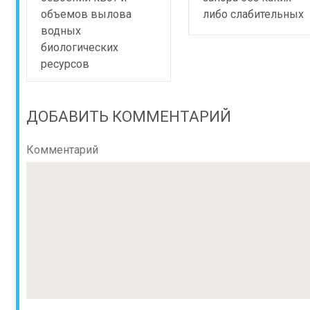
объемов вылова
либо слабительных
водных
биологических
ресурсов
ДОБАВИТЬ КОММЕНТАРИЙ
Комментарий