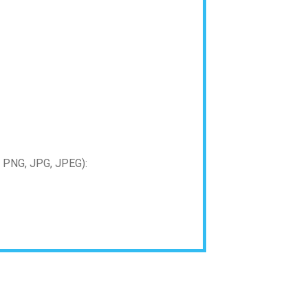
PNG, JPG, JPEG):