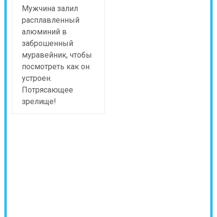
Мужчина залил
расплавленный
алюминий в
заброшенный
муравейник, чтобы
посмотреть как он
устроен.
Потрясающее
зрелище!