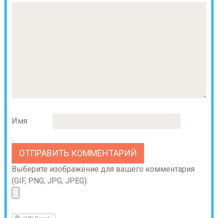
Имя
Выберите изображение для вашего комментария
(GIF, PNG, JPG, JPEG):