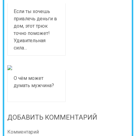
Если ты хочешь
привлечь деньги в
дом, этот трюк
точно поможет!
Удивительная
сила…
О чём может
думать мужчина?
ДОБАВИТЬ КОММЕНТАРИЙ
Комментарий