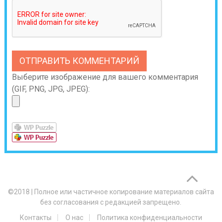
Выберите изображение для вашего комментария
(GIF, PNG, JPG, JPEG):
©2018
|
Полное или частичное копирование материалов сайта
без согласования с редакцией запрещено.
Контакты
О нас
Политика конфиденциальности