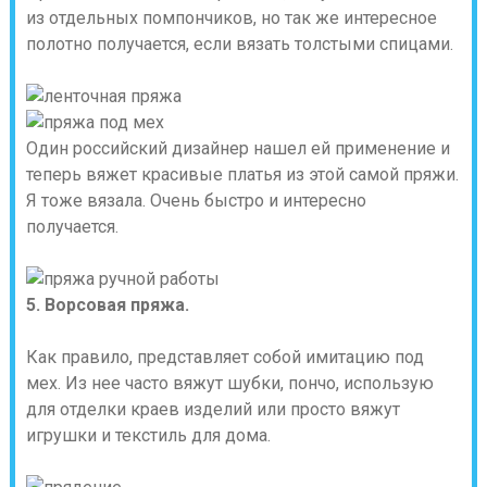
из отдельных помпончиков, но так же интересное
полотно получается, если вязать толстыми спицами.
Один российский дизайнер нашел ей применение и
теперь вяжет красивые платья из этой самой пряжи.
Я тоже вязала. Очень быстро и интересно
получается.
5. Ворсовая пряжа.
Как правило, представляет собой имитацию под
мех. Из нее часто вяжут шубки, пончо, использую
для отделки краев изделий или просто вяжут
игрушки и текстиль для дома.