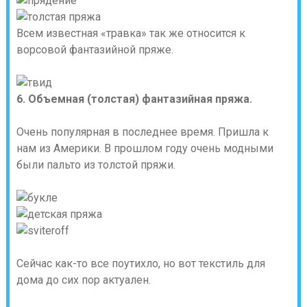
Всем известная «травка» так же относится к
ворсовой фантазийной пряже.
6. Объемная (толстая) фантазийная пряжа.
Очень популярная в последнее время. Пришла к
нам из Америки. В прошлом году очень модными
были пальто из толстой пряжи.
Сейчас как-то все поутихло, но вот текстиль для
дома до сих пор актуален.