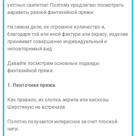
уютных свитетов! Поэтому предлагаю посмотреть
варианты разной фантазийной пряжи.
На самом деле, ее огромное количество и,
благодаря той или иной фактуре или окрасу, изделие
принимает совершенно индивидуальный и
неповторимый вид.
Давайте посмотрим основные подвиды
фантазийной пряжи:
1. Ленточная пряжа.
Как правило, из хлопка, акрила или вискозы.
Шерстяную не встречала.
Полотно получается интересное за счет плоской
нити.