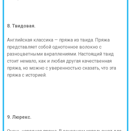
8. Твидовая.
Английская классика — пряжа из твида. Пряжа
представляет собой однотонное волокно с
разноцветными вкраплениями. Настоящий твид
стоит немало, как и любая другая качественная
пряжа, но можно с уверенностью сказать, что эта
пряжа с историей.
9. Люрекс.