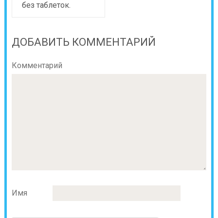
без таблеток.
ДОБАВИТЬ КОММЕНТАРИЙ
Комментарий
Имя