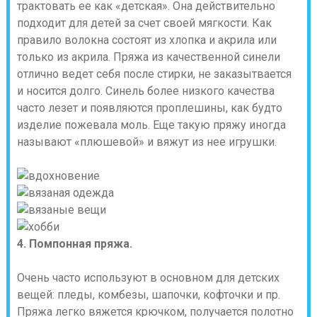
трактовать ее как «детская». Она действительно
подходит для детей за счет своей мягкости. Как
правило волокна состоят из хлопка и акрила или
только из акрила. Пряжа из качественной синели
отлично ведет себя после стирки, не заказытвается
и носится долго. Синель более низкого качества
часто лезет и появляются проплешины, как будто
изделие пожевала моль. Еще такую пряжу иногда
называют «плюшевой» и вяжут из нее игрушки.
4. Помпонная пряжа.
Очень часто используют в основном для детских
вещей: пледы, комбезы, шапочки, кофточки и пр.
Пряжа легко вяжется крючком, получается полотно