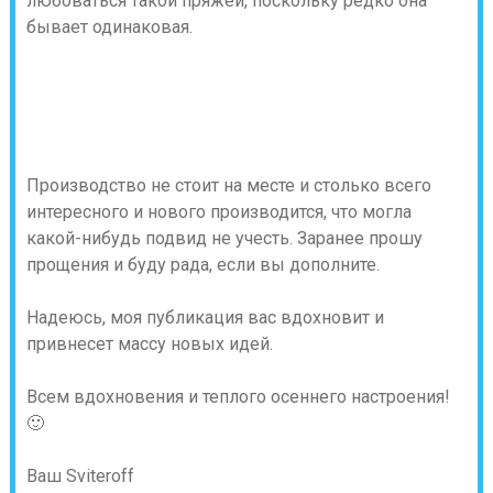
любоваться такой пряжей, поскольку редко она
бывает одинаковая.
Производство не стоит на месте и столько всего
интересного и нового производится, что могла
какой-нибудь подвид не учесть. Заранее прошу
прощения и буду рада, если вы дополните.
Надеюсь, моя публикация вас вдохновит и
привнесет массу новых идей.
Всем вдохновения и теплого осеннего настроения!
🙂
Ваш Sviteroff