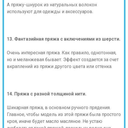
А пряжу-шнурок из натуральных волокон
используют для одежды и аксессуаров.
13. Фантазийная пряжа с включениями из шерсти.
Очень интересная пряжа. Как правило, однотонная,
но и меланжевая бывает. Эффект создается за счет
вкраплений из пряжи другого цвета или оттенка.
14. Пряжа с разной толщиной нити.
Шикарная пряжа, в основном ручного прядения.
Главное, чтобы модель из этой пряжи была простого
кроя, иначе будет масло масляное. Не устаю