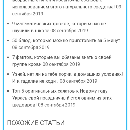
использованием этого натурального средства!
09
сентября 2019
9 математических трюков, которым нас не
научили в школе
08 сентября 2019
50 блюд, которые можно приготовить за 5 минут
08 сентября 2019
7 фактов, которые вы обязаны знать о своей
группе крови
08 сентября 2019
Узнай, нет ли на тебе порчи, в домашних условиях!
И к гадалке не ходи…
08 сентября 2019
Топ-5 оригинальных салатов к Новому году.
Укрась свой праздничный стол одним из этих
шедевров!
08 сентября 2019
ПОХОЖИЕ СТАТЬИ