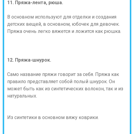
11. Пряжа-лента, рюша.
В основном используют для отделки и создания
детских вещей, в основном, юбочек для девочек.
Пряжа очень легко вяжется и ложится как рюшка.
12. Пряжа-шнурок.
Само название пряжи говорит за себя. Пряжа как
правило представляет собой полый шнурок. Он
может быть как из синтетических волокон, так и из
натуральных.
Из синтетики в основном вяжу коврики.