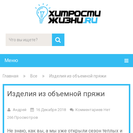
Меню
Главная
Все
Изделия из объемной пряжи
Изделия из объемной пряжи
Андрей
16 Декабря 2018
Комментариев Нет
266 Просмотров
Не знаю, как вы, а мы уже открыли сезон теплых и