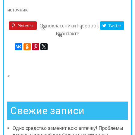
источник
Одноклассники
Facebook
Pinterest
Twitter
Вконтакте
<
Свежие записи
Одно средство заменит всю аптечку! Проблемы