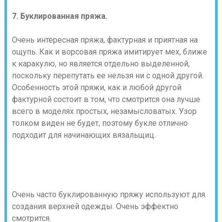
7. Буклированная пряжа.
Очень интересная пряжа, фактурная и приятная на
ощупь. Как и ворсовая пряжа имитирует мех, ближе
к каракулю, но является отдельно выделенной,
поскольку перепутать ее нельзя ни с одной другой.
Особенность этой пряжи, как и любой другой
фактурной состоит в том, что смотрится она лучше
всего в моделях простых, незамысловатых. Узор
толком виден не будет, поэтому букле отлично
подходит для начинающих вязальщиц.
Очень часто буклированную пряжу используют для
создания верхней одежды. Очень эффектно
смотрится.