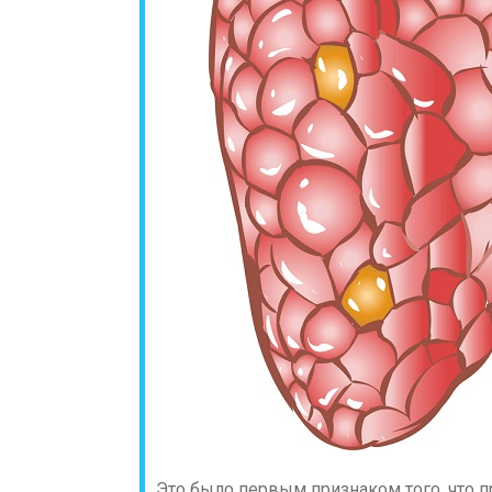
Это было первым признаком того, что 