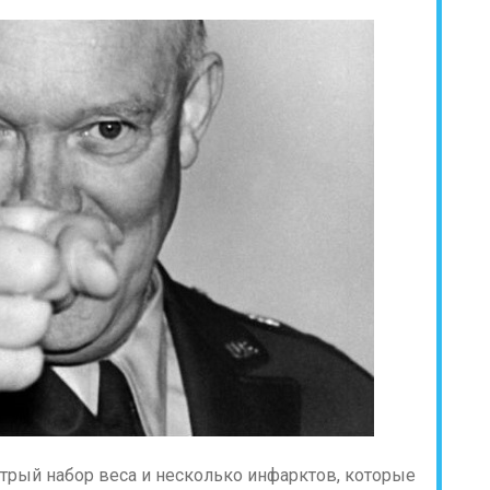
трый набор веса и несколько инфарктов, которые