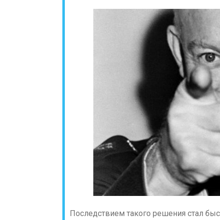
Последствием такого решения стал быс