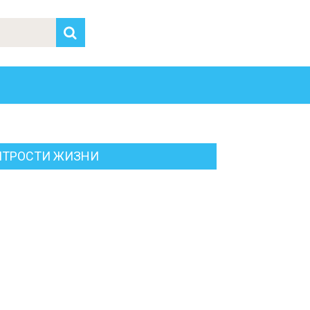
ИТРОСТИ ЖИЗНИ