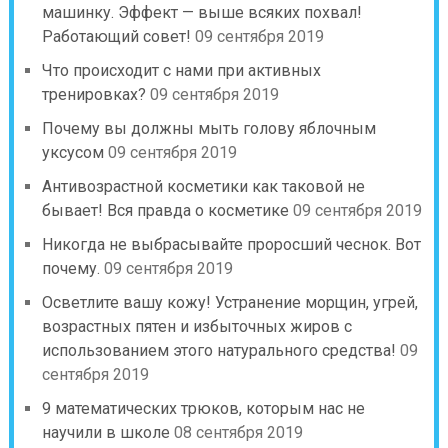
машинку. Эффект — выше всяких похвал!
Работающий совет!
09 сентября 2019
Что происходит с нами при активных
тренировках?
09 сентября 2019
Почему вы должны мыть голову яблочным
уксусом
09 сентября 2019
Антивозрастной косметики как таковой не
бывает! Вся правда о косметике
09 сентября 2019
Никогда не выбрасывайте проросший чеснок. Вот
почему.
09 сентября 2019
Осветлите вашу кожу! Устранение морщин, угрей,
возрастных пятен и избыточных жиров с
использованием этого натурального средства!
09
сентября 2019
9 математических трюков, которым нас не
научили в школе
08 сентября 2019