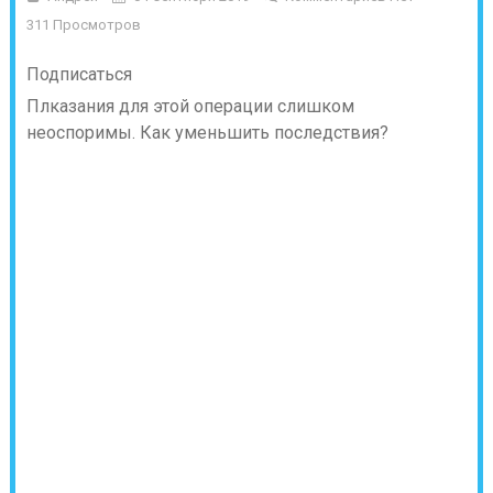
311 Просмотров
Подписаться
Плказания для этой операции слишком
неоспоримы. Как уменьшить последствия?