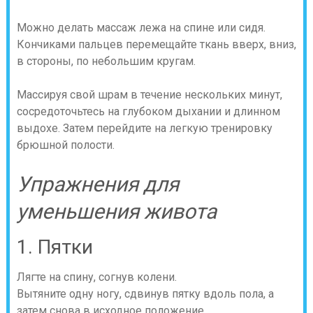
Можно делать массаж лежа на спине или сидя.
Кончиками пальцев перемещайте ткань вверх, вниз,
в стороны, по небольшим кругам.
Массируя свой шрам в течение нескольких минут,
сосредоточьтесь на глубоком дыхании и длинном
выдохе. Затем перейдите на легкую тренировку
брюшной полости.
Упражнения для
уменьшения живота
1. Пятки
Лягте на спину, согнув колени.
Вытяните одну ногу, сдвинув пятку вдоль пола, а
затем снова в исходное положение.