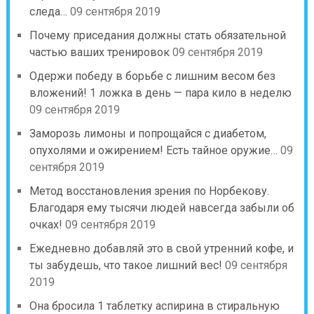
следа…
09 сентября 2019
Почему приседания должны стать обязательной
частью ваших тренировок
09 сентября 2019
Одержи победу в борьбе с лишним весом без
вложений! 1 ложка в день — пара кило в неделю
09 сентября 2019
Заморозь лимоны и попрощайся с диабетом,
опухолями и ожирением! Есть тайное оружие…
09
сентября 2019
Метод восстановления зрения по Норбекову.
Благодаря ему тысячи людей навсегда забыли об
очках!
09 сентября 2019
Ежедневно добавляй это в свой утренний кофе, и
ты забудешь, что такое лишний вес!
09 сентября
2019
Она бросила 1 таблетку аспирина в стиральную