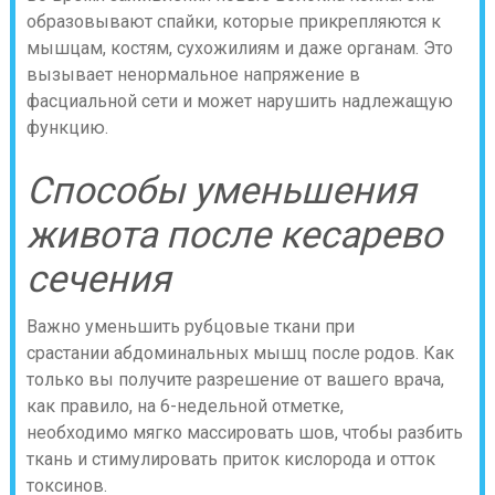
образовывают спайки, которые прикрепляются к
мышцам, костям, сухожилиям и даже органам. Это
вызывает ненормальное напряжение в
фасциальной сети и может нарушить надлежащую
функцию.
Способы уменьшения
живота после кесарево
сечения
Важно уменьшить рубцовые ткани при
срастании абдоминальных мышц после родов. Как
только вы получите разрешение от вашего врача,
как правило, на 6-недельной отметке,
необходимо мягко массировать шов, чтобы разбить
ткань и стимулировать приток кислорода и отток
токсинов.