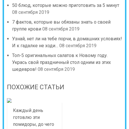
50 блюд, которые можно приготовить за 5 минут
08 сентября 2019
7 фактов, которые вы обязаны знать о своей
группе крови
08 сентября 2019
Узнай, нет ли на тебе порчи, в домашних условиях!
И к гадалке не ходи…
08 сентября 2019
Топ-5 оригинальных салатов к Новому году.
Укрась свой праздничный стол одним из этих
шедевров!
08 сентября 2019
ПОХОЖИЕ СТАТЬИ
Каждый день
готовлю эти
помидоры, до чего