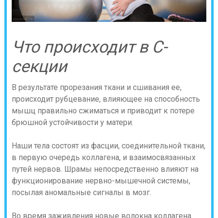
Что происходит в C-
секции
В результате прорезания ткани и сшивания ее,
происходит рубцевание, влияющее на способность
мышц правильно сжиматься и приводит к потере
брюшной устойчивости у матери.
Наши тела состоят из фасции, соединительной ткани,
в первую очередь коллагена, и взаимосвязанных
путей нервов. Шрамы непосредственно влияют на
функционирование нервно-мышечной системы,
посылая аномальные сигналы в мозг.
Во время заживления новые волокна коллагена