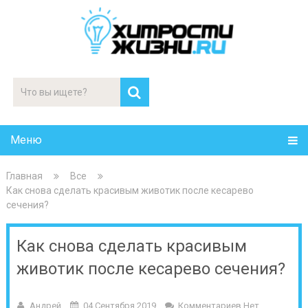
Меню
Главная
Все
Как снова сделать красивым животик после кесарево
сечения?
Как снова сделать красивым
животик после кесарево сечения?
Андрей
04 Сентября 2019
Комментариев Нет