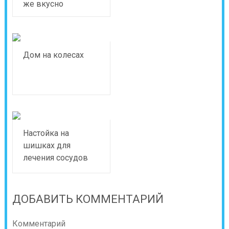
же вкусно
Дом на колесах
Настойка на
шишках для
лечения сосудов
ДОБАВИТЬ КОММЕНТАРИЙ
Комментарий