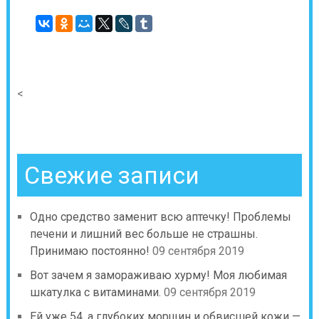
<
Свежие записи
Одно средство заменит всю аптечку! Проблемы
печени и лишний вес больше не страшны.
Принимаю постоянно!
09 сентября 2019
Вот зачем я замораживаю хурму! Моя любимая
шкатулка с витаминами.
09 сентября 2019
Ей уже 54, а глубоких морщин и обвисшей кожи —