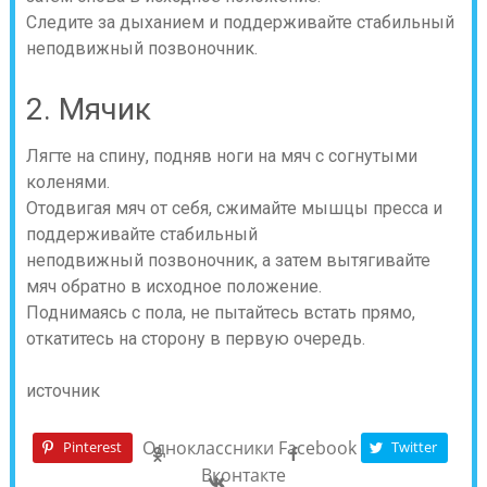
Следите за дыханием и поддерживайте стабильный
неподвижный позвоночник.
2. Мячик
Лягте на спину, подняв ноги на мяч с согнутыми
коленями.
Отодвигая мяч от себя, сжимайте мышцы пресса и
поддерживайте стабильный
неподвижный позвоночник, а затем вытягивайте
мяч обратно в исходное положение.
Поднимаясь с пола, не пытайтесь встать прямо,
откатитесь на сторону в первую очередь.
источник
Одноклассники
Facebook
Pinterest
Twitter
Вконтакте