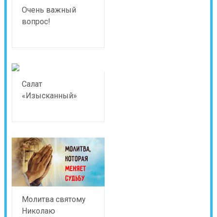
Очень важный
вопрос!
Салат
«Изысканный»
Молитва святому
Николаю