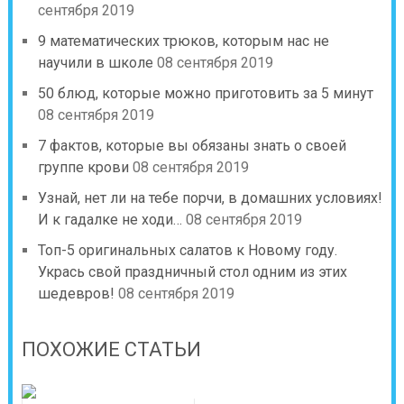
сентября 2019
9 математических трюков, которым нас не
научили в школе
08 сентября 2019
50 блюд, которые можно приготовить за 5 минут
08 сентября 2019
7 фактов, которые вы обязаны знать о своей
группе крови
08 сентября 2019
Узнай, нет ли на тебе порчи, в домашних условиях!
И к гадалке не ходи…
08 сентября 2019
Топ-5 оригинальных салатов к Новому году.
Укрась свой праздничный стол одним из этих
шедевров!
08 сентября 2019
ПОХОЖИЕ СТАТЬИ