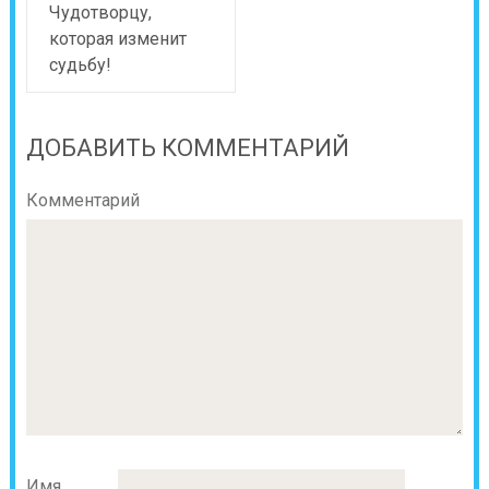
Чудотворцу,
которая изменит
судьбу!
ДОБАВИТЬ КОММЕНТАРИЙ
Комментарий
Имя