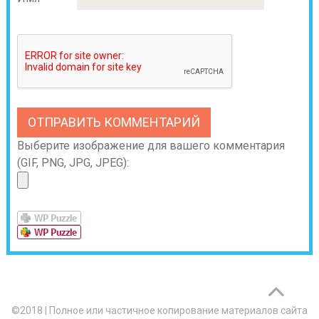
Выберите изображение для вашего комментария
(GIF, PNG, JPG, JPEG):
©2018
|
Полное или частичное копирование материалов сайта