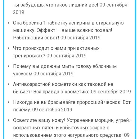
ты забудешь, что такое лишний вес!
09 сентября
2019
Она бросила 1 таблетку аспирина в стиральную
машинку. Эффект — выше всяких похвал!
Работающий совет!
09 сентября 2019
Что происходит с нами при активных
тренировках?
09 сентября 2019
Почему вы должны мыть голову яблочным
уксусом
09 сентября 2019
Антивозрастной косметики как таковой не
бывает! Вся правда о косметике
09 сентября 2019
Никогда не выбрасывайте проросший чеснок. Вот
почему.
09 сентября 2019
Осветлите вашу кожу! Устранение морщин, угрей,
возрастных пятен и избыточных жиров с
использованием этого натурального средства!
09