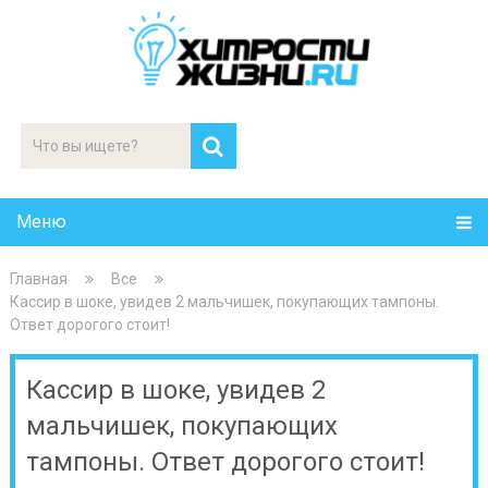
Меню
Главная
Все
Кассир в шоке, увидев 2 мальчишек, покупающих тампоны.
Ответ дорогого стоит!
Кассир в шоке, увидев 2
мальчишек, покупающих
тампоны. Ответ дорогого стоит!