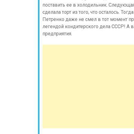
поставить ее в холодильник. Следующа
сделала торт из того, что осталось. То
Петренко даже не смел в тот момент п
легендой кондитерского дела СССР! А в
предприятия.