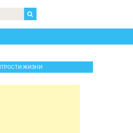
ИТРОСТИ ЖИЗНИ