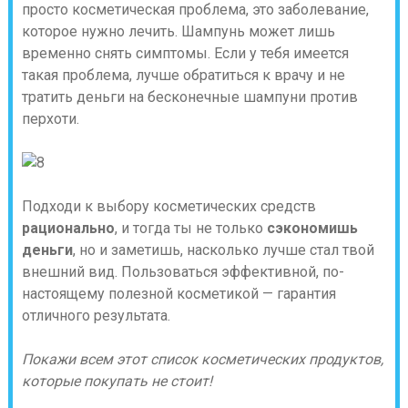
просто косметическая проблема, это заболевание,
которое нужно лечить. Шампунь может лишь
временно снять симптомы. Если у тебя имеется
такая проблема, лучше обратиться к врачу и не
тратить деньги на бесконечные шампуни против
перхоти.
Подходи к выбору косметических средств
рационально
, и тогда ты не только
сэкономишь
деньги
, но и заметишь, насколько лучше стал твой
внешний вид. Пользоваться эффективной, по-
настоящему полезной косметикой — гарантия
отличного результата.
Покажи всем этот список косметических продуктов,
которые покупать не стоит!