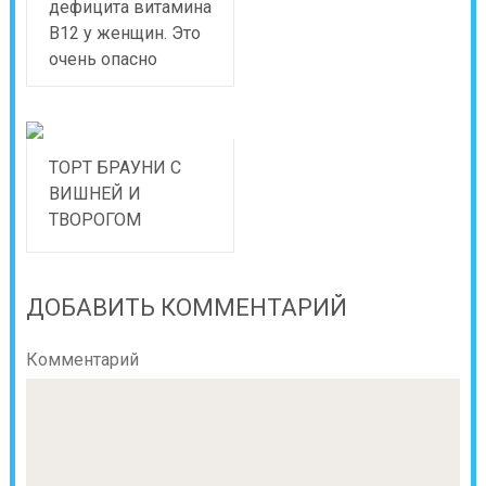
дефицита витамина
В12 у женщин. Это
очень опасно
ТОРТ БРАУНИ С
ВИШНЕЙ И
ТВОРОГОМ
ДОБАВИТЬ КОММЕНТАРИЙ
Комментарий