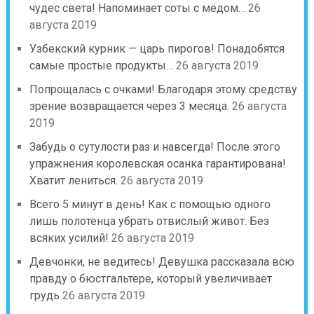
чудес света! Напоминает соты с мёдом…
26
августа 2019
Узбекский курник — царь пирогов! Понадобятся
самые простые продукты…
26 августа 2019
Попрощалась с очками! Благодаря этому средству
зрение возвращается через 3 месяца.
26 августа
2019
Забудь о сутулости раз и навсегда! После этого
упражнения королевская осанка гарантирована!
Хватит лениться.
26 августа 2019
Всего 5 минут в день! Как с помощью одного
лишь полотенца убрать отвислый живот. Без
всяких усилий!
26 августа 2019
Девчонки, не ведитесь! Девушка рассказала всю
правду о бюстгальтере, который увеличивает
грудь
26 августа 2019