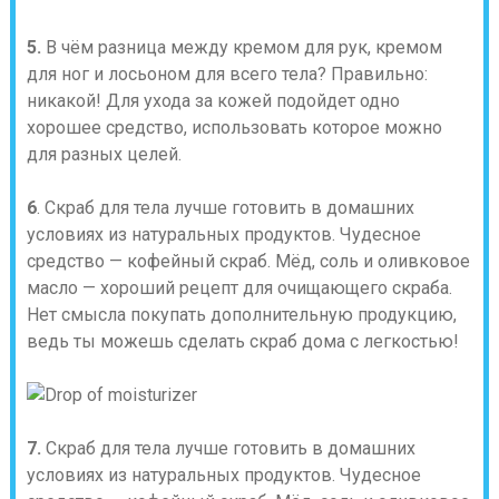
5.
В чём разница между кремом для рук, кремом
для ног и лосьоном для всего тела? Правильно:
никакой! Для ухода за кожей подойдет одно
хорошее средство, использовать которое можно
для разных целей.
6
. Скраб для тела лучше готовить в домашних
условиях из натуральных продуктов. Чудесное
средство — кофейный скраб. Мёд, соль и оливковое
масло — хороший рецепт для очищающего скраба.
Нет смысла покупать дополнительную продукцию,
ведь ты можешь сделать скраб дома с легкостью!
7.
Скраб для тела лучше готовить в домашних
условиях из натуральных продуктов. Чудесное