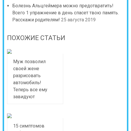
Болезнь Альцгеймера можно предотвратить!
Всего 1 упражнение в день спасет твою память.
Расскажи родителям!
25 августа 2019
ПОХОЖИЕ СТАТЬИ
Муж позволил
своей жене
разрисовать
автомобиль!
Теперь все ему
завидуют
15 симптомов