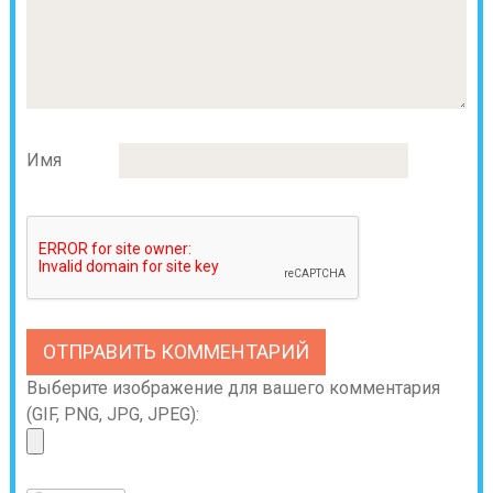
Имя
Выберите изображение для вашего комментария
(GIF, PNG, JPG, JPEG):