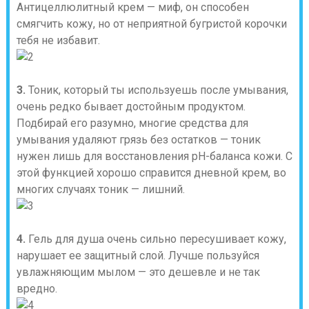
Антицеллюлитный крем — миф, он способен
смягчить кожу, но от неприятной бугристой корочки
тебя не избавит.
3.
Тоник, который ты используешь после умывания,
очень редко бывает достойным продуктом.
Подбирай его разумно, многие средства для
умывания удаляют грязь без остатков — тоник
нужен лишь для восстановления pН-баланса кожи. С
этой функцией хорошо справится дневной крем, во
многих случаях тоник — лишний.
4.
Гель для душа очень сильно пересушивает кожу,
нарушает ее защитный слой. Лучше пользуйся
увлажняющим мылом — это дешевле и не так
вредно.