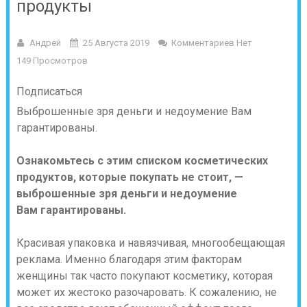
продукты
Андрей
25 Августа 2019
Комментариев Нет
149 Просмотров
Подписаться
Выброшенные зря деньги и недоумение Вам
гарантированы.
Ознакомьтесь с этим списком косметических
продуктов, которые покупать не стоит, —
выброшенные зря деньги и недоумение
Вам гарантированы.
Красивая упаковка и навязчивая, многообещающая
реклама. Именно благодаря этим факторам
женщины так часто покупают косметику, которая
может их жестоко разочаровать. К сожалению, не