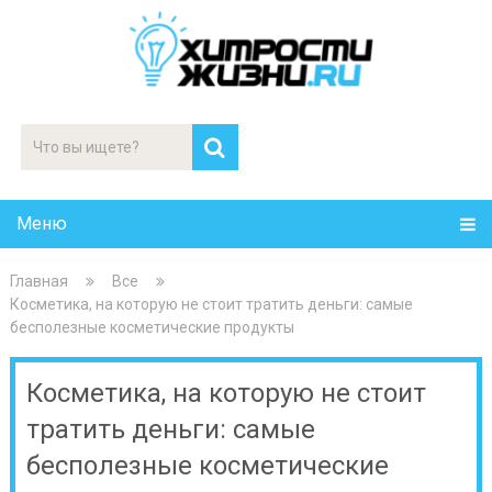
Меню
Главная
Все
Косметика, на которую не стоит тратить деньги: самые
бесполезные косметические продукты
Косметика, на которую не стоит
тратить деньги: самые
бесполезные косметические