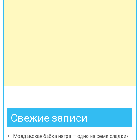
Свежие записи
Молдавская бабка нягрэ — одно из семи сладких